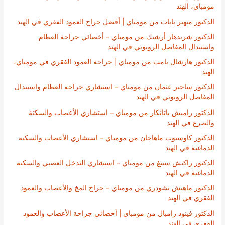
مومباي، الهند
الدكتور ميهير بابات من مومباي | أفضل جراح العمود الفقري في الهند
الدكتور شريدهار أرشيك من مومباي – أخصائي جراحة العظام
واستبدال المفاصل الروبوتي في الهند
الدكتور هارشال بامب من مومباي | جراحة العمود الفقري في مومباي،
الهند
الدكتور ساجير عثمان من مومباي – استشاري جراحة العظام واستبدال
المفاصل الروبوتي في الهند
الدكتور راميش باتانكار من مومباي – استشاري الأعصاب والسكتة
والصرع في الهند
الدكتور كاوستوب ماهاجان من مومباي – استشاري الأعصاب والسكتة
الدماغية في الهند
الدكتور راكيش سينغ من مومباي – استشاري التدخل العصبي والسكتة
الدماغية في الهند
الدكتور ماهيش تشودري من مومباي – جراح المخ والأعصاب والعمود
الفقري في الهند
الدكتور فينود رامبال من مومباي | أخصائي جراحة الأعصاب والعمود
الفقري في الهند