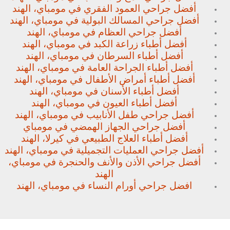
أفضل جراحي العمود الفقري في مومباي، الهند
أفضل جراحي المسالك البولية في مومباي، الهند
أفضل جراحي العظام في مومباي، الهند
أفضل أطباء زراعة الكبد في مومباي، الهند
أفضل أطباء السرطان في مومباي، الهند
أفضل أطباء الجراحة العامة في مومباي، الهند
أفضل أطباء أمراض الأطفال في مومباي، الهند
أفضل أطباء الأسنان في مومباي، الهند
أفضل أطباء العيون في مومباي، الهند
أفضل جراحي طفل الأنابيب في مومباي، الهند
أفضل جراحي الجهاز الهمضي في مومباي
أفضل أطباء العلاج الطبيعي في كيرلا، الهند
أفضل جراحي العمليات التجميلية في مومباي، الهند
أفضل جراحي الأذن والأنف والحنجرة في مومباي،
الهند
افضل جراحي أورام النساء في مومباي، الهند