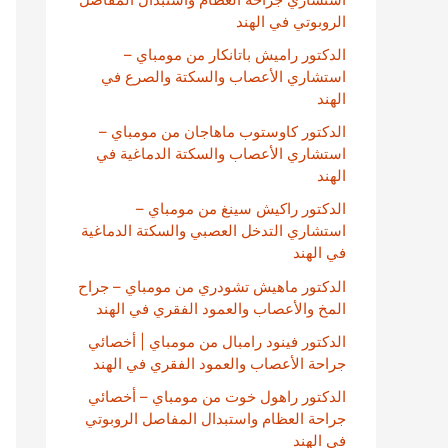
الروبوتي في الهند
الدكتور راميش باتانكار من مومباي –
استشاري الأعصاب والسكتة والصرع في
الهند
الدكتور كاوستوب ماهاجان من مومباي –
استشاري الأعصاب والسكتة الدماغية في
الهند
الدكتور راكيش سينغ من مومباي –
استشاري التدخل العصبي والسكتة الدماغية
في الهند
الدكتور ماهيش تشودري من مومباي – جراح
المخ والأعصاب والعمود الفقري في الهند
الدكتور فينود رامبال من مومباي | أخصائي
جراحة الأعصاب والعمود الفقري في الهند
الدكتور راهول خوت من مومباي – أخصائي
جراحة العظام واستبدال المفاصل الروبوتي
في الهند