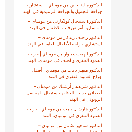
الدكتورة لينا جاين من مومباي – استشارية
جراحة التجميل والجراحة الترميمية في الهند
الدكتورة سنيحال كولكارني من مومباي –
استشارية أمراض قلب الأطفال في الهند
الدكتور راجيف ريدكار من مومباي –
استشاري جراحة الأطفال العامة في الهند
الدكتور أبهيجيت باوار من مومباي | جراحة
العمود الفقري والجنف في مومباي، الهند
الدكتور ميهير بابات من مومباي | أفضل
جراح العمود الفقري في الهند
الدكتور شريدهار أرشيك من مومباي –
أخصائي جراحة العظام واستبدال المفاصل
الروبوتي في الهند
الدكتور هارشال بامب من مومباي | جراحة
العمود الفقري في مومباي، الهند
الدكتور ساجير عثمان من مومباي –
استشاري جراحة العظام واستبدال المفاصل