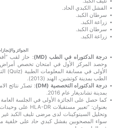
تليف الكبد.
الفشل الكبدي الحاد.
سرطان الكبد.
زراعة الكبد.
سرطان الكبد.
زراعة الكبد.
الجوائز والإنجازا
درجة الدكتوراه في الطب (MD)
وحصد المركز الأول في امتحان تخصص أمراض ال
الأولى ف
الطب بمدينة كوتشين، الهند (2013).
درجة الدكتوراه التخصصية (DM)
بمدينة تشانديغار عام 2016.
كما حصل على الجائزة الأولى في الجلسة العام
بعنوان: “تعبير مستقب