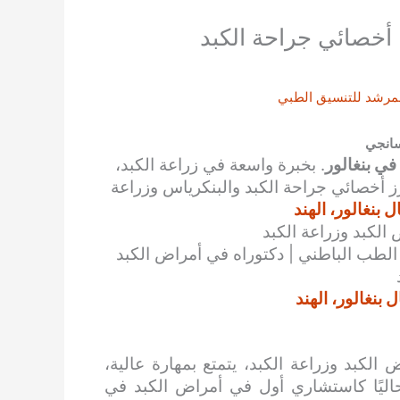
 أخصائي جراحة الكبد
مرشد للتنسيق الطبي
سانجي
في بنغالور
. بخبرة واسعة في زراعة الكبد،
ز أخصائي جراحة الكبد والبنكرياس وزراعة
بنغالور، الهند
لكبد وزراعة الكبد
لطب الباطني | دكتوراه في أمراض الكبد
بنغالور، الهند
بد وزراعة الكبد، يتمتع بمهارة عالية،
حاليًا كاستشاري أول في أمراض الكبد في