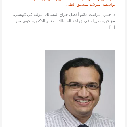
بواسطة
المرشد للتنسيق الطبي
د. جيني إليزابيث ماثيو أفضل جراح المسالك البولية في كوتشي.
مع خبرة طويلة في جراحة المسالك، تعتبر الدكتورة جيني من
[…]