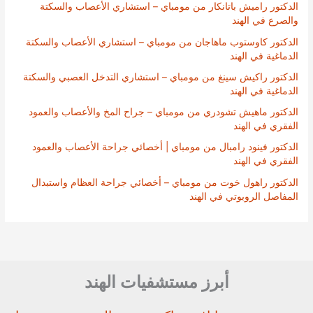
الدكتور راميش باتانكار من مومباي – استشاري الأعصاب والسكتة
والصرع في الهند
الدكتور كاوستوب ماهاجان من مومباي – استشاري الأعصاب والسكتة
الدماغية في الهند
الدكتور راكيش سينغ من مومباي – استشاري التدخل العصبي والسكتة
الدماغية في الهند
الدكتور ماهيش تشودري من مومباي – جراح المخ والأعصاب والعمود
الفقري في الهند
الدكتور فينود رامبال من مومباي | أخصائي جراحة الأعصاب والعمود
الفقري في الهند
الدكتور راهول خوت من مومباي – أخصائي جراحة العظام واستبدال
المفاصل الروبوتي في الهند
أبرز مستشفيات الهند