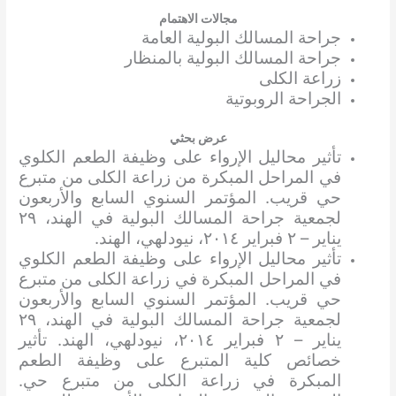
مجالات الاهتمام
جراحة المسالك البولية العامة
جراحة المسالك البولية بالمنظار
زراعة الكلى
الجراحة الروبوتية
عرض بحثي
تأثير محاليل الإرواء على وظيفة الطعم الكلوي
في المراحل المبكرة من زراعة الكلى من متبرع
حي قريب. المؤتمر السنوي السابع والأربعون
لجمعية جراحة المسالك البولية في الهند، ٢٩
يناير – ٢ فبراير ٢٠١٤، نيودلهي، الهند.
تأثير محاليل الإرواء على وظيفة الطعم الكلوي
في المراحل المبكرة في زراعة الكلى من متبرع
حي قريب. المؤتمر السنوي السابع والأربعون
لجمعية جراحة المسالك البولية في الهند، ٢٩
يناير – ٢ فبراير ٢٠١٤، نيودلهي، الهند. تأثير
خصائص كلية المتبرع على وظيفة الطعم
المبكرة في زراعة الكلى من متبرع حي.