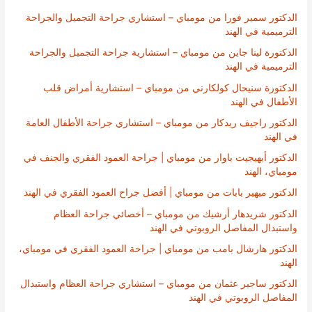
الدكتور سمير فورا من مومباي – استشاري جراحة التجميل والجراحة
الترميمية في الهند
الدكتورة لينا جاين من مومباي – استشارية جراحة التجميل والجراحة
الترميمية في الهند
الدكتورة سنيحال كولكارني من مومباي – استشارية أمراض قلب
الأطفال في الهند
الدكتور راجيف ريدكار من مومباي – استشاري جراحة الأطفال العامة
في الهند
الدكتور أبهيجيت باوار من مومباي | جراحة العمود الفقري والجنف في
مومباي، الهند
الدكتور ميهير بابات من مومباي | أفضل جراح العمود الفقري في الهند
الدكتور شريدهار أرشيك من مومباي – أخصائي جراحة العظام
واستبدال المفاصل الروبوتي في الهند
الدكتور هارشال بامب من مومباي | جراحة العمود الفقري في مومباي،
الهند
الدكتور ساجير عثمان من مومباي – استشاري جراحة العظام واستبدال
المفاصل الروبوتي في الهند