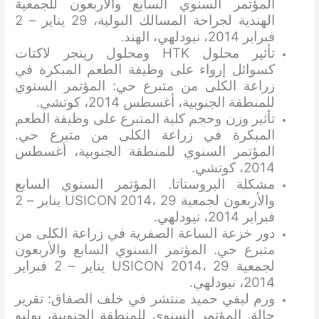
المؤتمر السنوي السابع والأربعون للجمعية
الهندية لجراحة المسالك البولية، 29 يناير – 2
فبراير 2014، نيودلهي، الهند.
تأثير محلول HTK ومحلول رينجر لاكتات
كسوائل إرواء على وظيفة الطعم المبكرة في
زراعة الكلى من متبرع حي: المؤتمر السنوي
للمنطقة الجنوبية، أغسطس 2014، كوتشي.
تأثير وزن وحجم كلية المتبرع على وظيفة الطعم
المبكرة في زراعة الكلى من متبرع حي.
المؤتمر السنوي للمنطقة الجنوبية، أغسطس
2014، كوتشي.
مشكلة البروستاتا. المؤتمر السنوي السابع
والأربعون لجمعية USICON 2014، 29 يناير – 2
فبراير 2014، نيودلهي.
دور خزعة الساعة الصفرية في زراعة الكلى من
متبرع حي. المؤتمر السنوي السابع والأربعون
لجمعية USICON 2014، 29 يناير – 2 فبراير
2014، نيودلهي.
ورم ليفي حميد منتشر في خلف الصفاق: تقرير
حالة. المؤتمر السنوي للمنطقة الجنوبية، يوليو