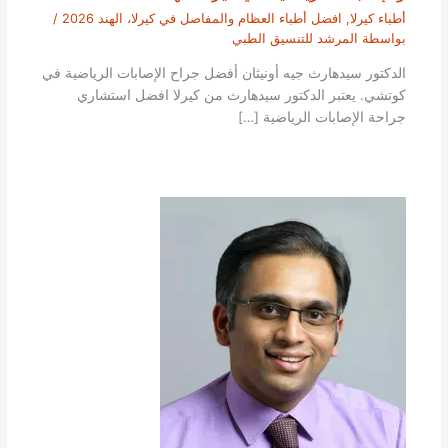
أطباء كيرلا
,
افضل أطباء العظام والمفاصل في كيرلا، الهند 2026
/
بواسطة
المرشد للتنسيق الطبي
الدكتور سيدهارث جيه أونيثان أفضل جراح الإصابات الرياضية في
كوتشي. يعتبر الدكتور سيدهارث من كيرلا افضل استشاري
جراحة الإصابات الرياضية […]