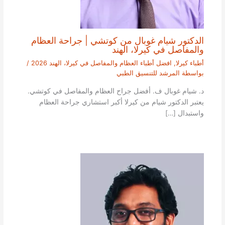
الدكتور شيام غوبال من كوتشي | جراحة العظام
والمفاصل في كيرلا، الهند
أطباء كيرلا
,
افضل أطباء العظام والمفاصل في كيرلا، الهند 2026
/
بواسطة
المرشد للتنسيق الطبي
د. شيام غوبال ف. أفضل جراح العظام والمفاصل في كوتشي.
يعتبر الدكتور شيام من كيرلا أكبر استشاري جراحة العظام
واستبدال […]