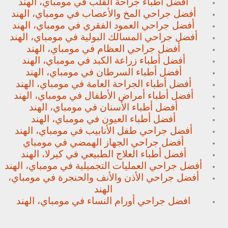
أفضل أطباء جراحة القلب في مومباي، الهند
أفضل جراحي المخ والأعصاب في مومباي، الهند
أفضل جراحي العمود الفقري في مومباي، الهند
أفضل جراحي المسالك البولية في مومباي، الهند
أفضل جراحي العظام في مومباي، الهند
أفضل أطباء زراعة الكبد في مومباي، الهند
أفضل أطباء السرطان في مومباي، الهند
أفضل أطباء الجراحة العامة في مومباي، الهند
أفضل أطباء أمراض الأطفال في مومباي، الهند
أفضل أطباء الأسنان في مومباي، الهند
أفضل أطباء العيون في مومباي، الهند
أفضل جراحي طفل الأنابيب في مومباي، الهند
أفضل جراحي الجهاز الهمضي في مومباي
أفضل أطباء العلاج الطبيعي في كيرلا، الهند
أفضل جراحي العمليات التجميلية في مومباي، الهند
أفضل جراحي الأذن والأنف والحنجرة في مومباي،
الهند
افضل جراحي أورام النساء في مومباي، الهند