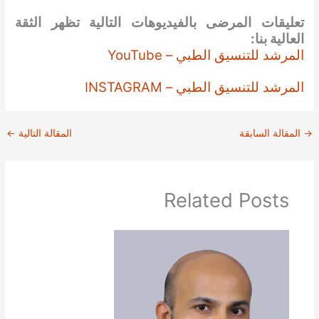
تعليقات المرضى بالفيديوهات التالية تظهر الثقة
العالية بنا:
المرشد للتنسيق الطبي – YouTube
المرشد للتنسيق الطبي – INSTAGRAM
→
المقالة السابقة
المقالة التالية
←
Related Posts