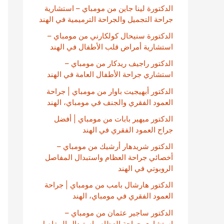
الدكتورة لينا جاين من مومباي – استشارية
جراحة التجميل والجراحة الترميمية في الهند
الدكتورة سنيحال كولكارني من مومباي –
استشارية أمراض قلب الأطفال في الهند
الدكتور راجيف ريدكار من مومباي –
استشاري جراحة الأطفال العامة في الهند
الدكتور أبهيجيت باوار من مومباي | جراحة
العمود الفقري والجنف في مومباي، الهند
الدكتور ميهير بابات من مومباي | أفضل
جراح العمود الفقري في الهند
الدكتور شريدهار أرشيك من مومباي –
أخصائي جراحة العظام واستبدال المفاصل
الروبوتي في الهند
الدكتور هارشال بامب من مومباي | جراحة
العمود الفقري في مومباي، الهند
الدكتور ساجير عثمان من مومباي –
استشاري جراحة العظام واستبدال المفاصل