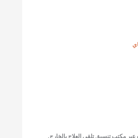
ي
 عبر مكتب تنسيق تلقي العلاج بالخارج.