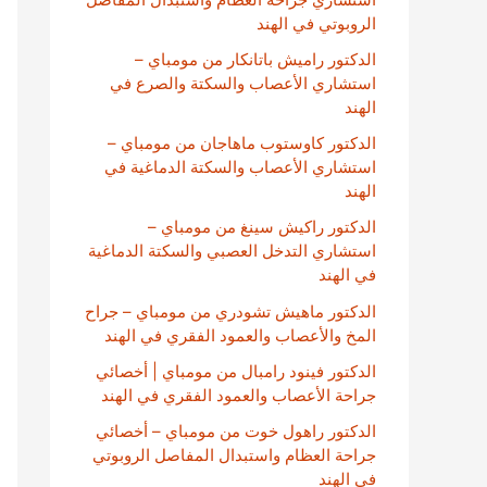
الروبوتي في الهند
الدكتور راميش باتانكار من مومباي –
استشاري الأعصاب والسكتة والصرع في
الهند
الدكتور كاوستوب ماهاجان من مومباي –
استشاري الأعصاب والسكتة الدماغية في
الهند
الدكتور راكيش سينغ من مومباي –
استشاري التدخل العصبي والسكتة الدماغية
في الهند
الدكتور ماهيش تشودري من مومباي – جراح
المخ والأعصاب والعمود الفقري في الهند
الدكتور فينود رامبال من مومباي | أخصائي
جراحة الأعصاب والعمود الفقري في الهند
الدكتور راهول خوت من مومباي – أخصائي
جراحة العظام واستبدال المفاصل الروبوتي
في الهند