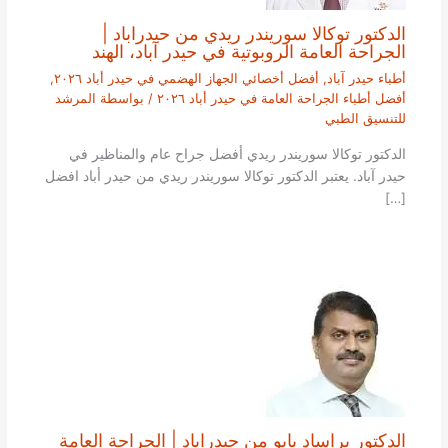
الدكتور توكالا سوريندر ريدي من حيدراباد |
الجراحة العامة الروبوتية في حيدر آباد، الهند
أطباء حيدر آباد
,
أفضل أخصائي الجهاز الهضمي في حيدر أباد ٢٠٢٦
,
أفضل أطباء الجراحة العامة في حيدر أباد ٢٠٢٦
/ بواسطة
المرشد
للتنسيق الطبي
الدكتور توكالا سوريندر ريدي أفضل جراح عام والمناظير في
حيدر آباد. يعتبر الدكتور توكالا سوريندر ريدي من حيدر أباد افضل
[…]
الدكتور براساد بابو من حيدراباد | الجراحة العامة