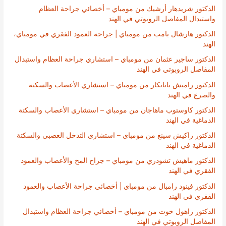
الدكتور شريدهار أرشيك من مومباي – أخصائي جراحة العظام
واستبدال المفاصل الروبوتي في الهند
الدكتور هارشال بامب من مومباي | جراحة العمود الفقري في مومباي،
الهند
الدكتور ساجير عثمان من مومباي – استشاري جراحة العظام واستبدال
المفاصل الروبوتي في الهند
الدكتور راميش باتانكار من مومباي – استشاري الأعصاب والسكتة
والصرع في الهند
الدكتور كاوستوب ماهاجان من مومباي – استشاري الأعصاب والسكتة
الدماغية في الهند
الدكتور راكيش سينغ من مومباي – استشاري التدخل العصبي والسكتة
الدماغية في الهند
الدكتور ماهيش تشودري من مومباي – جراح المخ والأعصاب والعمود
الفقري في الهند
الدكتور فينود رامبال من مومباي | أخصائي جراحة الأعصاب والعمود
الفقري في الهند
الدكتور راهول خوت من مومباي – أخصائي جراحة العظام واستبدال
المفاصل الروبوتي في الهند