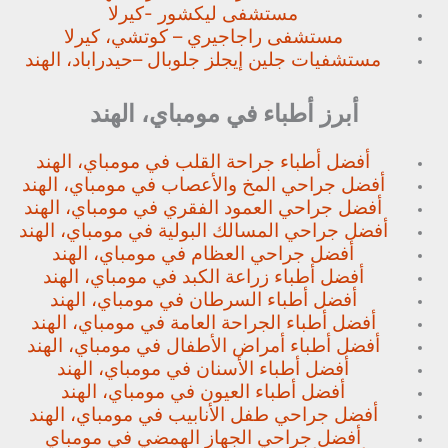
مستشفى ليكشور -كيرلا
مستشفى راجاجيري – كوتشي، كيرلا
مستشفيات جلين إيجلز جلوبال –
حيدراباد، الهند
أبرز أطباء في مومباي، الهند
أفضل أطباء جراحة القلب في مومباي، الهند
أفضل جراحي المخ والأعصاب في مومباي، الهند
أفضل جراحي العمود الفقري في مومباي، الهند
أفضل جراحي المسالك البولية في مومباي، الهند
أفضل جراحي العظام في مومباي، الهند
أفضل أطباء زراعة الكبد في مومباي، الهند
أفضل أطباء السرطان في مومباي، الهند
أفضل أطباء الجراحة العامة في مومباي، الهند
أفضل أطباء أمراض الأطفال في مومباي، الهند
أفضل أطباء الأسنان في مومباي، الهند
أفضل أطباء العيون في مومباي، الهند
أفضل جراحي طفل الأنابيب في مومباي، الهند
أفضل جراحي الجهاز الهمضي في مومباي