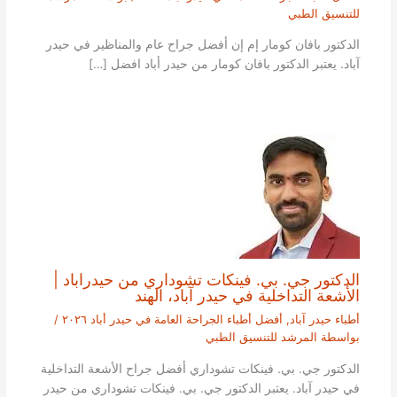
للتنسيق الطبي
الدكتور بافان كومار إم إن أفضل جراح عام والمناظير في حيدر
آباد. يعتبر الدكتور بافان كومار من حيدر أباد افضل […]
الدكتور جي. بي. فينكات تشوداري من حيدراباد |
الأشعة التداخلية في حيدر آباد، الهند
أطباء حيدر آباد
,
أفضل أطباء الجراحة العامة في حيدر أباد ٢٠٢٦
/
بواسطة
المرشد للتنسيق الطبي
الدكتور جي. بي. فينكات تشوداري أفضل جراح الأشعة التداخلية
في حيدر آباد. يعتبر الدكتور جي. بي. فينكات تشوداري من حيدر