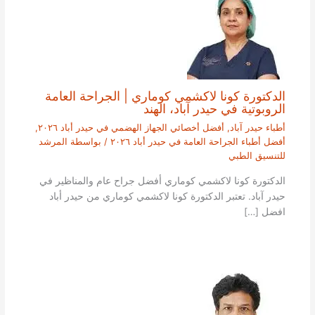
الدكتورة كونا لاكشمي كوماري | الجراحة العامة
الروبوتية في حيدر آباد، الهند
أطباء حيدر آباد
,
أفضل أخصائي الجهاز الهضمي في حيدر أباد ٢٠٢٦
,
أفضل أطباء الجراحة العامة في حيدر أباد ٢٠٢٦
/ بواسطة
المرشد
للتنسيق الطبي
الدكتورة كونا لاكشمي كوماري أفضل جراح عام والمناظير في
حيدر آباد. تعتبر الدكتورة كونا لاكشمي كوماري من حيدر أباد
افضل […]