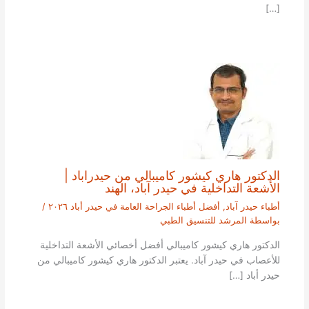
[…]
الدكتور هاري كيشور كاميبالي من حيدراباد |
الأشعة التداخلية في حيدر آباد، الهند
أطباء حيدر آباد
,
أفضل أطباء الجراحة العامة في حيدر أباد ٢٠٢٦
/
بواسطة
المرشد للتنسيق الطبي
الدكتور هاري كيشور كاميبالي أفضل أخصائي الأشعة التداخلية
للأعصاب في حيدر آباد. يعتبر الدكتور هاري كيشور كاميبالي من
حيدر أباد […]