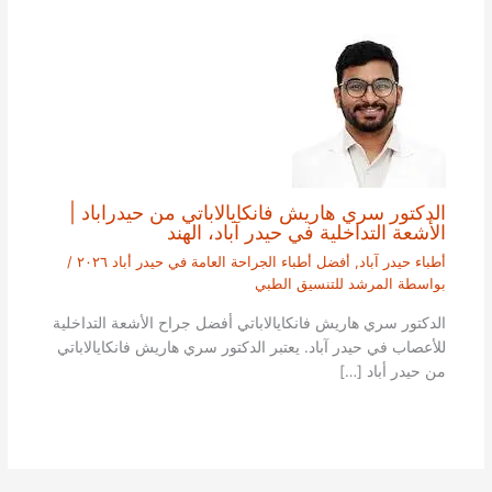
الدكتور سري هاريش فانكايالاباتي من حيدراباد |
الأشعة التداخلية في حيدر آباد، الهند
أطباء حيدر آباد
,
أفضل أطباء الجراحة العامة في حيدر أباد ٢٠٢٦
/
بواسطة
المرشد للتنسيق الطبي
الدكتور سري هاريش فانكايالاباتي أفضل جراح الأشعة التداخلية
للأعصاب في حيدر آباد. يعتبر الدكتور سري هاريش فانكايالاباتي
من حيدر أباد […]