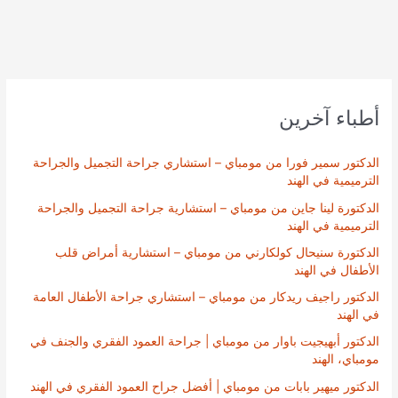
أطباء آخرين
الدكتور سمير فورا من مومباي – استشاري جراحة التجميل والجراحة
الترميمية في الهند
الدكتورة لينا جاين من مومباي – استشارية جراحة التجميل والجراحة
الترميمية في الهند
الدكتورة سنيحال كولكارني من مومباي – استشارية أمراض قلب
الأطفال في الهند
الدكتور راجيف ريدكار من مومباي – استشاري جراحة الأطفال العامة
في الهند
الدكتور أبهيجيت باوار من مومباي | جراحة العمود الفقري والجنف في
مومباي، الهند
الدكتور ميهير بابات من مومباي | أفضل جراح العمود الفقري في الهند