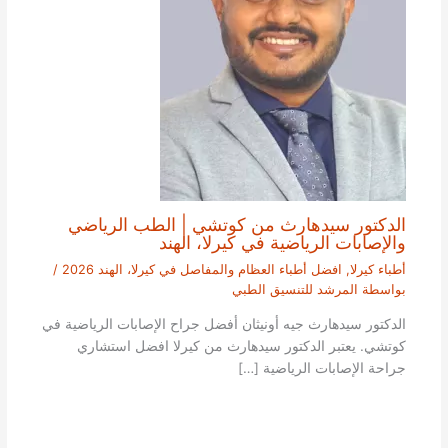
الدكتور سيدهارث من كوتشي | الطب الرياضي
والإصابات الرياضية في كيرلا، الهند
أطباء كيرلا
,
افضل أطباء العظام والمفاصل في كيرلا، الهند 2026
/
بواسطة
المرشد للتنسيق الطبي
الدكتور سيدهارث جيه أونيثان أفضل جراح الإصابات الرياضية في
كوتشي. يعتبر الدكتور سيدهارث من كيرلا افضل استشاري
جراحة الإصابات الرياضية […]