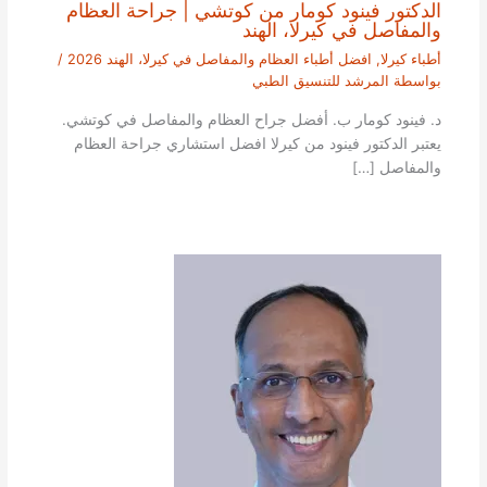
الدكتور فينود كومار من كوتشي | جراحة العظام
والمفاصل في كيرلا، الهند
أطباء كيرلا
,
افضل أطباء العظام والمفاصل في كيرلا، الهند 2026
/
بواسطة
المرشد للتنسيق الطبي
د. فينود كومار ب. أفضل جراح العظام والمفاصل في كوتشي.
يعتبر الدكتور فينود من كيرلا افضل استشاري جراحة العظام
والمفاصل […]