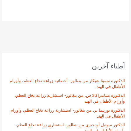
أطباء آخرين
الدكتورة سميثا شيكار من بنغالور- أخصائية زراعة نخاع العظم، وأورام
الأطفال في الهند
الدكتورة تشاندراكالا س. من بنغالور- استشارية زراعة نخاع العظم،
وأورام الأطفال في الهند
الدكتورة بورنيما بي من بنغالور- استشارية زراعة نخاع العظم، وأورام
الأطفال في الهند
الدكتور سونيل أودجيري من بنغالور- استشاري زراعة نخاع العظم،
وأورام الأطفال في الهند