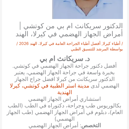
الدكتور سريكانث ام بي من كوتشي |
أمراض الجهاز الهضمي في كيرلا، الهند
/
أطباء كيرلا
,
أفضل أطباء الجراحة العامة في كيرلا، الهند 2026
/
بواسطة
المرشد للتنسيق الطبي
د. سريكانث ام بي
أفضل دكتور جراحة الجهاز الهضمي في كوتشي.
بخبرة واسعة في جراحة الجهاز الهضمي، يعتبر
الدكتور سريكانث من كيرلا افضل جراح الجهاز
الهضمي لدى
مدينة استر الطبية في كوتشي، كيرلا
الهندية
استشاري أمراض الجهاز الهضمي
بكالوريوس طب وجراحة، دكتوراه في الطب (الطب
العام)، دبلوم في أمراض الجهاز الهضمي (طب الجهاز
الهضمي)
التخصص
: أمراض الجهاز الهضمي