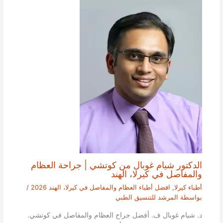
الدكتور شيام غوبال من كوتشي | جراحة العظام
والمفاصل في كيرلا، الهند
أطباء كيرلا
,
افضل أطباء العظام والمفاصل في كيرلا، الهند 2026
/
بواسطة
المرشد للتنسيق الطبي
د. شيام غوبال ف. أفضل جراح العظام والمفاصل في كوتشي.