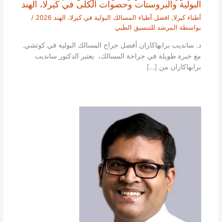
البولية والبروستات وحصوات الكلى في كيرلا، الهند
أطباء كيرلا
,
افضل أطباء المسالك البولية في كيرلا، الهند 2026
/
بواسطة
المرشد للتنسيق الطبي
د. سانديب برابهاكاران أفضل جراح المسالك البولية في كوتشي.
مع خبرة طويلة في جراحة المسالك، يعتبر الدكتور سانديب
برابهاكاران من […]