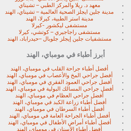
معهد د. ريلا والمركز الطبي – تشيناي
مدينة جلين ايجلز الصحية العالمية – تشيناي، الهند
مدينة استر الطبية، كيرلا، الهند
مستشفى ليكشور -كيرلا
مستشفى راجاجيري – كوتشي، كيرلا
مستشفيات جلين إيجلز جلوبال –
حيدراباد، الهند
أبرز أطباء في مومباي، الهند
أفضل أطباء جراحة القلب في مومباي، الهند
أفضل جراحي المخ والأعصاب في مومباي، الهند
أفضل جراحي العمود الفقري في مومباي، الهند
أفضل جراحي المسالك البولية في مومباي، الهند
أفضل جراحي العظام في مومباي، الهند
أفضل أطباء زراعة الكبد في مومباي، الهند
أفضل أطباء السرطان في مومباي، الهند
أفضل أطباء الجراحة العامة في مومباي، الهند
أفضل أطباء أمراض الأطفال في مومباي، الهند
أفضل أطباء الأسنان في مومباي، الهند