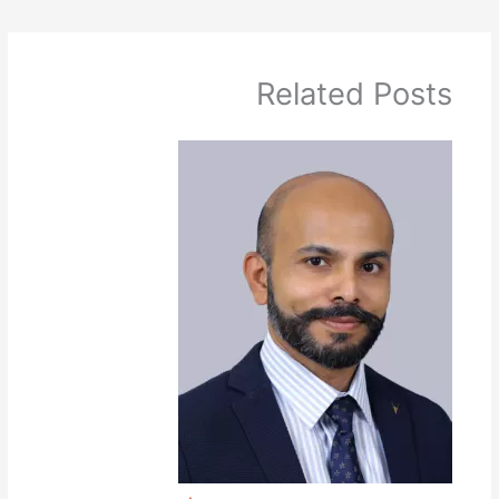
Related Posts