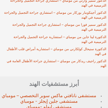
الدكتور سمير وارتي من مومباي – استشاري جراحة التجميل والجراحة
الترميمية في الهند
الدكتور أجيتكومار بوركار من مومباي – استشاري جراحة التجميل والجراحة
الترميمية في الهند
الدكتور سمير فورا من مومباي – استشاري جراحة التجميل والجراحة
الترميمية في الهند
الدكتورة لينا جاين من مومباي – استشارية جراحة التجميل والجراحة
الترميمية في الهند
الدكتورة سنيحال كولكارني من مومباي – استشارية أمراض قلب الأطفال
في الهند
الدكتور راجيف ريدكار من مومباي – استشاري جراحة الأطفال العامة في
الهند
أبرز مستشفيات الهند
مستشفى نانافتي ماكس سوبر
التخصصي – مومباي
مستشفى جلين إيجلز - مومباي
مستشفى ابولو -مومباي