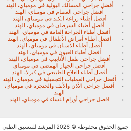
أفضل جراحي المسالك البولية في مومباي، الهند
أفضل جراحي العظام في مومباي، الهند
أفضل أطباء زراعة الكبد في مومباي، الهند
أفضل أطباء السرطان في مومباي، الهند
أفضل أطباء الجراحة العامة في مومباي، الهند
أفضل أطباء أمراض الأطفال في مومباي، الهند
أفضل أطباء الأسنان في مومباي، الهند
أفضل أطباء العيون في مومباي، الهند
أفضل جراحي طفل الأنابيب في مومباي، الهند
أفضل جراحي الجهاز الهمضي في مومباي
أفضل أطباء العلاج الطبيعي في كيرلا، الهند
أفضل جراحي العمليات التجميلية في مومباي، الهند
أفضل جراحي الأذن والأنف والحنجرة في مومباي،
الهند
افضل جراحي أورام النساء في مومباي، الهند
جميع الحقوق محفوظة © 2026 المرشد للتنسيق الطبي