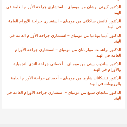
الدكتور كيرتي بوشان من مومباي – استشاري جراحة الأورام العامة في
الهند
الدكتور أفانيش ساكلاني من مومباي – استشاري جراحة الأورام العامة
في الهند
الدكتور أديتيا بوناميا من مومباي – استشاري جراحة الأورام العامة في
الهند
الدكتور براشانت مولرباتان من مومباي – استشاري جراحة الأورام
العامة في الهند
الدكتور سانديب بيبتي من مومباي – أخصائي جراحة الثدي التجميلية
والأورام في الهند
الدكتور فيفيكاناند شارما من مومباي – أخصائي جراحة الأورام العامة
بالروبوتات في الهند
الدكتور سانجاي سينغ من مومباي – استشاري جراحة الأورام العامة في
الهند