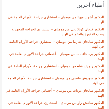
أطباء آخرين
الدكتور أشوك ميهتا من مومباي – استشاري جراحة الأورام العامة في
الهند
الدكتور فيجاي كولكارني من مومباي – استشاري الجراحة المجهرية
وطب الذكورة والعقم في الهند
الدكتور سانجاي شارما من مومباي – استشاري جراحة الأورام العامة
في الهند
الدكتور بي. جاغاناث من مومباي – أخصائي جراحة الأورام العامة في
الهند
الدكتور راجيف شاه من مومباي – استشاري جراحة الأورام العامة في
الهند
الدكتور سوديش فانسي من مومباي – استشاري جراحة الأورام العامة
في الهند
الدكتور سانجاي دودات من مومباي – أخصائي جراحة الأورام العامة في
الهند
الدكتور ساتيش راو من مومباي – استشاري جراحة الأورام العامة في
الهند