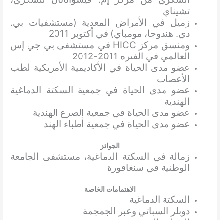
تشيناي
زميل في الأمراض المعدية (مستشفيات بي.
دي. هندوجا، مومباي) في أكتوبر 2011
ومنسق مركز HICC في مستشفى بي جي إس
العالمي في الفترة 2011-2012
عضو مدى الحياة في الأكاديمية الأمريكية لطب
الأعصاب
عضو مدى الحياة في جمعية السكتة الدماغية
الهندية
عضو مدى الحياة في جمعية الصرع الهندية
عضو مدى الحياة في جمعية أطباء الهند
الجوائز
زمالة في السكتة الدماغية، مستشفى الجامعة
الوطنية في سنغافورة
الاهتمامات الخاصة
السكتة الدماغية
دوبلر السباتي وعبر الجمجمة