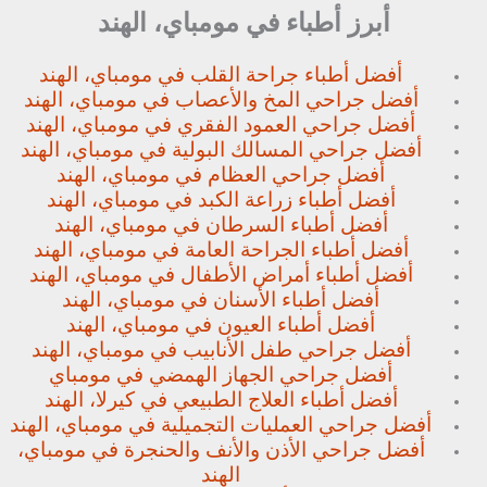
أبرز أطباء في مومباي، الهند
أفضل أطباء جراحة القلب في مومباي، الهند
أفضل جراحي المخ والأعصاب في مومباي، الهند
أفضل جراحي العمود الفقري في مومباي، الهند
أفضل جراحي المسالك البولية في مومباي، الهند
أفضل جراحي العظام في مومباي، الهند
أفضل أطباء زراعة الكبد في مومباي، الهند
أفضل أطباء السرطان في مومباي، الهند
أفضل أطباء الجراحة العامة في مومباي، الهند
أفضل أطباء أمراض الأطفال في مومباي، الهند
أفضل أطباء الأسنان في مومباي، الهند
أفضل أطباء العيون في مومباي، الهند
أفضل جراحي طفل الأنابيب في مومباي، الهند
أفضل جراحي الجهاز الهمضي في مومباي
أفضل أطباء العلاج الطبيعي في كيرلا، الهند
أفضل جراحي العمليات التجميلية في مومباي، الهند
أفضل جراحي الأذن والأنف والحنجرة في مومباي،
الهند