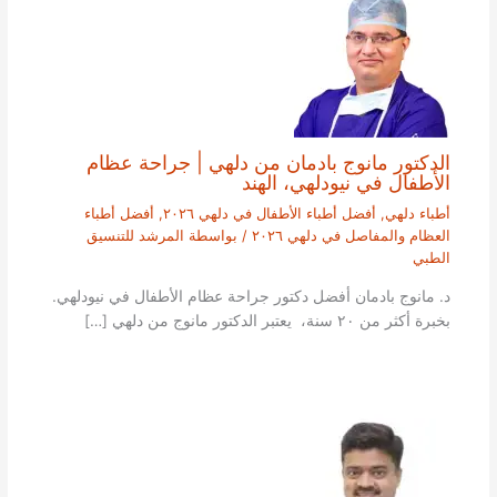
الدكتور مانوج بادمان من دلهي | جراحة عظام
الأطفال في نيودلهي، الهند
أطباء دلهي
,
أفضل أطباء الأطفال في دلهي ٢٠٢٦
,
أفضل أطباء
العظام والمفاصل في دلهي ٢٠٢٦
/ بواسطة
المرشد للتنسيق
الطبي
د. مانوج بادمان أفضل دكتور جراحة عظام الأطفال في نيودلهي.
بخبرة أكثر من ٢٠ سنة، يعتبر الدكتور مانوج من دلهي […]