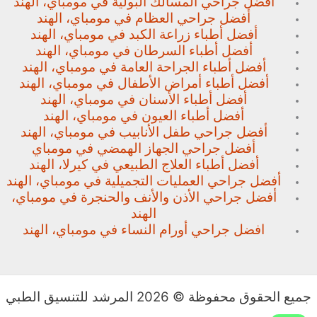
أفضل جراحي المسالك البولية في مومباي، الهند
أفضل جراحي العظام في مومباي، الهند
أفضل أطباء زراعة الكبد في مومباي، الهند
أفضل أطباء السرطان في مومباي، الهند
أفضل أطباء الجراحة العامة في مومباي، الهند
أفضل أطباء أمراض الأطفال في مومباي، الهند
أفضل أطباء الأسنان في مومباي، الهند
أفضل أطباء العيون في مومباي، الهند
أفضل جراحي طفل الأنابيب في مومباي، الهند
أفضل جراحي الجهاز الهمضي في مومباي
أفضل أطباء العلاج الطبيعي في كيرلا، الهند
أفضل جراحي العمليات التجميلية في مومباي، الهند
أفضل جراحي الأذن والأنف والحنجرة في مومباي،
الهند
افضل جراحي أورام النساء في مومباي، الهند
جميع الحقوق محفوظة © 2026 المرشد للتنسيق الطبي