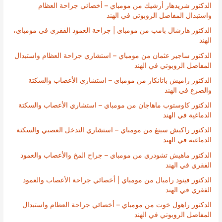
الدكتور شريدهار أرشيك من مومباي – أخصائي جراحة العظام
واستبدال المفاصل الروبوتي في الهند
الدكتور هارشال بامب من مومباي | جراحة العمود الفقري في مومباي،
الهند
الدكتور ساجير عثمان من مومباي – استشاري جراحة العظام واستبدال
المفاصل الروبوتي في الهند
الدكتور راميش باتانكار من مومباي – استشاري الأعصاب والسكتة
والصرع في الهند
الدكتور كاوستوب ماهاجان من مومباي – استشاري الأعصاب والسكتة
الدماغية في الهند
الدكتور راكيش سينغ من مومباي – استشاري التدخل العصبي والسكتة
الدماغية في الهند
الدكتور ماهيش تشودري من مومباي – جراح المخ والأعصاب والعمود
الفقري في الهند
الدكتور فينود رامبال من مومباي | أخصائي جراحة الأعصاب والعمود
الفقري في الهند
الدكتور راهول خوت من مومباي – أخصائي جراحة العظام واستبدال
المفاصل الروبوتي في الهند