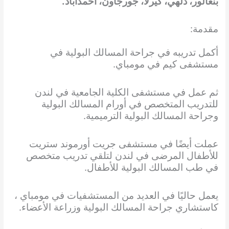
بنغالور، دلهي، كيرلا، جورجاون، احمداباد.
مقدمة:
أكمل تدريبه في جراحة المسالك البولية في
مستشفى كيم في مومباي.
ثم عمل في مستشفى الكلية الجامعية في لندن
للتدريب المتخصص في أورام المسالك البولية
وجراحة المسالك البولية الترميمية.
عملت أيضًا في مستشفى جريت أورموند ستريت
للأطفال المرضى في لندن لتلقي تدريب متخصص
في طب المسالك البولية للأطفال.
يعمل حاليًا في العديد من المستشفيات في مومباي ،
كاستشاري جراحة المسالك البولية وزراعة الأعضاء.