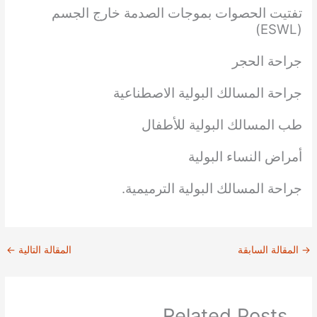
تفتيت الحصوات بموجات الصدمة خارج الجسم
(ESWL)
جراحة الحجر
جراحة المسالك البولية الاصطناعية
طب المسالك البولية للأطفال
أمراض النساء البولية
جراحة المسالك البولية الترميمية.
→
المقالة السابقة
المقالة التالية
←
Related Posts