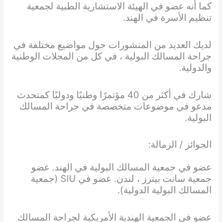
كما أنه عضو في الهيئة الاستشارية الطبية لجمعية
تنظيم الأسرة في الهند.
لديك العديد من المنشورات حول مواضيع مختلفة في
جراحة المسالك البولية ، في كل من المجلات الوطنية
والدولية.
شارك في أكثر من 40 مؤتمرًا وطنيًا ودوليًا كمتحدث
مدعو في موضوعات متخصصة في جراحة المسالك
البولية.
الجوائز / الزمالة:
عضو في جمعية المسالك البولية في الهند. عضو
جمعية سانت بيترز ، لندن. عضو في SIU (جمعية
المسالك البولية الدولية).
عضو في الجمعية الهندية الأمريكية لجراحة المسالك