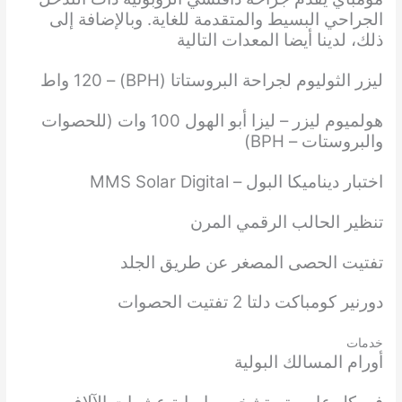
الجراحي البسيط والمتقدمة للغاية. وبالإضافة إلى
ذلك، لدينا أيضا المعدات التالية
ليزر الثوليوم لجراحة البروستاتا (BPH) – 120 واط
هولميوم ليزر – ليزا أبو الهول 100 وات (للحصوات
والبروستات – BPH)
اختبار ديناميكا البول – MMS Solar Digital
تنظير الحالب الرقمي المرن
تفتيت الحصى المصغر عن طريق الجلد
دورنير كومباكت دلتا 2 تفتيت الحصوات
خدمات
أورام المسالك البولية