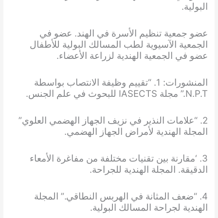
البولية.
عضو جمعية تنظيم الأسرة في الهند. عضو في
الجمعية الآسيوية لطب المسالك البولية للأطفال
عضو في الجمعية الهندية لزراعة الأعضاء.
المنشورات: 1. “تقييم وظيفة الانتصاب بواسطة
N.P.T.” مجلة IASECTS للبحوث في علم الجنس.
2. “علامات النذير في نزيف الجهاز الهضمي العلوي”
المجلة الهندية لأمراض الجهاز الهضمي.
3. ‘مقارنة بين تقنيات مختلفة من مفاغرة الأمعاء
الدقيقة. المجلة الهندية للجراحة.
4. “ضعف المثانة في الهربس النطاقي.” المجلة
الهندية لجراحة المسالك البولية.