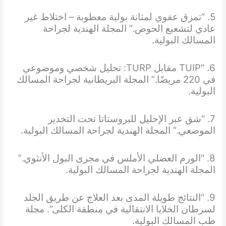
5. “تمزق عفوي لمثانة بولية معطوبة – اختلاط غير
عادي لتشعيع الحوض.” المجلة الهندية لجراحة
المسالك البولية.
6. “TUIP مقابل TURP: تحليل شخصي وموضوعي
في 220 مريضًا.” المجلة البريطانية لجراحة المسالك
البولية.
7. “شق عبر الإحليل للبروستاتا تحت التخدير
الموضعي.” المجلة الهندية لجراحة المسالك البولية.
8. “الورم العضلي الأملس في مجرى البول الأنثوي.”
المجلة الهندية لجراحة المسالك البولية.
9. “النتائج طويلة المدى بعد العلاج عن طريق الجلد
لسرطان الخلايا الانتقالية في منطقة الكلى”. مجلة
طب المسالك البولية.