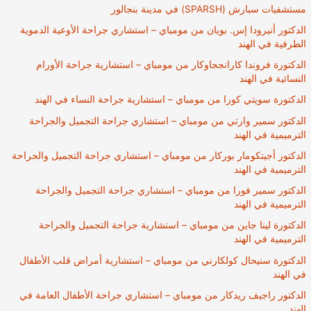
مستشفيات سبارش (SPARSH) في مدينة بنجالور
الدكتور أنيرودا إس. بويان من مومباي – استشاري جراحة الأوعية الدموية
الطرفية في الهند
الدكتورة فروندا كارانججاوكار من مومباي – استشارية جراحة الأورام
النسائية في الهند
الدكتورة سويتي كورا من مومباي – استشارية جراحة النساء في الهند
الدكتور سمير وارتي من مومباي – استشاري جراحة التجميل والجراحة
الترميمية في الهند
الدكتور أجيتكومار بوركار من مومباي – استشاري جراحة التجميل والجراحة
الترميمية في الهند
الدكتور سمير فورا من مومباي – استشاري جراحة التجميل والجراحة
الترميمية في الهند
الدكتورة لينا جاين من مومباي – استشارية جراحة التجميل والجراحة
الترميمية في الهند
الدكتورة سنيحال كولكارني من مومباي – استشارية أمراض قلب الأطفال
في الهند
الدكتور راجيف ريدكار من مومباي – استشاري جراحة الأطفال العامة في
الهند