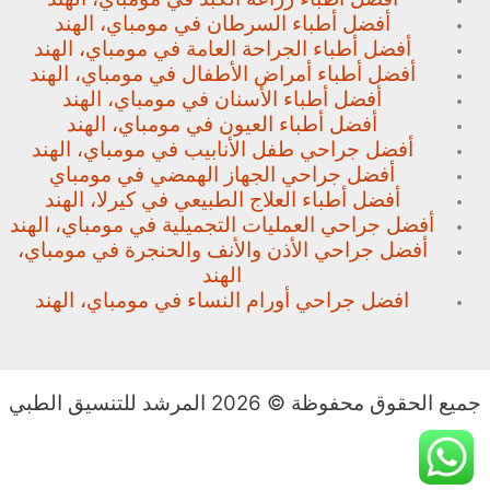
أفضل أطباء السرطان في مومباي، الهند
أفضل أطباء الجراحة العامة في مومباي، الهند
أفضل أطباء أمراض الأطفال في مومباي، الهند
أفضل أطباء الأسنان في مومباي، الهند
أفضل أطباء العيون في مومباي، الهند
أفضل جراحي طفل الأنابيب في مومباي، الهند
أفضل جراحي الجهاز الهمضي في مومباي
أفضل أطباء العلاج الطبيعي في كيرلا، الهند
أفضل جراحي العمليات التجميلية في مومباي، الهند
أفضل جراحي الأذن والأنف والحنجرة في مومباي،
الهند
افضل جراحي أورام النساء في مومباي، الهند
جميع الحقوق محفوظة © 2026 المرشد للتنسيق الطبي