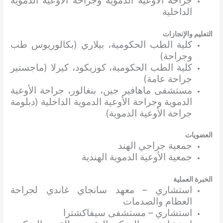
جراحة الأوعية الدموية وجراحة الأوعية الدموية
الداخلية
التعليم والإنجازات
كلية الطب الحكومية، بيلاري (بكالوريوس طب
وجراحة)
كلية الطب الحكومية، كوزيكود، كيرلا (ماجستير
جراحة عامة)
مستشفى ماهافير جين، بنغالور، جراحة الأوعية
الدموية وجراحة الأوعية الدموية الداخلية (دبلومة
جراحة الأوعية الدموية)
العضويات
جمعية جراحي الهند
جمعية الأوعية الدموية الهندية
الخبرة العملية
استشاري – معهد سانجاي غاندي لجراحة
العظام والصدمات
استشاري – مستشفى سيفاكشترا