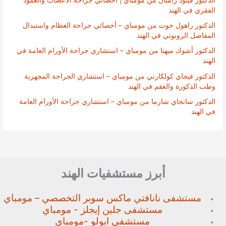
الفقري في الهند
الدكتور راهول خوت من مومباي – أخصائي جراحة العظام واستبدال
المفاصل الروبوتي في الهند
الدكتور أشوك ميهتا من مومباي – استشاري جراحة الأورام العامة في
الهند
الدكتور فيجاي كولكارني من مومباي – استشاري الجراحة المجهرية
وطب الذكورة والعقم في الهند
الدكتور سانجاي شارما من مومباي – استشاري جراحة الأورام العامة
في الهند
أبرز مستشفيات الهند
مستشفى نانافتي ماكس سوبر
التخصصي – مومباي
مستشفى جلين إيجلز - مومباي
مستشفى ابولو -مومباي