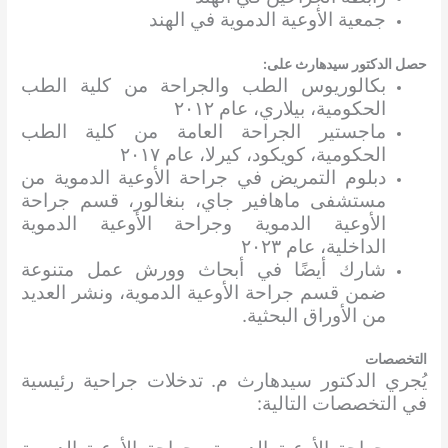
جمعية الأوعية الدموية في الهند
حصل الدكتور سيدهارث على:
بكالوريوس الطب والجراحة من كلية الطب
الحكومية، بيلاري، عام ٢٠١٢
ماجستير الجراحة العامة من كلية الطب
الحكومية، كويكود، كيرلا، عام ٢٠١٧
دبلوم التمريض في جراحة الأوعية الدموية من
مستشفى ماهافير جاي، بنغالور، قسم جراحة
الأوعية الدموية وجراحة الأوعية الدموية
الداخلية، عام ٢٠٢٣
شارك أيضًا في أبحاث وورش عمل متنوعة
ضمن قسم جراحة الأوعية الدموية، ونشر العديد
من الأوراق البحثية.
التخصصات
يُجري الدكتور سيدهارث م. تدخلات جراحية رئيسية
في التخصصات التالية: