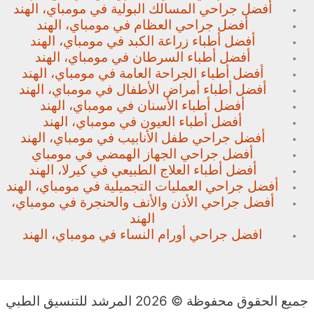
أفضل جراحي المسالك البولية في مومباي، الهند
أفضل جراحي العظام في مومباي، الهند
أفضل أطباء زراعة الكبد في مومباي، الهند
أفضل أطباء السرطان في مومباي، الهند
أفضل أطباء الجراحة العامة في مومباي، الهند
أفضل أطباء أمراض الأطفال في مومباي، الهند
أفضل أطباء الأسنان في مومباي، الهند
أفضل أطباء العيون في مومباي، الهند
أفضل جراحي طفل الأنابيب في مومباي، الهند
أفضل جراحي الجهاز الهمضي في مومباي
أفضل أطباء العلاج الطبيعي في كيرلا، الهند
أفضل جراحي العمليات التجميلية في مومباي، الهند
أفضل جراحي الأذن والأنف والحنجرة في مومباي،
الهند
افضل جراحي أورام النساء في مومباي، الهند
جميع الحقوق محفوظة © 2026 المرشد للتنسيق الطبي