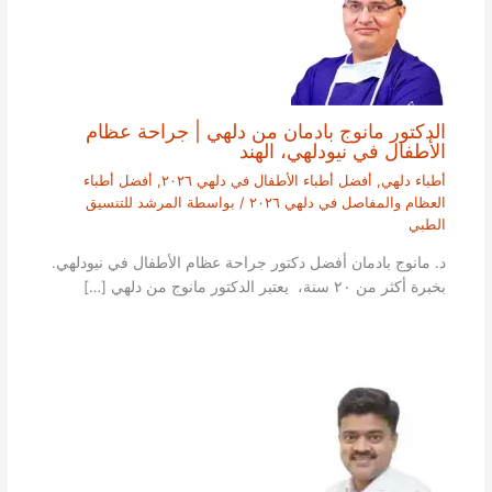
الدكتور مانوج بادمان من دلهي | جراحة عظام
الأطفال في نيودلهي، الهند
أطباء دلهي
,
أفضل أطباء الأطفال في دلهي ٢٠٢٦
,
أفضل أطباء
العظام والمفاصل في دلهي ٢٠٢٦
/ بواسطة
المرشد للتنسيق
الطبي
د. مانوج بادمان أفضل دكتور جراحة عظام الأطفال في نيودلهي.
بخبرة أكثر من ٢٠ سنة، يعتبر الدكتور مانوج من دلهي […]