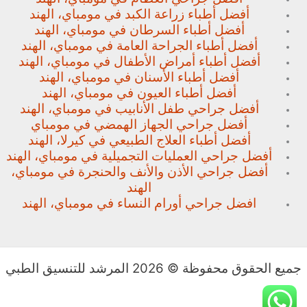
أفضل أطباء زراعة الكبد في مومباي، الهند
أفضل أطباء السرطان في مومباي، الهند
أفضل أطباء الجراحة العامة في مومباي، الهند
أفضل أطباء أمراض الأطفال في مومباي، الهند
أفضل أطباء الأسنان في مومباي، الهند
أفضل أطباء العيون في مومباي، الهند
أفضل جراحي طفل الأنابيب في مومباي، الهند
أفضل جراحي الجهاز الهمضي في مومباي
أفضل أطباء العلاج الطبيعي في كيرلا، الهند
أفضل جراحي العمليات التجميلية في مومباي، الهند
أفضل جراحي الأذن والأنف والحنجرة في مومباي،
الهند
افضل جراحي أورام النساء في مومباي، الهند
جميع الحقوق محفوظة © 2026 المرشد للتنسيق الطبي