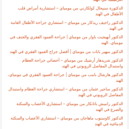
الدكتورة سنيحال كولكارني من مومباي – استشارية أمراض قلب
الأطفال في الهند
الدكتور راجيف ريدكار من مومباي – استشاري جراحة الأطفال العامة
في الهند
الدكتور أبهيجيت باوار من مومباي | جراحة العمود الفقري والجنف في
مومباي، الهند
الدكتور ميهير بابات من مومباي | أفضل جراح العمود الفقري في الهند
الدكتور شريدهار أرشيك من مومباي – أخصائي جراحة العظام
واستبدال المفاصل الروبوتي في الهند
الدكتور هارشال بامب من مومباي | جراحة العمود الفقري في مومباي،
الهند
الدكتور ساجير عثمان من مومباي – استشاري جراحة العظام واستبدال
المفاصل الروبوتي في الهند
الدكتور راميش باتانكار من مومباي – استشاري الأعصاب والسكتة
والصرع في الهند
الدكتور كاوستوب ماهاجان من مومباي – استشاري الأعصاب والسكتة
الدماغية في الهند