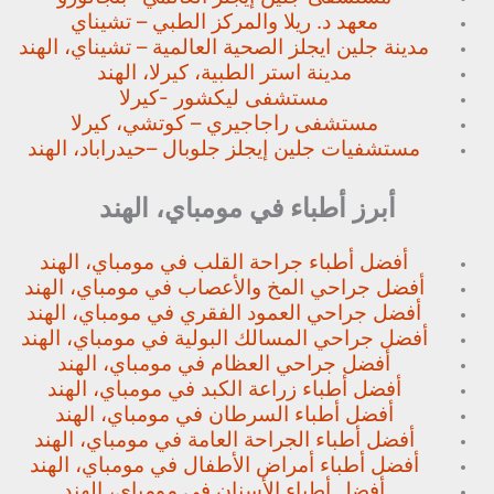
معهد د. ريلا والمركز الطبي – تشيناي
مدينة جلين ايجلز الصحية العالمية – تشيناي، الهند
مدينة استر الطبية، كيرلا، الهند
مستشفى ليكشور -كيرلا
مستشفى راجاجيري – كوتشي، كيرلا
مستشفيات جلين إيجلز جلوبال –
حيدراباد، الهند
أبرز أطباء في مومباي، الهند
أفضل أطباء جراحة القلب في مومباي، الهند
أفضل جراحي المخ والأعصاب في مومباي، الهند
أفضل جراحي العمود الفقري في مومباي، الهند
أفضل جراحي المسالك البولية في مومباي، الهند
أفضل جراحي العظام في مومباي، الهند
أفضل أطباء زراعة الكبد في مومباي، الهند
أفضل أطباء السرطان في مومباي، الهند
أفضل أطباء الجراحة العامة في مومباي، الهند
أفضل أطباء أمراض الأطفال في مومباي، الهند
أفضل أطباء الأسنان في مومباي، الهند