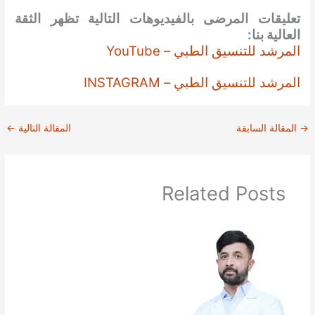
تعليقات المرضى بالفيديوهات التالية تظهر الثقة
العالية بنا:
المرشد للتنسيق الطبي – YouTube
المرشد للتنسيق الطبي – INSTAGRAM
→
المقالة السابقة
المقالة التالية
←
Related Posts