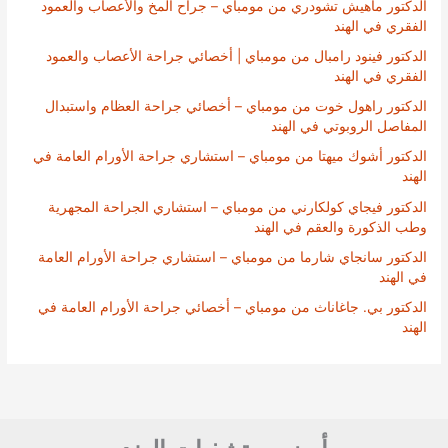
الدكتور ماهيش تشودري من مومباي – جراح المخ والأعصاب والعمود
الفقري في الهند
الدكتور فينود رامبال من مومباي | أخصائي جراحة الأعصاب والعمود
الفقري في الهند
الدكتور راهول خوت من مومباي – أخصائي جراحة العظام واستبدال
المفاصل الروبوتي في الهند
الدكتور أشوك ميهتا من مومباي – استشاري جراحة الأورام العامة في
الهند
الدكتور فيجاي كولكارني من مومباي – استشاري الجراحة المجهرية
وطب الذكورة والعقم في الهند
الدكتور سانجاي شارما من مومباي – استشاري جراحة الأورام العامة
في الهند
الدكتور بي. جاغاناث من مومباي – أخصائي جراحة الأورام العامة في
الهند