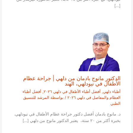
[…]
الدكتور مانوج بادمان من دلهي | جراحة عظام
الأطفال في نيودلهي، الهند
أطباء دلهي
,
أفضل أطباء الأطفال في دلهي ٢٠٢٦
,
أفضل أطباء
العظام والمفاصل في دلهي ٢٠٢٦
/ بواسطة
المرشد للتنسيق
الطبي
د. مانوج بادمان أفضل دكتور جراحة عظام الأطفال في نيودلهي.
بخبرة أكثر من ٢٠ سنة، يعتبر الدكتور مانوج من دلهي […]