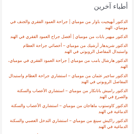
أطباء آخرين
الدكتور أبهيجيت باوار من مومباي | جراحة العمود الفقري والجنف في
مومباي، الهند
الدكتور ميهير بابات من مومباي | أفضل جراح العمود الفقري في الهند
الدكتور شريدهار أرشيك من مومباي – أخصائي جراحة العظام
واستبدال المفاصل الروبوتي في الهند
الدكتور هارشال بامب من مومباي | جراحة العمود الفقري في مومباي،
الهند
الدكتور ساجير عثمان من مومباي – استشاري جراحة العظام واستبدال
المفاصل الروبوتي في الهند
الدكتور راميش باتانكار من مومباي – استشاري الأعصاب والسكتة
والصرع في الهند
الدكتور كاوستوب ماهاجان من مومباي – استشاري الأعصاب والسكتة
الدماغية في الهند
الدكتور راكيش سينغ من مومباي – استشاري التدخل العصبي والسكتة
الدماغية في الهند