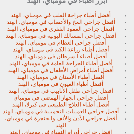
أبرز أطباء في مومباي، الهند
أفضل أطباء جراحة القلب في مومباي، الهند
أفضل جراحي المخ والأعصاب في مومباي، الهند
أفضل جراحي العمود الفقري في مومباي، الهند
أفضل جراحي المسالك البولية في مومباي، الهند
أفضل جراحي العظام في مومباي، الهند
أفضل أطباء زراعة الكبد في مومباي، الهند
أفضل أطباء السرطان في مومباي، الهند
أفضل أطباء الجراحة العامة في مومباي، الهند
أفضل أطباء أمراض الأطفال في مومباي، الهند
أفضل أطباء الأسنان في مومباي، الهند
أفضل أطباء العيون في مومباي، الهند
أفضل جراحي طفل الأنابيب في مومباي، الهند
أفضل جراحي الجهاز الهمضي في مومباي
أفضل أطباء العلاج الطبيعي في كيرلا، الهند
أفضل جراحي العمليات التجميلية في مومباي، الهند
أفضل جراحي الأذن والأنف والحنجرة في مومباي،
الهند
افضل جراحي أورام النساء في مومباي، الهند