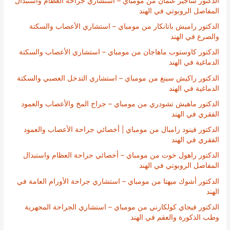
الدكتور ساجير عثمان من مومباي – استشاري جراحة العظام واستبدال
المفاصل الروبوتي في الهند
الدكتور راميش باتانكار من مومباي – استشاري الأعصاب والسكتة
والصرع في الهند
الدكتور كاوستوب ماهاجان من مومباي – استشاري الأعصاب والسكتة
الدماغية في الهند
الدكتور راكيش سينغ من مومباي – استشاري التدخل العصبي والسكتة
الدماغية في الهند
الدكتور ماهيش تشودري من مومباي – جراح المخ والأعصاب والعمود
الفقري في الهند
الدكتور فينود رامبال من مومباي | أخصائي جراحة الأعصاب والعمود
الفقري في الهند
الدكتور راهول خوت من مومباي – أخصائي جراحة العظام واستبدال
المفاصل الروبوتي في الهند
الدكتور أشوك ميهتا من مومباي – استشاري جراحة الأورام العامة في
الهند
الدكتور فيجاي كولكارني من مومباي – استشاري الجراحة المجهرية
وطب الذكورة والعقم في الهند