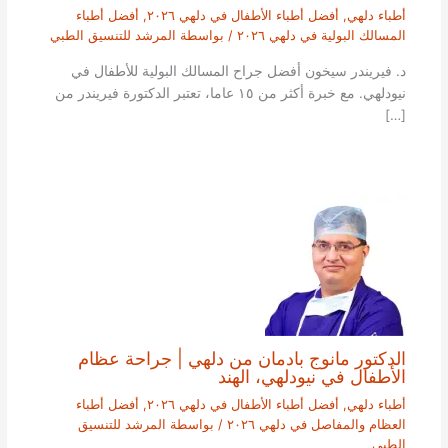
أطباء دلهي
,
أفضل أطباء الأطفال في دلهي ٢٠٢٦
,
أفضل أطباء
المسالك البولية في دلهي ٢٠٢٦
/ بواسطة
المرشد للتنسيق الطبي
د. فيريندر سيخون أفضل جراح المسالك البولية للأطفال في
نيودلهي. مع خبرة أكثر من ١٥ عاما، تعتبر الدكتورة فيريندر من
[…]
الدكتور مانوج بادمان من دلهي | جراحة عظام
الأطفال في نيودلهي، الهند
أطباء دلهي
,
أفضل أطباء الأطفال في دلهي ٢٠٢٦
,
أفضل أطباء
العظام والمفاصل في دلهي ٢٠٢٦
/ بواسطة
المرشد للتنسيق
الطبي