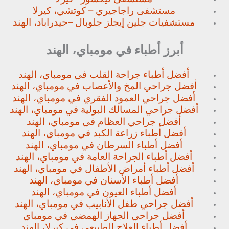
مستشفى راجاجيري – كوتشي، كيرلا
مستشفيات جلين إيجلز جلوبال –
حيدراباد، الهند
أبرز أطباء في مومباي، الهند
أفضل أطباء جراحة القلب في مومباي، الهند
أفضل جراحي المخ والأعصاب في مومباي، الهند
أفضل جراحي العمود الفقري في مومباي، الهند
أفضل جراحي المسالك البولية في مومباي، الهند
أفضل جراحي العظام في مومباي، الهند
أفضل أطباء زراعة الكبد في مومباي، الهند
أفضل أطباء السرطان في مومباي، الهند
أفضل أطباء الجراحة العامة في مومباي، الهند
أفضل أطباء أمراض الأطفال في مومباي، الهند
أفضل أطباء الأسنان في مومباي، الهند
أفضل أطباء العيون في مومباي، الهند
أفضل جراحي طفل الأنابيب في مومباي، الهند
أفضل جراحي الجهاز الهمضي في مومباي
أفضل أطباء العلاج الطبيعي في كيرلا، الهند