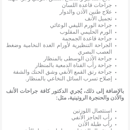
جراحات قاعدة اللسان
علاج طنين الأذن والدوار
تجميل الأنف
جراحة الورم الليفي الوعائي
الورم الحليمي المقلوب
جراحة قاعدة الجمجمة
الجراحة التنظيرية لأورام الغدة النخامية وضغط
العصب البصري
جراحة الأذن الوسطى بالمنظار
جراحة رأب القناة الدمعية بالمنظار
جراحة رتق القمع الأنفي وشق الحنك والشفة
إصلاح تسرب السائل النخاعي بالمنظار.
بالإضافة إلى ذلك، يُجري الدكتور كافة جراحات الأنف
والأذن والحنجرة الروتينية، مثل:
استئصال اللوزتين
رأب الحاجز الأنفي
رأب طبلة الأذن