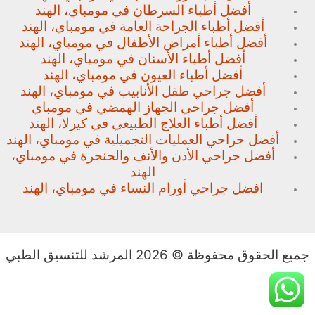
أفضل أطباء السرطان في مومباي، الهند
أفضل أطباء الجراحة العامة في مومباي، الهند
أفضل أطباء أمراض الأطفال في مومباي، الهند
أفضل أطباء الأسنان في مومباي، الهند
أفضل أطباء العيون في مومباي، الهند
أفضل جراحي طفل الأنابيب في مومباي، الهند
أفضل جراحي الجهاز الهمضي في مومباي
أفضل أطباء العلاج الطبيعي في كيرلا، الهند
أفضل جراحي العمليات التجميلية في مومباي، الهند
أفضل جراحي الأذن والأنف والحنجرة في مومباي،
الهند
افضل جراحي أورام النساء في مومباي، الهند
جميع الحقوق محفوظة © 2026 المرشد للتنسيق الطبي