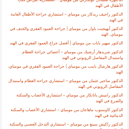
الأطفال في الهند
الدكتور راجيف ريدكار من مومباي – استشاري جراحة الأطفال العامة
في الهند
الدكتور أبهيجيت باوار من مومباي | جراحة العمود الفقري والجنف في
مومباي، الهند
الدكتور ميهير بابات من مومباي | أفضل جراح العمود الفقري في الهند
الدكتور شريدهار أرشيك من مومباي – أخصائي جراحة العظام
واستبدال المفاصل الروبوتي في الهند
الدكتور هارشال بامب من مومباي | جراحة العمود الفقري في مومباي،
الهند
الدكتور ساجير عثمان من مومباي – استشاري جراحة العظام واستبدال
المفاصل الروبوتي في الهند
الدكتور راميش باتانكار من مومباي – استشاري الأعصاب والسكتة
والصرع في الهند
الدكتور كاوستوب ماهاجان من مومباي – استشاري الأعصاب والسكتة
الدماغية في الهند
الدكتور راكيش سينغ من مومباي – استشاري التدخل العصبي والسكتة