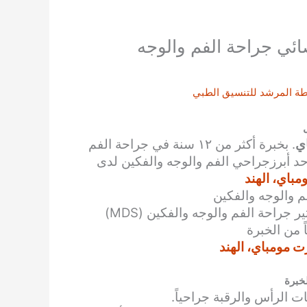
ئي جراحة الفم والوجه
طة
المرشد للتنسيق الطبي
ي
. بخبرة أكثر من ١٢ سنة في جراحة الفم
د أبرزجراحي الفم والوجه والفكين لدى
باي، الهند
م والوجه والفكين
 مومباي، الهند
خبرة
ت الرأس والرقبة جراحياً.