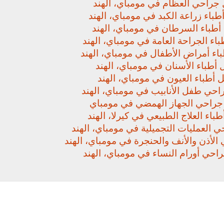
جراحي العظام في مومباي، الهند
باء زراعة الكبد في مومباي، الهند
أطباء السرطان في مومباي، الهند
اء الجراحة العامة في مومباي، الهند
اء أمراض الأطفال في مومباي، الهند
أطباء الأسنان في مومباي، الهند
 أطباء العيون في مومباي، الهند
حي طفل الأنابيب في مومباي، الهند
راحي الجهاز الهمضي في مومباي
باء العلاج الطبيعي في كيرلا، الهند
 العمليات التجميلية في مومباي، الهند
لأذن والأنف والحنجرة في مومباي، الهند
حي أورام النساء في مومباي، الهند