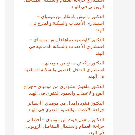
الروبوتي في الهند
الدكتور راميش باتانكار من مومباي –
استشاري الأعصاب والسكتة والصرع في
الهند
الدكتور كاوستوب ماهاجان من مومباي –
استشاري الأعصاب والسكتة الدماغية في
الهند
الدكتور راكيش سينغ من مومباي –
استشاري التدخل العصبي والسكتة الدماغية
في الهند
الدكتور ماهيش تشودري من مومباي – جراح
المخ والأعصاب والعمود الفقري في الهند
الدكتور فينود رامبال من مومباي | أخصائي
جراحة الأعصاب والعمود الفقري في الهند
الدكتور راهول خوت من مومباي – أخصائي
جراحة العظام واستبدال المفاصل الروبوتي
في الهند