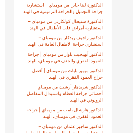
الدكتورة لينا جاين من مومباي – استشارية
جراحة التجميل والجراحة الترميمية في الهند
الدكتورة سنيحال كولكارني من مومباي –
استشارية أمراض قلب الأطفال في الهند
الدكتور راجيف ريدكار من مومباي –
استشاري جراحة الأطفال العامة في الهند
الدكتور أبهيجيت باوار من مومباي | جراحة
العمود الفقري والجنف في مومباي، الهند
الدكتور ميهير بابات من مومباي | أفضل
جراح العمود الفقري في الهند
الدكتور شريدهار أرشيك من مومباي –
أخصائي جراحة العظام واستبدال المفاصل
الروبوتي في الهند
الدكتور هارشال بامب من مومباي | جراحة
العمود الفقري في مومباي، الهند
الدكتور ساجير عثمان من مومباي –
استشاري جراحة العظام واستبدال المفاصل