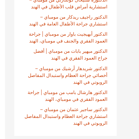
استشارية أمراض قلب الأطفال في الهند
الدكتور راجيف ريدكار من مومباي –
استشاري جراحة الأطفال العامة في الهند
الدكتور أبهيجيت باوار من مومباي | جراحة
العمود الفقري والجنف في مومباي، الهند
الدكتور ميهير بابات من مومباي | أفضل
جراح العمود الفقري في الهند
الدكتور شريدهار أرشيك من مومباي –
أخصائي جراحة العظام واستبدال المفاصل
الروبوتي في الهند
الدكتور هارشال بامب من مومباي | جراحة
العمود الفقري في مومباي، الهند
الدكتور ساجير عثمان من مومباي –
استشاري جراحة العظام واستبدال المفاصل
الروبوتي في الهند