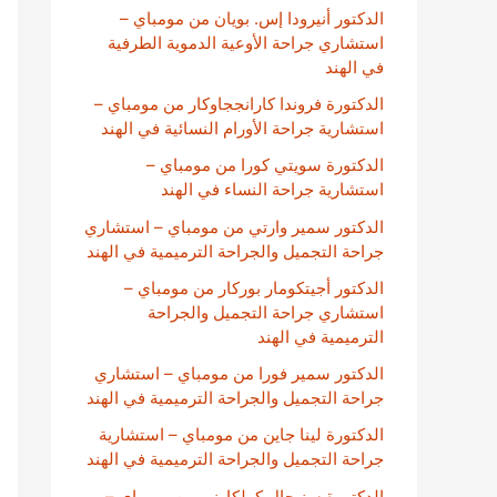
الدكتور أنيرودا إس. بويان من مومباي –
استشاري جراحة الأوعية الدموية الطرفية
في الهند
الدكتورة فروندا كارانججاوكار من مومباي –
استشارية جراحة الأورام النسائية في الهند
الدكتورة سويتي كورا من مومباي –
استشارية جراحة النساء في الهند
الدكتور سمير وارتي من مومباي – استشاري
جراحة التجميل والجراحة الترميمية في الهند
الدكتور أجيتكومار بوركار من مومباي –
استشاري جراحة التجميل والجراحة
الترميمية في الهند
الدكتور سمير فورا من مومباي – استشاري
جراحة التجميل والجراحة الترميمية في الهند
الدكتورة لينا جاين من مومباي – استشارية
جراحة التجميل والجراحة الترميمية في الهند
الدكتورة سنيحال كولكارني من مومباي –