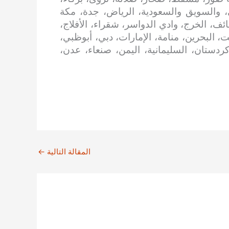
، والسويق والسعودية، الرياض، جدة، مكة
ائف، الخرج، وادي الدواسر، شقراء، الأفلاج،
، البحرين، منامة، الإمارات، دبي، أبوظبي،
 كردستان، السليمانية، اليمن، صنعاء، عدن،
المقالة التالية
←