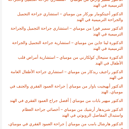
الترميمية في الهند
الدكتور أجيتكومار بوركار من مومباي – استشاري جراحة التجميل
والجراحة الترميمية في الهند
الدكتور سمير فورا من مومباي – استشاري جراحة التجميل والجراحة
الترميمية في الهند
الدكتورة لينا جاين من مومباي – استشارية جراحة التجميل والجراحة
الترميمية في الهند
الدكتورة سنيحال كولكارني من مومباي – استشارية أمراض قلب
الأطفال في الهند
الدكتور راجيف ريدكار من مومباي – استشاري جراحة الأطفال العامة
في الهند
الدكتور أبهيجيت باوار من مومباي | جراحة العمود الفقري والجنف في
مومباي، الهند
الدكتور ميهير بابات من مومباي | أفضل جراح العمود الفقري في الهند
الدكتور شريدهار أرشيك من مومباي – أخصائي جراحة العظام
واستبدال المفاصل الروبوتي في الهند
الدكتور هارشال بامب من مومباي | جراحة العمود الفقري في مومباي،