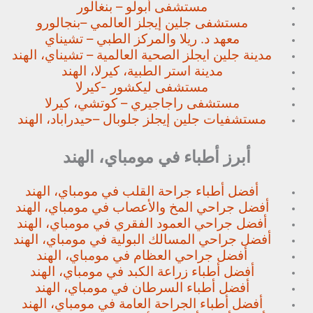
مستشفى أبولو – بنغالور
مستشفى جلين إيجلز العالمي –
بنجالورو
معهد د. ريلا والمركز الطبي – تشيناي
مدينة جلين ايجلز الصحية العالمية – تشيناي، الهند
مدينة استر الطبية، كيرلا، الهند
مستشفى ليكشور -كيرلا
مستشفى راجاجيري – كوتشي، كيرلا
مستشفيات جلين إيجلز جلوبال –
حيدراباد، الهند
أبرز أطباء في مومباي، الهند
أفضل أطباء جراحة القلب في مومباي، الهند
أفضل جراحي المخ والأعصاب في مومباي، الهند
أفضل جراحي العمود الفقري في مومباي، الهند
أفضل جراحي المسالك البولية في مومباي، الهند
أفضل جراحي العظام في مومباي، الهند
أفضل أطباء زراعة الكبد في مومباي، الهند
أفضل أطباء السرطان في مومباي، الهند
أفضل أطباء الجراحة العامة في مومباي، الهند