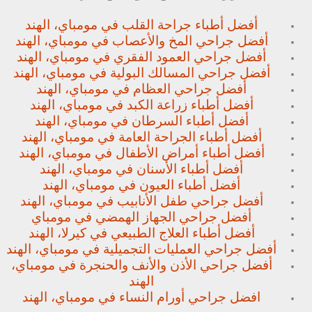
أفضل أطباء جراحة القلب في مومباي، الهند
أفضل جراحي المخ والأعصاب في مومباي، الهند
أفضل جراحي العمود الفقري في مومباي، الهند
أفضل جراحي المسالك البولية في مومباي، الهند
أفضل جراحي العظام في مومباي، الهند
أفضل أطباء زراعة الكبد في مومباي، الهند
أفضل أطباء السرطان في مومباي، الهند
أفضل أطباء الجراحة العامة في مومباي، الهند
أفضل أطباء أمراض الأطفال في مومباي، الهند
أفضل أطباء الأسنان في مومباي، الهند
أفضل أطباء العيون في مومباي، الهند
أفضل جراحي طفل الأنابيب في مومباي، الهند
أفضل جراحي الجهاز الهمضي في مومباي
أفضل أطباء العلاج الطبيعي في كيرلا، الهند
أفضل جراحي العمليات التجميلية في مومباي، الهند
أفضل جراحي الأذن والأنف والحنجرة في مومباي،
الهند
افضل جراحي أورام النساء في مومباي، الهند