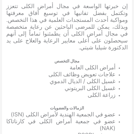
إن خبرتها الواسعة في مجال أمراض الكلى تتعزز
وتكتمل بفضل تفانيها في توسيع آفاق معرفتها
ومواكبة أحدث المستجدات العلمية في هذا التخصص.
وبذلك، يمكن للمرضى الباحثين عن رعاية متخصصة
في مجال أمراض الكلى أن يطمئنوا تماماً إلى أنهم
سيحصلون على أعلى معايير الرعاية والعلاج على يد
الدكتورة شيلبا شيتي.
مجال التخصص
أمراض الكلى العامة
علاجات تعويض وظائف الكلى
غسيل الكلى / الديال الدموي
غسيل الكلى البريتوني
زراعة الكلى
الزمالات والعضويات
عضو في الجمعية الهندية لأمراض الكلى (ISN)
عضو في جمعية أمراض الكلى في كارناتاكا
(NAK)