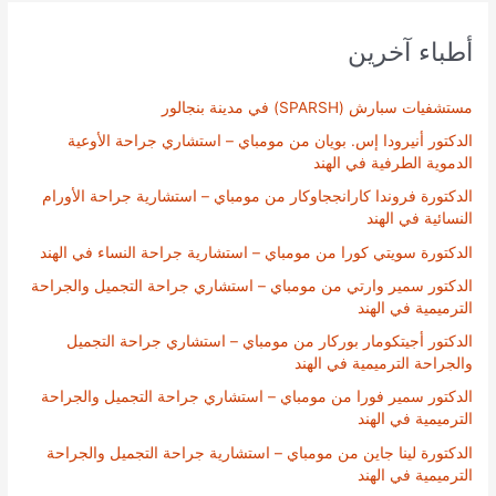
أطباء آخرين
مستشفيات سبارش (SPARSH) في مدينة بنجالور
الدكتور أنيرودا إس. بويان من مومباي – استشاري جراحة الأوعية
الدموية الطرفية في الهند
الدكتورة فروندا كارانججاوكار من مومباي – استشارية جراحة الأورام
النسائية في الهند
الدكتورة سويتي كورا من مومباي – استشارية جراحة النساء في الهند
الدكتور سمير وارتي من مومباي – استشاري جراحة التجميل والجراحة
الترميمية في الهند
الدكتور أجيتكومار بوركار من مومباي – استشاري جراحة التجميل
والجراحة الترميمية في الهند
الدكتور سمير فورا من مومباي – استشاري جراحة التجميل والجراحة
الترميمية في الهند
الدكتورة لينا جاين من مومباي – استشارية جراحة التجميل والجراحة
الترميمية في الهند