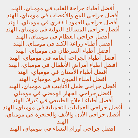
أفضل أطباء جراحة القلب في مومباي، الهند
أفضل جراحي المخ والأعصاب في مومباي، الهند
أفضل جراحي العمود الفقري في مومباي، الهند
أفضل جراحي المسالك البولية في مومباي، الهند
أفضل جراحي العظام في مومباي، الهند
أفضل أطباء زراعة الكبد في مومباي، الهند
أفضل أطباء السرطان في مومباي، الهند
أفضل أطباء الجراحة العامة في مومباي، الهند
أفضل أطباء أمراض الأطفال في مومباي، الهند
أفضل أطباء الأسنان في مومباي، الهند
أفضل أطباء العيون في مومباي، الهند
أفضل جراحي طفل الأنابيب في مومباي، الهند
أفضل جراحي الجهاز الهمضي في مومباي
أفضل أطباء العلاج الطبيعي في كيرلا، الهند
أفضل جراحي العمليات التجميلية في مومباي، الهند
أفضل جراحي الأذن والأنف والحنجرة في مومباي،
الهند
افضل جراحي أورام النساء في مومباي، الهند