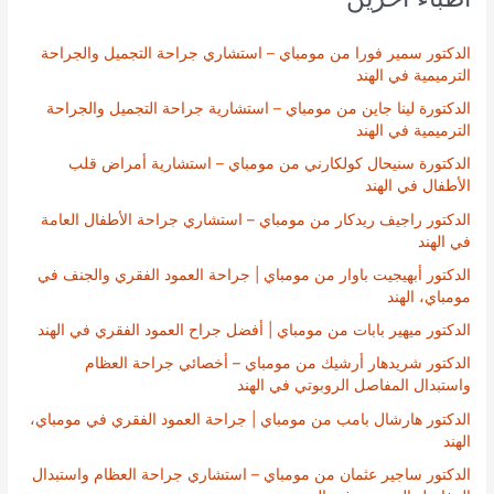
الدكتور سمير فورا من مومباي – استشاري جراحة التجميل والجراحة
الترميمية في الهند
الدكتورة لينا جاين من مومباي – استشارية جراحة التجميل والجراحة
الترميمية في الهند
الدكتورة سنيحال كولكارني من مومباي – استشارية أمراض قلب
الأطفال في الهند
الدكتور راجيف ريدكار من مومباي – استشاري جراحة الأطفال العامة
في الهند
الدكتور أبهيجيت باوار من مومباي | جراحة العمود الفقري والجنف في
مومباي، الهند
الدكتور ميهير بابات من مومباي | أفضل جراح العمود الفقري في الهند
الدكتور شريدهار أرشيك من مومباي – أخصائي جراحة العظام
واستبدال المفاصل الروبوتي في الهند
الدكتور هارشال بامب من مومباي | جراحة العمود الفقري في مومباي،
الهند
الدكتور ساجير عثمان من مومباي – استشاري جراحة العظام واستبدال