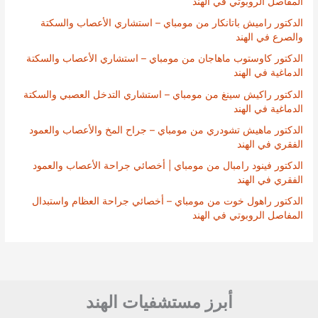
المفاصل الروبوتي في الهند
الدكتور راميش باتانكار من مومباي – استشاري الأعصاب والسكتة
والصرع في الهند
الدكتور كاوستوب ماهاجان من مومباي – استشاري الأعصاب والسكتة
الدماغية في الهند
الدكتور راكيش سينغ من مومباي – استشاري التدخل العصبي والسكتة
الدماغية في الهند
الدكتور ماهيش تشودري من مومباي – جراح المخ والأعصاب والعمود
الفقري في الهند
الدكتور فينود رامبال من مومباي | أخصائي جراحة الأعصاب والعمود
الفقري في الهند
الدكتور راهول خوت من مومباي – أخصائي جراحة العظام واستبدال
المفاصل الروبوتي في الهند
أبرز مستشفيات الهند