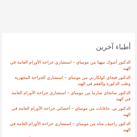
أطباء آخرين
الدكتور أشوك ميهتا من مومباي – استشاري جراحة الأورام العامة في
الهند
الدكتور فيجاي كولكارني من مومباي – استشاري الجراحة المجهرية
وطب الذكورة والعقم في الهند
الدكتور سانجاي شارما من مومباي – استشاري جراحة الأورام العامة
في الهند
الدكتور بي. جاغاناث من مومباي – أخصائي جراحة الأورام العامة في
الهند
الدكتور راجيف شاه من مومباي – استشاري جراحة الأورام العامة في
الهند