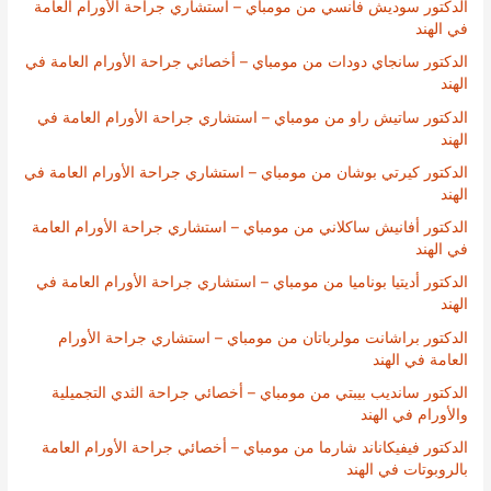
الدكتور سوديش فانسي من مومباي – استشاري جراحة الأورام العامة
في الهند
الدكتور سانجاي دودات من مومباي – أخصائي جراحة الأورام العامة في
الهند
الدكتور ساتيش راو من مومباي – استشاري جراحة الأورام العامة في
الهند
الدكتور كيرتي بوشان من مومباي – استشاري جراحة الأورام العامة في
الهند
الدكتور أفانيش ساكلاني من مومباي – استشاري جراحة الأورام العامة
في الهند
الدكتور أديتيا بوناميا من مومباي – استشاري جراحة الأورام العامة في
الهند
الدكتور براشانت مولرباتان من مومباي – استشاري جراحة الأورام
العامة في الهند
الدكتور سانديب بيبتي من مومباي – أخصائي جراحة الثدي التجميلية
والأورام في الهند
الدكتور فيفيكاناند شارما من مومباي – أخصائي جراحة الأورام العامة
بالروبوتات في الهند