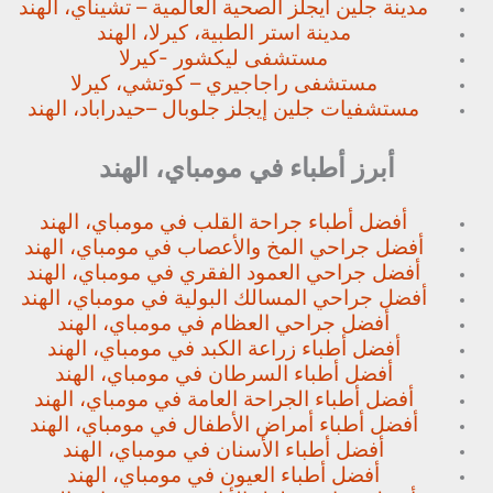
مدينة جلين ايجلز الصحية العالمية – تشيناي، الهند
مدينة استر الطبية، كيرلا، الهند
مستشفى ليكشور -كيرلا
مستشفى راجاجيري – كوتشي، كيرلا
مستشفيات جلين إيجلز جلوبال –
حيدراباد، الهند
أبرز أطباء في مومباي، الهند
أفضل أطباء جراحة القلب في مومباي، الهند
أفضل جراحي المخ والأعصاب في مومباي، الهند
أفضل جراحي العمود الفقري في مومباي، الهند
أفضل جراحي المسالك البولية في مومباي، الهند
أفضل جراحي العظام في مومباي، الهند
أفضل أطباء زراعة الكبد في مومباي، الهند
أفضل أطباء السرطان في مومباي، الهند
أفضل أطباء الجراحة العامة في مومباي، الهند
أفضل أطباء أمراض الأطفال في مومباي، الهند
أفضل أطباء الأسنان في مومباي، الهند
أفضل أطباء العيون في مومباي، الهند