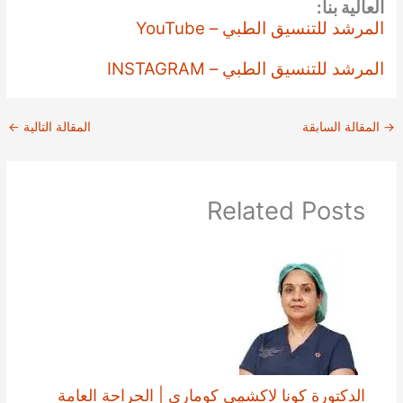
العالية بنا:
المرشد للتنسيق الطبي – YouTube
المرشد للتنسيق الطبي – INSTAGRAM
→
المقالة السابقة
المقالة التالية
←
Related Posts
الدكتورة كونا لاكشمي كوماري | الجراحة العامة