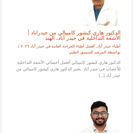
الدكتور هاري كيشور كاميبالي من حيدراباد |
الأشعة التداخلية في حيدر آباد، الهند
أطباء حيدر آباد
,
أفضل أطباء الجراحة العامة في حيدر أباد ٢٠٢٦
/
بواسطة
المرشد للتنسيق الطبي
الدكتور هاري كيشور كاميبالي أفضل أخصائي الأشعة التداخلية
للأعصاب في حيدر آباد. يعتبر الدكتور هاري كيشور كاميبالي من
حيدر أباد […]