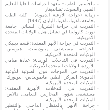
ماجستير الطب – معهد الدراسات العليا للتعليم
الطبي والبحوث، تشانديغار
زمالة (جراحة الأوعية الدموية) – كلية الطب
بجامعة ناغويا، ناغويا، اليابان (1997)
التدريب في جراحة الشريان السباتي: جامعة
نورث كارولينا في تشابل هيل، الولايات المتحدة
الأمريكية.
التدريب في جراحة الأبهر المعقدة: قسم ديبيكي
للجراحة، مستشفى ميثوديست، هيوستن،
الولايات المتحدة الأمريكية.
التدريب في التدخلات الوريدية: عيادة ميامي
للأوردة، الولايات المتحدة الأمريكية.
التدريب في الموجات فوق الصوتية للأوعية
الدموية: المركز الطبي مايمونيدس، نيويورك،
الولايات المتحدة الأمريكية.
التدريب في التدخلات الأبهرية المعقدة:
مستشفى شؤون المحاربين القدامى، دالاس،
الولايات المتحدة الأمريكية.
جراحة الأبهر بالمنظار الداخلي والتنظير