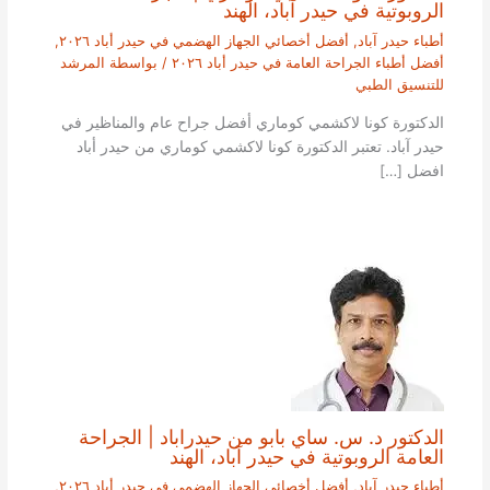
الروبوتية في حيدر آباد، الهند
أطباء حيدر آباد
,
أفضل أخصائي الجهاز الهضمي في حيدر أباد ٢٠٢٦
,
أفضل أطباء الجراحة العامة في حيدر أباد ٢٠٢٦
/ بواسطة
المرشد
للتنسيق الطبي
الدكتورة كونا لاكشمي كوماري أفضل جراح عام والمناظير في
حيدر آباد. تعتبر الدكتورة كونا لاكشمي كوماري من حيدر أباد
افضل […]
الدكتور د. س. ساي بابو من حيدراباد | الجراحة
العامة الروبوتية في حيدر آباد، الهند
أطباء حيدر آباد
,
أفضل أخصائي الجهاز الهضمي في حيدر أباد ٢٠٢٦
,