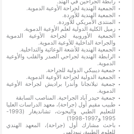
رابطة الجراحين في الهند.
الجمعية الهندية لجراحة الأوعية الدموية.
الجمعية الهندية للأوردة.
المنتدى الأمريكي للأوردة.
زميل الكلية الدولية لعلم الأوعية الدموية.
الجمعية الأوروبية لجراحة الأوعية الدموية
والجراحة الداخلية للأوعية الدموية.
الجمعية الهندية للأشعة الوعائية والتداخلية.
الرابطة الهندية لجراحي الصدر والقلب والأوعية
الدموية.
جمعية ديبيكي الدولية للجراحة.
الجمعية الدولية لجراحة الأوعية الدموية.
جمعية تيلانجانا وأندرا براديش لجراحة الأوعية
الدموية.
جمعية حيدر آباد الجراحية. المناصب السابقة
طبيب مقيم أول (جراحة)، معهد الدراسات العليا
للتعليم الطبي والبحوث، تشانديغار (1993-
1995 و1997-1998)
باحث مشارك أول (جراحة)، المعهد الهندي
للعلوم الطبية، نيودلهي