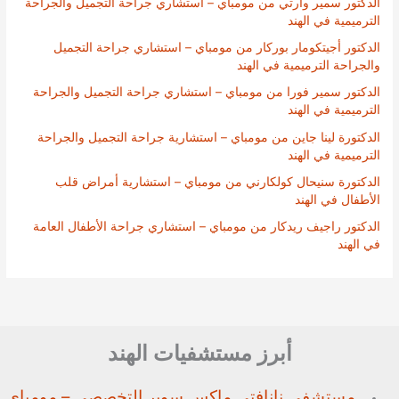
الدكتور سمير وارتي من مومباي – استشاري جراحة التجميل والجراحة
الترميمية في الهند
الدكتور أجيتكومار بوركار من مومباي – استشاري جراحة التجميل
والجراحة الترميمية في الهند
الدكتور سمير فورا من مومباي – استشاري جراحة التجميل والجراحة
الترميمية في الهند
الدكتورة لينا جاين من مومباي – استشارية جراحة التجميل والجراحة
الترميمية في الهند
الدكتورة سنيحال كولكارني من مومباي – استشارية أمراض قلب
الأطفال في الهند
الدكتور راجيف ريدكار من مومباي – استشاري جراحة الأطفال العامة
في الهند
أبرز مستشفيات الهند
مستشفى نانافتي ماكس سوبر
التخصصي – مومباي