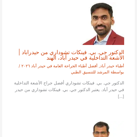
الدكتور جي. بي. فينكات تشوداري من حيدراباد |
الأشعة التداخلية في حيدر آباد، الهند
أطباء حيدر آباد
,
أفضل أطباء الجراحة العامة في حيدر أباد ٢٠٢٦
/
بواسطة
المرشد للتنسيق الطبي
الدكتور جي. بي. فينكات تشوداري أفضل جراح الأشعة التداخلية
في حيدر آباد. يعتبر الدكتور جي. بي. فينكات تشوداري من حيدر
[…]