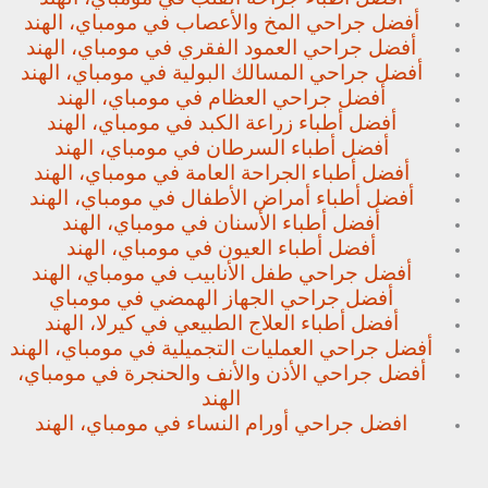
أفضل جراحي المخ والأعصاب في مومباي، الهند
أفضل جراحي العمود الفقري في مومباي، الهند
أفضل جراحي المسالك البولية في مومباي، الهند
أفضل جراحي العظام في مومباي، الهند
أفضل أطباء زراعة الكبد في مومباي، الهند
أفضل أطباء السرطان في مومباي، الهند
أفضل أطباء الجراحة العامة في مومباي، الهند
أفضل أطباء أمراض الأطفال في مومباي، الهند
أفضل أطباء الأسنان في مومباي، الهند
أفضل أطباء العيون في مومباي، الهند
أفضل جراحي طفل الأنابيب في مومباي، الهند
أفضل جراحي الجهاز الهمضي في مومباي
أفضل أطباء العلاج الطبيعي في كيرلا، الهند
أفضل جراحي العمليات التجميلية في مومباي، الهند
أفضل جراحي الأذن والأنف والحنجرة في مومباي،
الهند
افضل جراحي أورام النساء في مومباي، الهند