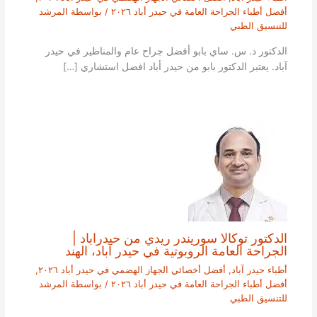
أفضل أطباء الجراحة العامة في حيدر أباد ٢٠٢٦
/ بواسطة
المرشد
للتنسيق الطبي
الدكتور د. س. ساي بابو أفضل جراح عام والمناظير في حيدر
آباد. يعتبر الدكتور بابو من حيدر أباد افضل استشاري […]
الدكتور توكالا سوريندر ريدي من حيدراباد |
الجراحة العامة الروبوتية في حيدر آباد، الهند
أطباء حيدر آباد
,
أفضل أخصائي الجهاز الهضمي في حيدر أباد ٢٠٢٦
,
أفضل أطباء الجراحة العامة في حيدر أباد ٢٠٢٦
/ بواسطة
المرشد
للتنسيق الطبي