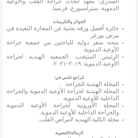
الصدري: معهد أبحاث جراحة القلب والأوعية
الدموية، ستراسبورغ، فرنسا.
الجوائز والتكريمات
جائزة أفضل ورقة بحثية عن المجازة البعيدة في
مرض بورغر.
منحة سفر دولية للباحثين من جمعية جراحة
الأوعية الدموية.
الرئيس المنتخب، الجمعية الهندية لجراحة
الأوعية الدموية: ٢٠١٩-٢٠٢١.
مُراجع علمي في:
المجلة الهندية للجراحة.
المجلة الهندية لجراحة الأوعية الدموية والجراحة
الداخلية للأوعية الدموية.
المجلة الأوروبية لجراحة الأوعية الدموية
والجراحة الداخلية للأوعية الدموية.
مجلة الكلية الهندية لأمراض القلب.
الزمالة/العضوية