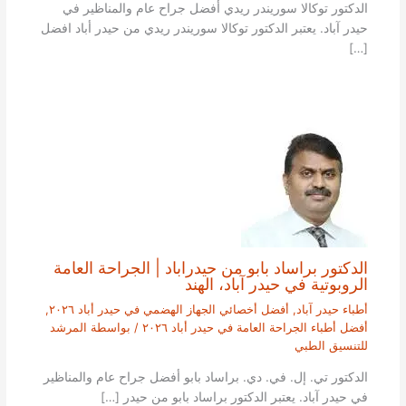
الدكتور توكالا سوريندر ريدي أفضل جراح عام والمناظير في
حيدر آباد. يعتبر الدكتور توكالا سوريندر ريدي من حيدر أباد افضل
[…]
الدكتور براساد بابو من حيدراباد | الجراحة العامة
الروبوتية في حيدر آباد، الهند
أطباء حيدر آباد
,
أفضل أخصائي الجهاز الهضمي في حيدر أباد ٢٠٢٦
,
أفضل أطباء الجراحة العامة في حيدر أباد ٢٠٢٦
/ بواسطة
المرشد
للتنسيق الطبي
الدكتور تي. إل. في. دي. براساد بابو أفضل جراح عام والمناظير
في حيدر آباد. يعتبر الدكتور براساد بابو من حيدر […]