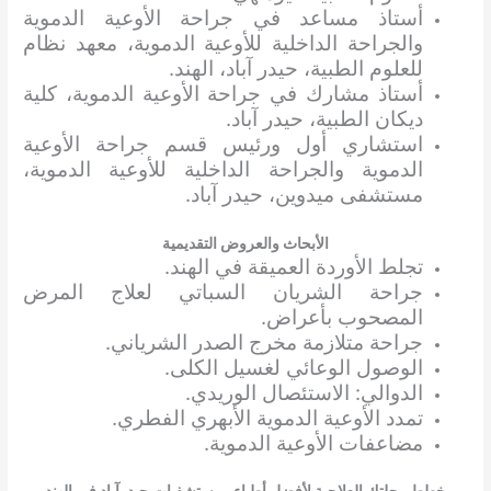
أستاذ مساعد في جراحة الأوعية الدموية
والجراحة الداخلية للأوعية الدموية، معهد نظام
للعلوم الطبية، حيدر آباد، الهند.
أستاذ مشارك في جراحة الأوعية الدموية، كلية
ديكان الطبية، حيدر آباد.
استشاري أول ورئيس قسم جراحة الأوعية
الدموية والجراحة الداخلية للأوعية الدموية،
مستشفى ميدوين، حيدر آباد.
الأبحاث والعروض التقديمية
تجلط الأوردة العميقة في الهند.
جراحة الشريان السباتي لعلاج المرض
المصحوب بأعراض.
جراحة متلازمة مخرج الصدر الشرياني.
الوصول الوعائي لغسيل الكلى.
الدوالي: الاستئصال الوريدي.
تمدد الأوعية الدموية الأبهري الفطري.
مضاعفات الأوعية الدموية.