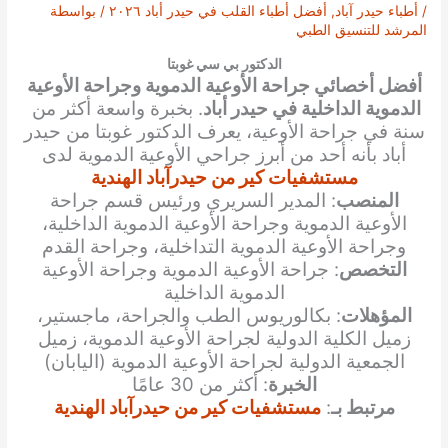
/
أطباء حيدر آباد
,
أفضل أطباء القلب في حيدر أباد ٢٠٢٦
/ بواسطة
المرشد للتنسيق الطبي
الدكتور بي سي غوبتا
أفضل أخصائي جراحة الأوعية الدموية وجراحة الأوعية
الدموية الداخلية في حيدر أباد
. بخبرة واسعة أكثر من
سنة في جراحة الأوعية، يعرف الدكتور غوبتا من حيدر
أباد بأنه أحد من أبرز جراحي الأوعية الدموية لدى
مستشفيات كير من حيدرآباد الهندية
المنصب
: المدير السريري ورئيس قسم جراحة
الأوعية الدموية وجراحة الأوعية الدموية الداخلية،
وجراحة الأوعية الدموية التداخلية، وجراحة القدم
التخصص
: جراحة الأوعية الدموية وجراحة الأوعية
الدموية الداخلية
المؤهلات
: بكالوريوس الطب والجراحة، ماجستير،
زميل الكلية الدولية لجراحة الأوعية الدموية، زميل
الجمعية الدولية لجراحة الأوعية الدموية (اليابان)
الخبرة
: أكثر من 30 عامًا
مرتبط بـ
:
مستشفيات كير من حيدرآباد الهندية