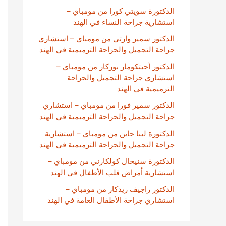
الدكتورة سويتي كورا من مومباي –
استشارية جراحة النساء في الهند
الدكتور سمير وارتي من مومباي – استشاري
جراحة التجميل والجراحة الترميمية في الهند
الدكتور أجيتكومار بوركار من مومباي –
استشاري جراحة التجميل والجراحة
الترميمية في الهند
الدكتور سمير فورا من مومباي – استشاري
جراحة التجميل والجراحة الترميمية في الهند
الدكتورة لينا جاين من مومباي – استشارية
جراحة التجميل والجراحة الترميمية في الهند
الدكتورة سنيحال كولكارني من مومباي –
استشارية أمراض قلب الأطفال في الهند
الدكتور راجيف ريدكار من مومباي –
استشاري جراحة الأطفال العامة في الهند