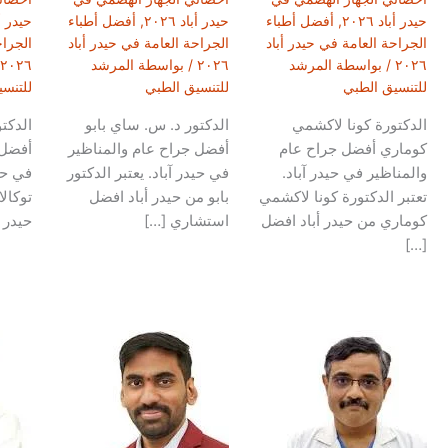
حيدر أباد ٢٠٢٦
,
أفضل أطباء
حيدر أباد ٢٠٢٦
,
أفضل أطباء
حيدر أباد
الجراحة العامة في حيدر أباد
الجراحة العامة في حيدر أباد
الجراح
٢٠٢٦
/ بواسطة
المرشد
٢٠٢٦
/ بواسطة
المرشد
٢٠٢٦
للتنسيق الطبي
للتنسيق الطبي
للتنس
الدكتورة كونا لاكشمي
الدكتور د. س. ساي بابو
الدكت
كوماري أفضل جراح عام
أفضل جراح عام والمناظير
أفضل 
والمناظير في حيدر آباد.
في حيدر آباد. يعتبر الدكتور
في حيد
تعتبر الدكتورة كونا لاكشمي
بابو من حيدر أباد افضل
توكال
كوماري من حيدر أباد افضل
استشاري […]
حيدر 
[…]