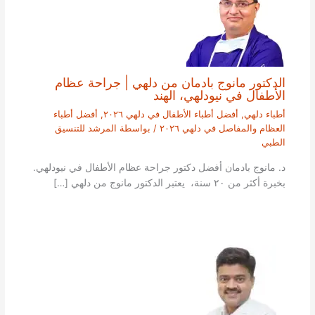
الدكتور مانوج بادمان من دلهي | جراحة عظام
الأطفال في نيودلهي، الهند
أطباء دلهي
,
أفضل أطباء الأطفال في دلهي ٢٠٢٦
,
أفضل أطباء
العظام والمفاصل في دلهي ٢٠٢٦
/ بواسطة
المرشد للتنسيق
الطبي
د. مانوج بادمان أفضل دكتور جراحة عظام الأطفال في نيودلهي.
بخبرة أكثر من ٢٠ سنة، يعتبر الدكتور مانوج من دلهي […]