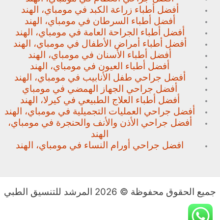
أفضل أطباء زراعة الكبد في مومباي، الهند
أفضل أطباء السرطان في مومباي، الهند
أفضل أطباء الجراحة العامة في مومباي، الهند
أفضل أطباء أمراض الأطفال في مومباي، الهند
أفضل أطباء الأسنان في مومباي، الهند
أفضل أطباء العيون في مومباي، الهند
أفضل جراحي طفل الأنابيب في مومباي، الهند
أفضل جراحي الجهاز الهمضي في مومباي
أفضل أطباء العلاج الطبيعي في كيرلا، الهند
أفضل جراحي العمليات التجميلية في مومباي، الهند
أفضل جراحي الأذن والأنف والحنجرة في مومباي،
الهند
افضل جراحي أورام النساء في مومباي، الهند
جميع الحقوق محفوظة © 2026 المرشد للتنسيق الطبي