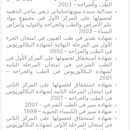
الطب والجراحة – 2003
ميدالية سيدة سوبهاجياماتي ديفي تياجي الذهبية
لحصولها على المركز الأول في مجموع مواد
علم الأمراض والطب والجراحة والتوليد وأمراض
النساء – 2003
شهادة تقدير في طب العيون في امتحان الجزء
الأول من المرحلة النهائية لشهادة البكالوريوس
في الطب والجراحة – 2002
شهادة استحقاق لحصولها على المركز الأول في
الطب الشرعي في امتحان المرحلة الثانية
لشهادة البكالوريوس في الطب والجراحة –
2001
شهادة استحقاق لحصولها على المركز الثاني
في امتحان المرحلة الثانية لشهادة البكالوريوس
في الطب والجراحة – 2001
شهادة تميز في الطب الشرعي – 2001
شهادة تميز في الكيمياء الحيوية – 1999
شهادة استحقاق لحصولها على المركز الثاني
في امتحان المرحلة الأولى لشهادة البكالوريوس