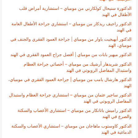
الدكتورة سنيحال كولكارني من مومباي – استشارية أمراض قلب
الأطفال في الهند
الدكتور راجيف ريدكار من مومباي – استشاري جراحة الأطفال العامة
في الهند
الدكتور أبهيجيت باوار من مومباي | جراحة العمود الفقري والجنف في
مومباي، الهند
الدكتور ميهير بابات من مومباي | أفضل جراح العمود الفقري في الهند
الدكتور شريدهار أرشيك من مومباي – أخصائي جراحة العظام
واستبدال المفاصل الروبوتي في الهند
الدكتور هارشال بامب من مومباي | جراحة العمود الفقري في مومباي،
الهند
الدكتور ساجير عثمان من مومباي – استشاري جراحة العظام واستبدال
المفاصل الروبوتي في الهند
الدكتور راميش باتانكار من مومباي – استشاري الأعصاب والسكتة
والصرع في الهند
الدكتور كاوستوب ماهاجان من مومباي – استشاري الأعصاب والسكتة
الدماغية في الهند