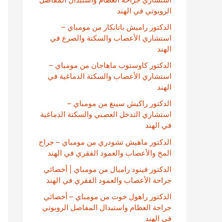
الروبوتي في الهند
الدكتور راميش باتانكار من مومباي –
استشاري الأعصاب والسكتة والصرع في
الهند
الدكتور كاوستوب ماهاجان من مومباي –
استشاري الأعصاب والسكتة الدماغية في
الهند
الدكتور راكيش سينغ من مومباي –
استشاري التدخل العصبي والسكتة الدماغية
في الهند
الدكتور ماهيش تشودري من مومباي – جراح
المخ والأعصاب والعمود الفقري في الهند
الدكتور فينود رامبال من مومباي | أخصائي
جراحة الأعصاب والعمود الفقري في الهند
الدكتور راهول خوت من مومباي – أخصائي
جراحة العظام واستبدال المفاصل الروبوتي
في الهند