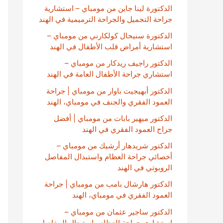
الدكتورة لينا جاين من مومباي – استشارية
جراحة التجميل والجراحة الترميمية في الهند
الدكتورة سنيحال كولكارني من مومباي –
استشارية أمراض قلب الأطفال في الهند
الدكتور راجيف ريدكار من مومباي –
استشاري جراحة الأطفال العامة في الهند
الدكتور أبهيجيت باوار من مومباي | جراحة
العمود الفقري والجنف في مومباي، الهند
الدكتور ميهير بابات من مومباي | أفضل
جراح العمود الفقري في الهند
الدكتور شريدهار أرشيك من مومباي –
أخصائي جراحة العظام واستبدال المفاصل
الروبوتي في الهند
الدكتور هارشال بامب من مومباي | جراحة
العمود الفقري في مومباي، الهند
الدكتور ساجير عثمان من مومباي –
استشاري جراحة العظام واستبدال المفاصل