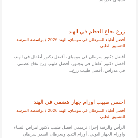
زرع نخاع العظم في الهند
أفضل أطباء السرطان في مومباي، الهند 2026
/ بواسطة
المرشد
للتنسيق الطبي
أفضل دكتور سرطان في مومباي، أفضل دكتور أطفال في الهند،
أفضل دكتور أطفال في بنجلور، أفضل طبيب زرع نخاع عظمي
في مدراس، أفضل طبيب زرع…
احسن طبيب اورام جهاز هضمي في الهند
أفضل أطباء السرطان في مومباي، الهند 2026
/ بواسطة
المرشد
للتنسيق الطبي
الرأس والرقبة إجراء ترميمي افضل طبيب دكتور امراض النساء
واورام الجهاز البولي، أورام الثدي وسرطان الصدر سرطان