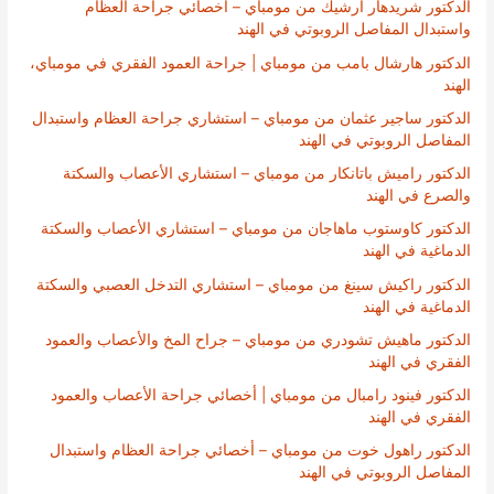
الدكتور شريدهار أرشيك من مومباي – أخصائي جراحة العظام
واستبدال المفاصل الروبوتي في الهند
الدكتور هارشال بامب من مومباي | جراحة العمود الفقري في مومباي،
الهند
الدكتور ساجير عثمان من مومباي – استشاري جراحة العظام واستبدال
المفاصل الروبوتي في الهند
الدكتور راميش باتانكار من مومباي – استشاري الأعصاب والسكتة
والصرع في الهند
الدكتور كاوستوب ماهاجان من مومباي – استشاري الأعصاب والسكتة
الدماغية في الهند
الدكتور راكيش سينغ من مومباي – استشاري التدخل العصبي والسكتة
الدماغية في الهند
الدكتور ماهيش تشودري من مومباي – جراح المخ والأعصاب والعمود
الفقري في الهند
الدكتور فينود رامبال من مومباي | أخصائي جراحة الأعصاب والعمود
الفقري في الهند
الدكتور راهول خوت من مومباي – أخصائي جراحة العظام واستبدال
المفاصل الروبوتي في الهند