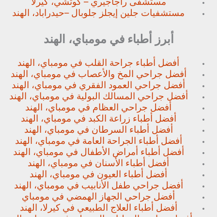
مستشفى راجاجيري – كوتشي، كيرلا
مستشفيات جلين إيجلز جلوبال –
حيدراباد، الهند
أبرز أطباء في مومباي، الهند
أفضل أطباء جراحة القلب في مومباي، الهند
أفضل جراحي المخ والأعصاب في مومباي، الهند
أفضل جراحي العمود الفقري في مومباي، الهند
أفضل جراحي المسالك البولية في مومباي، الهند
أفضل جراحي العظام في مومباي، الهند
أفضل أطباء زراعة الكبد في مومباي، الهند
أفضل أطباء السرطان في مومباي، الهند
أفضل أطباء الجراحة العامة في مومباي، الهند
أفضل أطباء أمراض الأطفال في مومباي، الهند
أفضل أطباء الأسنان في مومباي، الهند
أفضل أطباء العيون في مومباي، الهند
أفضل جراحي طفل الأنابيب في مومباي، الهند
أفضل جراحي الجهاز الهمضي في مومباي
أفضل أطباء العلاج الطبيعي في كيرلا، الهند