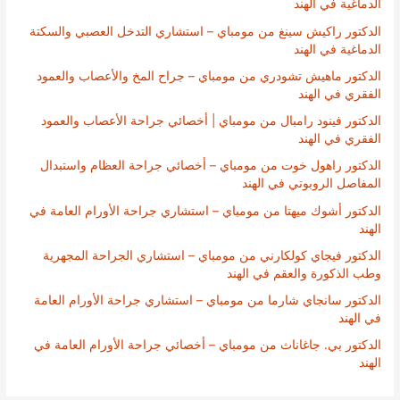
الدماغية في الهند
الدكتور راكيش سينغ من مومباي – استشاري التدخل العصبي والسكتة
الدماغية في الهند
الدكتور ماهيش تشودري من مومباي – جراح المخ والأعصاب والعمود
الفقري في الهند
الدكتور فينود رامبال من مومباي | أخصائي جراحة الأعصاب والعمود
الفقري في الهند
الدكتور راهول خوت من مومباي – أخصائي جراحة العظام واستبدال
المفاصل الروبوتي في الهند
الدكتور أشوك ميهتا من مومباي – استشاري جراحة الأورام العامة في
الهند
الدكتور فيجاي كولكارني من مومباي – استشاري الجراحة المجهرية
وطب الذكورة والعقم في الهند
الدكتور سانجاي شارما من مومباي – استشاري جراحة الأورام العامة
في الهند
الدكتور بي. جاغاناث من مومباي – أخصائي جراحة الأورام العامة في
الهند