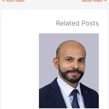
→
المقالة السابقة
المقالة التالية
←
Related Posts