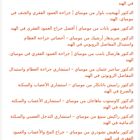
في الهند
الدكتور أبهيجيت باوار من مومباي | جراحة العمود الفقري والجنف في
مومباي، الهند
الدكتور ميهير بابات من مومباي | أفضل جراح العمود الفقري في الهند
الدكتور شريدهار أرشيك من مومباي – أخصائي جراحة العظام
واستبدال المفاصل الروبوتي في الهند
الدكتور هارشال بامب من مومباي | جراحة العمود الفقري في مومباي،
الهند
الدكتور ساجير عثمان من مومباي – استشاري جراحة العظام واستبدال
المفاصل الروبوتي في الهند
الدكتور راميش باتانكار من مومباي – استشاري الأعصاب والسكتة
والصرع في الهند
الدكتور كاوستوب ماهاجان من مومباي – استشاري الأعصاب والسكتة
الدماغية في الهند
الدكتور راكيش سينغ من مومباي – استشاري التدخل العصبي والسكتة
الدماغية في الهند
الدكتور ماهيش تشودري من مومباي – جراح المخ والأعصاب والعمود
الفقري في الهند