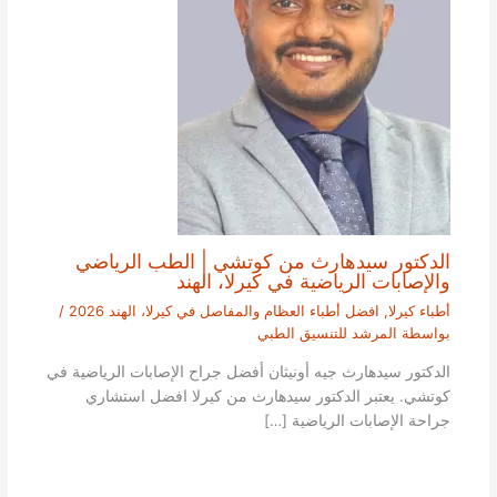
الدكتور سيدهارث من كوتشي | الطب الرياضي
والإصابات الرياضية في كيرلا، الهند
أطباء كيرلا
,
افضل أطباء العظام والمفاصل في كيرلا، الهند 2026
/
بواسطة
المرشد للتنسيق الطبي
الدكتور سيدهارث جيه أونيثان أفضل جراح الإصابات الرياضية في
كوتشي. يعتبر الدكتور سيدهارث من كيرلا افضل استشاري
جراحة الإصابات الرياضية […]