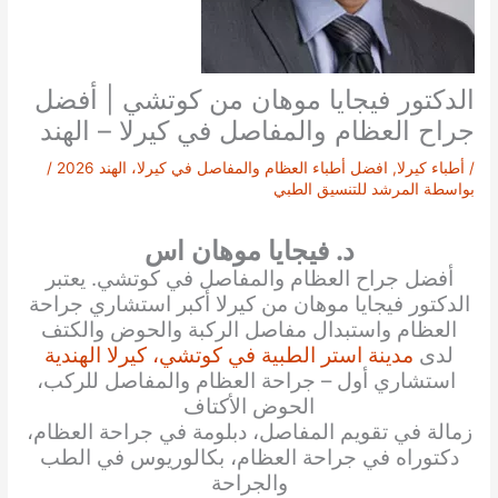
الدكتور فيجايا موهان من كوتشي | أفضل
جراح العظام والمفاصل في كيرلا – الهند
/
أطباء كيرلا
,
افضل أطباء العظام والمفاصل في كيرلا، الهند 2026
/
بواسطة
المرشد للتنسيق الطبي
د. فيجايا موهان اس
أفضل جراح العظام والمفاصل في كوتشي. يعتبر
الدكتور فيجايا موهان من كيرلا أكبر استشاري جراحة
العظام واستبدال مفاصل الركبة والحوض والكتف
لدى
مدينة استر الطبية في كوتشي، كيرلا الهندية
استشاري أول – جراحة العظام والمفاصل للركب،
الحوض الأكتاف
زمالة في تقويم المفاصل، دبلومة في جراحة العظام،
دكتوراه في جراحة العظام، بكالوريوس في الطب
والجراحة