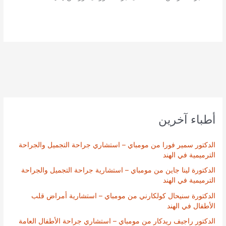
أطباء آخرين
الدكتور سمير فورا من مومباي – استشاري جراحة التجميل والجراحة
الترميمية في الهند
الدكتورة لينا جاين من مومباي – استشارية جراحة التجميل والجراحة
الترميمية في الهند
الدكتورة سنيحال كولكارني من مومباي – استشارية أمراض قلب
الأطفال في الهند
الدكتور راجيف ريدكار من مومباي – استشاري جراحة الأطفال العامة