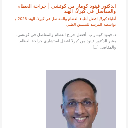
الدكتور فينود كومار من كوتشي | جراحة العظام
والمفاصل في كيرلا، الهند
أطباء كيرلا
,
افضل أطباء العظام والمفاصل في كيرلا، الهند 2026
/
بواسطة
المرشد للتنسيق الطبي
د. فينود كومار ب. أفضل جراح العظام والمفاصل في كوتشي.
يعتبر الدكتور فينود من كيرلا افضل استشاري جراحة العظام
والمفاصل […]