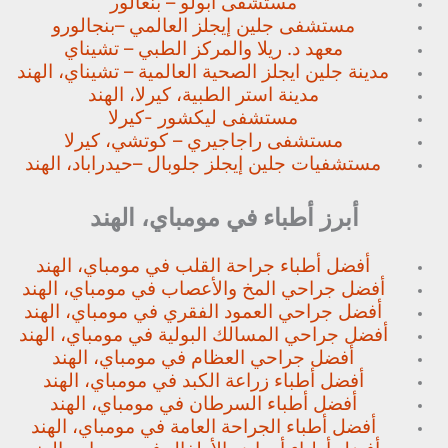
مستشفى أبولو – بنغالور
مستشفى جلين إيجلز العالمي –
بنجالورو
معهد د. ريلا والمركز الطبي – تشيناي
مدينة جلين ايجلز الصحية العالمية – تشيناي، الهند
مدينة استر الطبية، كيرلا، الهند
مستشفى ليكشور -كيرلا
مستشفى راجاجيري – كوتشي، كيرلا
مستشفيات جلين إيجلز جلوبال –
حيدراباد، الهند
أبرز أطباء في مومباي، الهند
أفضل أطباء جراحة القلب في مومباي، الهند
أفضل جراحي المخ والأعصاب في مومباي، الهند
أفضل جراحي العمود الفقري في مومباي، الهند
أفضل جراحي المسالك البولية في مومباي، الهند
أفضل جراحي العظام في مومباي، الهند
أفضل أطباء زراعة الكبد في مومباي، الهند
أفضل أطباء السرطان في مومباي، الهند
أفضل أطباء الجراحة العامة في مومباي، الهند