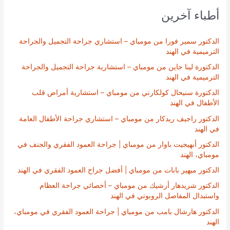
أطباء آخرين
الدكتور سمير فورا من مومباي – استشاري جراحة التجميل والجراحة
الترميمية في الهند
الدكتورة لينا جاين من مومباي – استشارية جراحة التجميل والجراحة
الترميمية في الهند
الدكتورة سنيحال كولكارني من مومباي – استشارية أمراض قلب
الأطفال في الهند
الدكتور راجيف ريدكار من مومباي – استشاري جراحة الأطفال العامة
في الهند
الدكتور أبهيجيت باوار من مومباي | جراحة العمود الفقري والجنف في
مومباي، الهند
الدكتور ميهير بابات من مومباي | أفضل جراح العمود الفقري في الهند
الدكتور شريدهار أرشيك من مومباي – أخصائي جراحة العظام
واستبدال المفاصل الروبوتي في الهند
الدكتور هارشال بامب من مومباي | جراحة العمود الفقري في مومباي،
الهند