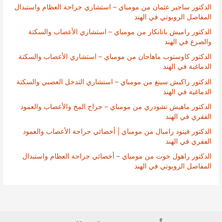
الدكتور ساجير عثمان من مومباي – استشاري جراحة العظام واستبدال
المفاصل الروبوتي في الهند
الدكتور راميش باتانكار من مومباي – استشاري الأعصاب والسكتة
والصرع في الهند
الدكتور كاوستوب ماهاجان من مومباي – استشاري الأعصاب والسكتة
الدماغية في الهند
الدكتور راكيش سينغ من مومباي – استشاري التدخل العصبي والسكتة
الدماغية في الهند
الدكتور ماهيش تشودري من مومباي – جراح المخ والأعصاب والعمود
الفقري في الهند
الدكتور فينود رامبال من مومباي | أخصائي جراحة الأعصاب والعمود
الفقري في الهند
الدكتور راهول خوت من مومباي – أخصائي جراحة العظام واستبدال
المفاصل الروبوتي في الهند