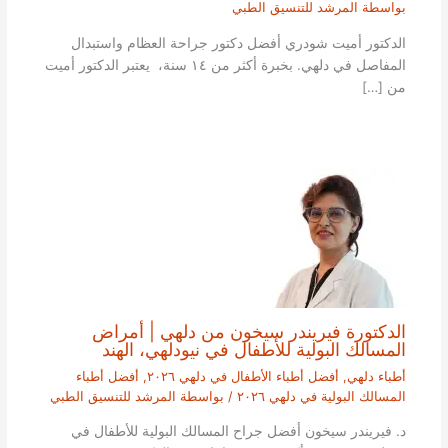
بواسطة
المرشد للتنسيق الطبي
الدكتور أميت شودري أفضل دكتور جراحة العظام واستبدال
المفاصل في دلهي. بخبرة أكثر من ١٤ سنة، يعتبر الدكتور أميت
من […]
الدكتورة فيريندر سيخون من دلهي | أمراض
المسالك البولية للأطفال في نيودلهي، الهند
أطباء دلهي
,
أفضل أطباء الأطفال في دلهي ٢٠٢٦
,
أفضل أطباء
المسالك البولية في دلهي ٢٠٢٦
/ بواسطة
المرشد للتنسيق الطبي
د. فيريندر سيخون أفضل جراح المسالك البولية للأطفال في