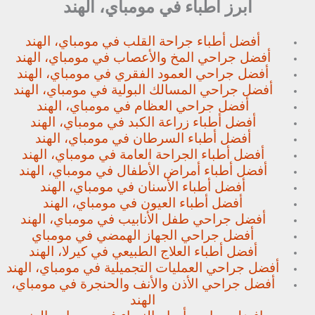
أبرز أطباء في مومباي، الهند
أفضل أطباء جراحة القلب في مومباي، الهند
أفضل جراحي المخ والأعصاب في مومباي، الهند
أفضل جراحي العمود الفقري في مومباي، الهند
أفضل جراحي المسالك البولية في مومباي، الهند
أفضل جراحي العظام في مومباي، الهند
أفضل أطباء زراعة الكبد في مومباي، الهند
أفضل أطباء السرطان في مومباي، الهند
أفضل أطباء الجراحة العامة في مومباي، الهند
أفضل أطباء أمراض الأطفال في مومباي، الهند
أفضل أطباء الأسنان في مومباي، الهند
أفضل أطباء العيون في مومباي، الهند
أفضل جراحي طفل الأنابيب في مومباي، الهند
أفضل جراحي الجهاز الهمضي في مومباي
أفضل أطباء العلاج الطبيعي في كيرلا، الهند
أفضل جراحي العمليات التجميلية في مومباي، الهند
أفضل جراحي الأذن والأنف والحنجرة في مومباي،
الهند