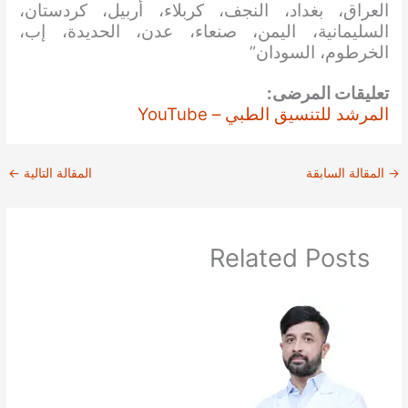
العراق، بغداد، النجف، كربلاء، أربيل، كردستان،
السليمانية، اليمن، صنعاء، عدن، الحديدة، إب،
الخرطوم، السودان”
تعليقات المرضى:
المرشد للتنسيق الطبي – YouTube
→
المقالة السابقة
المقالة التالية
←
Related Posts