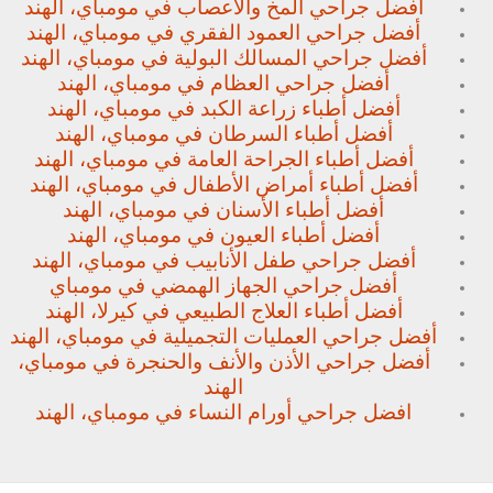
أفضل جراحي المخ والأعصاب في مومباي، الهند
أفضل جراحي العمود الفقري في مومباي، الهند
أفضل جراحي المسالك البولية في مومباي، الهند
أفضل جراحي العظام في مومباي، الهند
أفضل أطباء زراعة الكبد في مومباي، الهند
أفضل أطباء السرطان في مومباي، الهند
أفضل أطباء الجراحة العامة في مومباي، الهند
أفضل أطباء أمراض الأطفال في مومباي، الهند
أفضل أطباء الأسنان في مومباي، الهند
أفضل أطباء العيون في مومباي، الهند
أفضل جراحي طفل الأنابيب في مومباي، الهند
أفضل جراحي الجهاز الهمضي في مومباي
أفضل أطباء العلاج الطبيعي في كيرلا، الهند
أفضل جراحي العمليات التجميلية في مومباي، الهند
أفضل جراحي الأذن والأنف والحنجرة في مومباي،
الهند
افضل جراحي أورام النساء في مومباي، الهند