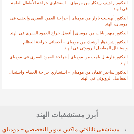
الدكتور راجيف ريدكار من مومباي – استشاري جراحة الأطفال العامة
في الهند
الدكتور أبهيجيت باوار من مومباي | جراحة العمود الفقري والجنف في
مومباي، الهند
الدكتور ميهير بابات من مومباي | أفضل جراح العمود الفقري في الهند
الدكتور شريدهار أرشيك من مومباي – أخصائي جراحة العظام
واستبدال المفاصل الروبوتي في الهند
الدكتور هارشال بامب من مومباي | جراحة العمود الفقري في مومباي،
الهند
الدكتور ساجير عثمان من مومباي – استشاري جراحة العظام واستبدال
المفاصل الروبوتي في الهند
أبرز مستشفيات الهند
مستشفى نانافتي ماكس سوبر
التخصصي – مومباي