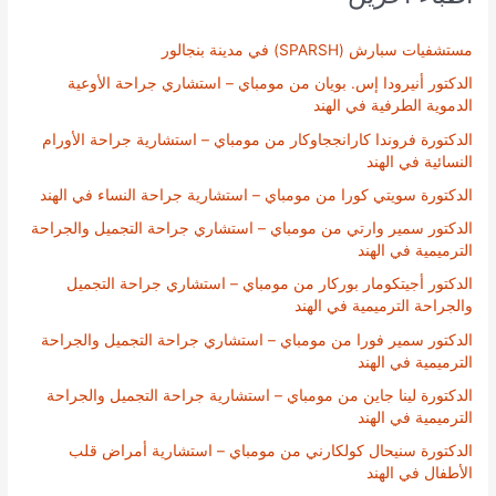
مستشفيات سبارش (SPARSH) في مدينة بنجالور
الدكتور أنيرودا إس. بويان من مومباي – استشاري جراحة الأوعية
الدموية الطرفية في الهند
الدكتورة فروندا كارانججاوكار من مومباي – استشارية جراحة الأورام
النسائية في الهند
الدكتورة سويتي كورا من مومباي – استشارية جراحة النساء في الهند
الدكتور سمير وارتي من مومباي – استشاري جراحة التجميل والجراحة
الترميمية في الهند
الدكتور أجيتكومار بوركار من مومباي – استشاري جراحة التجميل
والجراحة الترميمية في الهند
الدكتور سمير فورا من مومباي – استشاري جراحة التجميل والجراحة
الترميمية في الهند
الدكتورة لينا جاين من مومباي – استشارية جراحة التجميل والجراحة
الترميمية في الهند
الدكتورة سنيحال كولكارني من مومباي – استشارية أمراض قلب
الأطفال في الهند