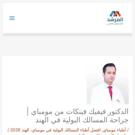
خطي
لى
لمحتوى
الدكتور فيفيك فينكات من مومباي |
جراحة المسالك البولية في الهند
/
أطباء مومباي
,
افضل أطباء المسالك البولية في مومباي، الهند 2026
/