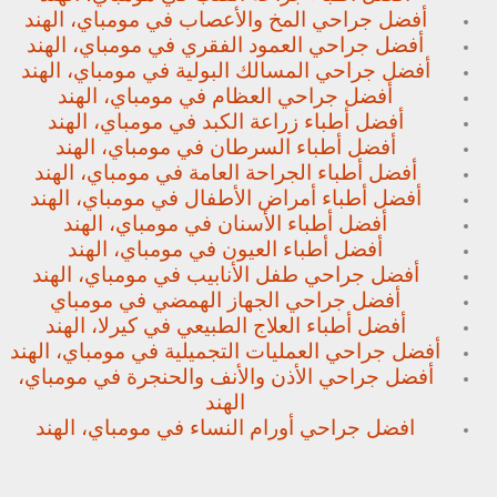
أفضل جراحي المخ والأعصاب في مومباي، الهند
أفضل جراحي العمود الفقري في مومباي، الهند
أفضل جراحي المسالك البولية في مومباي، الهند
أفضل جراحي العظام في مومباي، الهند
أفضل أطباء زراعة الكبد في مومباي، الهند
أفضل أطباء السرطان في مومباي، الهند
أفضل أطباء الجراحة العامة في مومباي، الهند
أفضل أطباء أمراض الأطفال في مومباي، الهند
أفضل أطباء الأسنان في مومباي، الهند
أفضل أطباء العيون في مومباي، الهند
أفضل جراحي طفل الأنابيب في مومباي، الهند
أفضل جراحي الجهاز الهمضي في مومباي
أفضل أطباء العلاج الطبيعي في كيرلا، الهند
أفضل جراحي العمليات التجميلية في مومباي، الهند
أفضل جراحي الأذن والأنف والحنجرة في مومباي،
الهند
افضل جراحي أورام النساء في مومباي، الهند