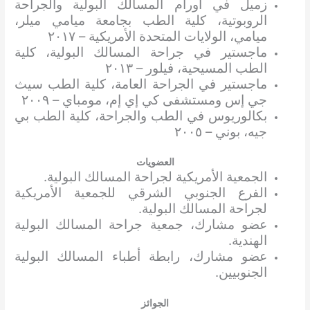
زميل في أورام المسالك البولية والجراحة
الروبوتية، كلية الطب بجامعة ميامي ميلر،
ميامي، الولايات المتحدة الأمريكية – ٢٠١٧
ماجستير في جراحة المسالك البولية، كلية
الطب المسيحية، فيلور – ٢٠١٣
ماجستير في الجراحة العامة، كلية الطب سيث
جي إس ومستشفى كي إي إم، مومباي – ٢٠٠٩
بكالوريوس في الطب والجراحة، كلية الطب بي
جيه، بوني – ٢٠٠٥
العضويات
الجمعية الأمريكية لجراحة المسالك البولية.
الفرع الجنوبي الشرقي للجمعية الأمريكية
لجراحة المسالك البولية.
عضو مشارك، جمعية جراحة المسالك البولية
الهندية.
عضو مشارك، رابطة أطباء المسالك البولية
الجنوبيين.
الجوائز