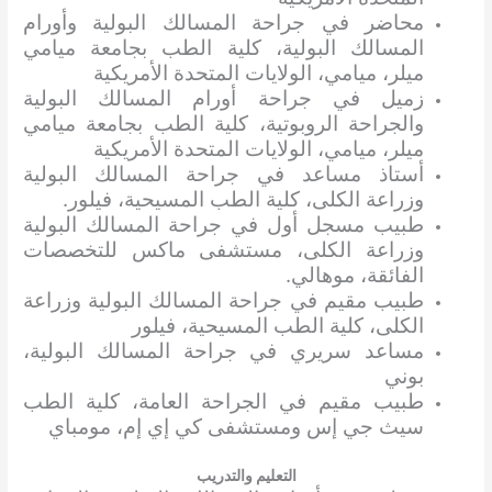
محاضر في جراحة المسالك البولية وأورام
المسالك البولية، كلية الطب بجامعة ميامي
ميلر، ميامي، الولايات المتحدة الأمريكية
زميل في جراحة أورام المسالك البولية
والجراحة الروبوتية، كلية الطب بجامعة ميامي
ميلر، ميامي، الولايات المتحدة الأمريكية
أستاذ مساعد في جراحة المسالك البولية
وزراعة الكلى، كلية الطب المسيحية، فيلور.
طبيب مسجل أول في جراحة المسالك البولية
وزراعة الكلى، مستشفى ماكس للتخصصات
الفائقة، موهالي.
طبيب مقيم في جراحة المسالك البولية وزراعة
الكلى، كلية الطب المسيحية، فيلور
مساعد سريري في جراحة المسالك البولية،
بوني
طبيب مقيم في الجراحة العامة، كلية الطب
سيث جي إس ومستشفى كي إي إم، مومباي
التعليم والتدريب