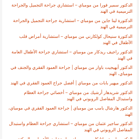
الدكتور سمير فورا من مومباي – استشاري جراحة التجميل والجراحة
الترميمية في الهند
الدكتورة لينا جاين من مومباي – استشارية جراحة التجميل والجراحة
الترميمية في الهند
الدكتورة سنيحال كولكارني من مومباي – استشارية أمراض قلب
الأطفال في الهند
الدكتور راجيف ريدكار من مومباي – استشاري جراحة الأطفال العامة
في الهند
الدكتور أبهيجيت باوار من مومباي | جراحة العمود الفقري والجنف في
مومباي، الهند
الدكتور ميهير بابات من مومباي | أفضل جراح العمود الفقري في الهند
الدكتور شريدهار أرشيك من مومباي – أخصائي جراحة العظام
واستبدال المفاصل الروبوتي في الهند
الدكتور هارشال بامب من مومباي | جراحة العمود الفقري في مومباي،
الهند
الدكتور ساجير عثمان من مومباي – استشاري جراحة العظام واستبدال
المفاصل الروبوتي في الهند