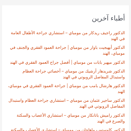
أطباء آخرين
الدكتور راجيف ريدكار من مومباي – استشاري جراحة الأطفال العامة
في الهند
الدكتور أبهيجيت باوار من مومباي | جراحة العمود الفقري والجنف في
مومباي، الهند
الدكتور ميهير بابات من مومباي | أفضل جراح العمود الفقري في الهند
الدكتور شريدهار أرشيك من مومباي – أخصائي جراحة العظام
واستبدال المفاصل الروبوتي في الهند
الدكتور هارشال بامب من مومباي | جراحة العمود الفقري في مومباي،
الهند
الدكتور ساجير عثمان من مومباي – استشاري جراحة العظام واستبدال
المفاصل الروبوتي في الهند
الدكتور راميش باتانكار من مومباي – استشاري الأعصاب والسكتة
والصرع في الهند
الدكتور كاوستوب ماهاجان من مومباي – استشاري الأعصاب والسكتة