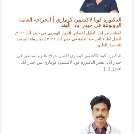
الدكتورة كونا لاكشمي كوماري | الجراحة العامة
الروبوتية في حيدر آباد، الهند
أطباء حيدر آباد
,
أفضل أخصائي الجهاز الهضمي في حيدر أباد ٢٠٢٦
,
أفضل أطباء الجراحة العامة في حيدر أباد ٢٠٢٦
/ بواسطة
المرشد
للتنسيق الطبي
الدكتورة كونا لاكشمي كوماري أفضل جراح عام والمناظير في
حيدر آباد. تعتبر الدكتورة كونا لاكشمي كوماري من حيدر أباد
افضل […]