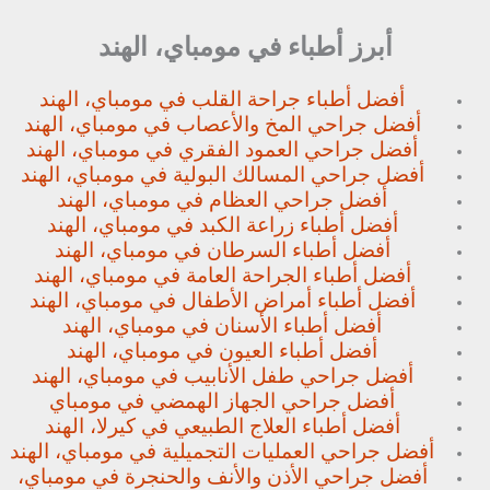
أبرز أطباء في مومباي، الهند
أفضل أطباء جراحة القلب في مومباي، الهند
أفضل جراحي المخ والأعصاب في مومباي، الهند
أفضل جراحي العمود الفقري في مومباي، الهند
أفضل جراحي المسالك البولية في مومباي، الهند
أفضل جراحي العظام في مومباي، الهند
أفضل أطباء زراعة الكبد في مومباي، الهند
أفضل أطباء السرطان في مومباي، الهند
أفضل أطباء الجراحة العامة في مومباي، الهند
أفضل أطباء أمراض الأطفال في مومباي، الهند
أفضل أطباء الأسنان في مومباي، الهند
أفضل أطباء العيون في مومباي، الهند
أفضل جراحي طفل الأنابيب في مومباي، الهند
أفضل جراحي الجهاز الهمضي في مومباي
أفضل أطباء العلاج الطبيعي في كيرلا، الهند
أفضل جراحي العمليات التجميلية في مومباي، الهند
أفضل جراحي الأذن والأنف والحنجرة في مومباي،