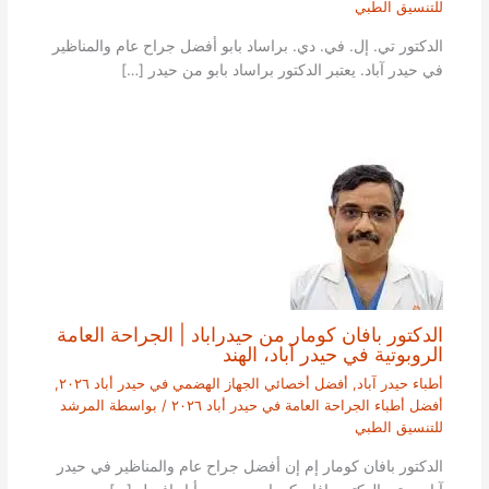
للتنسيق الطبي
الدكتور تي. إل. في. دي. براساد بابو أفضل جراح عام والمناظير
في حيدر آباد. يعتبر الدكتور براساد بابو من حيدر […]
الدكتور بافان كومار من حيدراباد | الجراحة العامة
الروبوتية في حيدر آباد، الهند
أطباء حيدر آباد
,
أفضل أخصائي الجهاز الهضمي في حيدر أباد ٢٠٢٦
,
أفضل أطباء الجراحة العامة في حيدر أباد ٢٠٢٦
/ بواسطة
المرشد
للتنسيق الطبي
الدكتور بافان كومار إم إن أفضل جراح عام والمناظير في حيدر