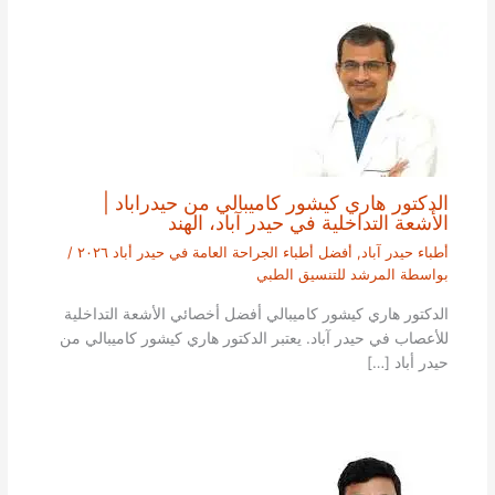
الدكتور هاري كيشور كاميبالي من حيدراباد |
الأشعة التداخلية في حيدر آباد، الهند
أطباء حيدر آباد
,
أفضل أطباء الجراحة العامة في حيدر أباد ٢٠٢٦
/
بواسطة
المرشد للتنسيق الطبي
الدكتور هاري كيشور كاميبالي أفضل أخصائي الأشعة التداخلية
للأعصاب في حيدر آباد. يعتبر الدكتور هاري كيشور كاميبالي من
حيدر أباد […]