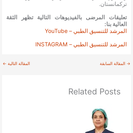
تركمانستان.
تعليقات المرضى بالفيديوهات التالية تظهر الثقة
العالية بنا:
المرشد للتنسيق الطبي – YouTube
المرشد للتنسيق الطبي – INSTAGRAM
→
المقالة السابقة
المقالة التالية
←
Related Posts