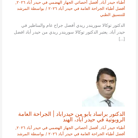
أطباء حيدر آباد
,
أفضل أخصائي الجهاز الهضمي في حيدر أباد ٢٠٢٦
,
أفضل أطباء الجراحة العامة في حيدر أباد ٢٠٢٦
/ بواسطة
المرشد
للتنسيق الطبي
الدكتور توكالا سوريندر ريدي أفضل جراح عام والمناظير في
حيدر آباد. يعتبر الدكتور توكالا سوريندر ريدي من حيدر أباد افضل
[…]
الدكتور براساد بابو من حيدراباد | الجراحة العامة
الروبوتية في حيدر آباد، الهند
أطباء حيدر آباد
,
أفضل أخصائي الجهاز الهضمي في حيدر أباد ٢٠٢٦
,
أفضل أطباء الجراحة العامة في حيدر أباد ٢٠٢٦
/ بواسطة
المرشد