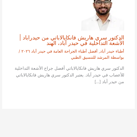
الدكتور سري هاريش فانكايالاباتي من حيدراباد |
الأشعة التداخلية في حيدر آباد، الهند
أطباء حيدر آباد
,
أفضل أطباء الجراحة العامة في حيدر أباد ٢٠٢٦
/
بواسطة
المرشد للتنسيق الطبي
الدكتور سري هاريش فانكايالاباتي أفضل جراح الأشعة التداخلية
للأعصاب في حيدر آباد. يعتبر الدكتور سري هاريش فانكايالاباتي
من حيدر أباد […]