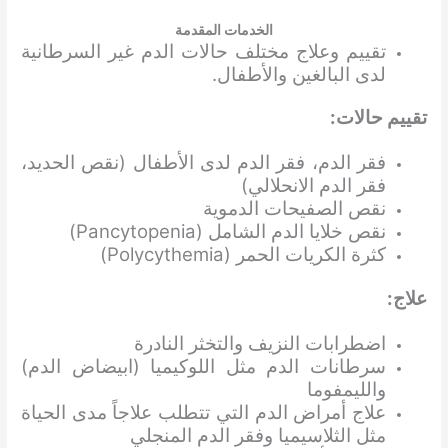
الخدمات المقدمة
تقييم وعلاج مختلف حالات الدم غير السرطانية
لدى البالغين والأطفال.
تقييم حالات:
فقر الدم، فقر الدم لدى الأطفال (نقص الحديد،
فقر الدم الانحلالي)
نقص الصفيحات الدموية
نقص خلايا الدم الشامل (Pancytopenia)
كثرة الكريات الحمر (Polycythemia)
علاج:
اضطرابات النزيف والتخثر النادرة
سرطانات الدم مثل اللوكيميا (ابيضاض الدم)
والليمفوما
علاج أمراض الدم التي تتطلب علاجاً مدى الحياة
مثل الثلاسيميا وفقر الدم المنجلي