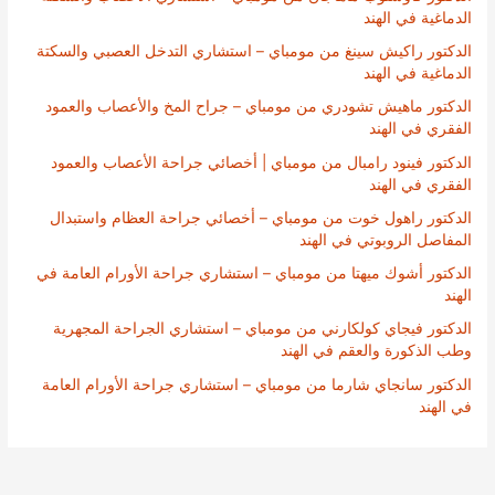
الدماغية في الهند
الدكتور راكيش سينغ من مومباي – استشاري التدخل العصبي والسكتة
الدماغية في الهند
الدكتور ماهيش تشودري من مومباي – جراح المخ والأعصاب والعمود
الفقري في الهند
الدكتور فينود رامبال من مومباي | أخصائي جراحة الأعصاب والعمود
الفقري في الهند
الدكتور راهول خوت من مومباي – أخصائي جراحة العظام واستبدال
المفاصل الروبوتي في الهند
الدكتور أشوك ميهتا من مومباي – استشاري جراحة الأورام العامة في
الهند
الدكتور فيجاي كولكارني من مومباي – استشاري الجراحة المجهرية
وطب الذكورة والعقم في الهند
الدكتور سانجاي شارما من مومباي – استشاري جراحة الأورام العامة
في الهند