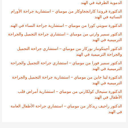
الدموية الطرفية في الهند
الدكتورة فروندا كارانججاوكار من مومباي – استشارية جراحة الأورام
النسائية في الهند
الدكتورة سويتي كورا من مومباي – استشارية جراحة النساء في الهند
الدكتور سمير وارتي من مومباي – استشاري جراحة التجميل والجراحة
الترميمية في الهند
الدكتور أجيتكومار بوركار من مومباي – استشاري جراحة التجميل
والجراحة الترميمية في الهند
الدكتور سمير فورا من مومباي – استشاري جراحة التجميل والجراحة
الترميمية في الهند
الدكتورة لينا جاين من مومباي – استشارية جراحة التجميل والجراحة
الترميمية في الهند
الدكتورة سنيحال كولكارني من مومباي – استشارية أمراض قلب
الأطفال في الهند
الدكتور راجيف ريدكار من مومباي – استشاري جراحة الأطفال العامة
في الهند