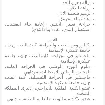
إزالة دهون الخد
زراعة الذقن
ترميم شحمة الأذن
إعادة بناء الحروق
جراحة تغيير الجنس (إعادة بناء القضيب،
استئصال الثدي، إعادة بناء الثدي)
التعليم
بكالوريوس الطب والجراحة، كلية الطب ج.ن.،
جامعة عليكرة الإسلامية
ماجستير في الجراحة، كلية الطب ج.ن.، جامعة
عليكرة الإسلامية
دبلوم البورد الوطني في الجراحة العامة،
المجلس الوطني للامتحانات، نيودلهي
ماجستير في الجراحة التجميلية، كلية الطب
ج.ن.، جامعة عليكرة الإسلامية
عضو الكلية الملكية للجراحين، إدنبرة، المملكة
المتحدة
عضو الأكاديمية الوطنية للعلوم الطبية، نيودلهي