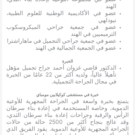
الهند
عضو في الأكاديمية الوطنية للعلوم الطبية،
نيودلهي
عضو في جمعية جراحي الميكروسكوب
الترميميين في الهند
عضو في جمعية جراحي التجميل في ماهاراشترا
عضو في الجمعية الجمالية في الهند
الخبرة
الدكتور قاضي غزوان أحمد جراح تجميل مؤهل
تأهيلاً عالياً، ولديه أكثر من 22 عامًا من الخبرة
في مجال الجراحة التجميلية.
خبرة في مستشفى كوكيلابين مومباي
يتمتع بخبرة واسعة في الجراحة المجهرية للأوعية
الدموية، وخاصة المستخدمة في إعادة بناء سرطان
الرأس والرقبة وجراحات إعادة بناء سرطان الثدي،
وقد عالج بنجاح أكثر من 2500 حالة من حالات
الجراحة المجهرية للأوعية الدموية. يقود الفريق الذي