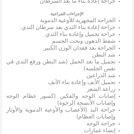
جراحة إعادة بناء ما بعد السرطان
الإجراءات الجراحية
الجراحة المجهرية للأوعية الدموية
جراحة إعادة بناء الثدي بعد سرطان الثدي
جراحة تجميل وإعادة بناء الثدي
شفط الدهون ونحت الجسم
الجراحة بعد فقدان الوزن الكبير
شد البطن
تجميل ما بعد الحمل (شد البطن ورفع الثدي في
نفس الجلسة)
شد الذراعين
تجميل الأنف وإعادة بناء الأنف
زراعة الشعر
إصابات الوجه والفكين (كسور عظام الوجه
وإصابات الأنسجة الرخوة)
جراحة اليد (الأعصاب والأوعية الدموية والأوتار
وإصابات العظام)
جراحة الوجه
إنشاء غمازات