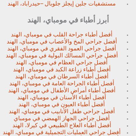
مستشفيات جلين إيجلز جلوبال –
حيدراباد، الهند
أبرز أطباء في مومباي، الهند
أفضل أطباء جراحة القلب في مومباي، الهند
أفضل جراحي المخ والأعصاب في مومباي، الهند
أفضل جراحي العمود الفقري في مومباي، الهند
أفضل جراحي المسالك البولية في مومباي، الهند
أفضل جراحي العظام في مومباي، الهند
أفضل أطباء زراعة الكبد في مومباي، الهند
أفضل أطباء السرطان في مومباي، الهند
أفضل أطباء الجراحة العامة في مومباي، الهند
أفضل أطباء أمراض الأطفال في مومباي، الهند
أفضل أطباء الأسنان في مومباي، الهند
أفضل أطباء العيون في مومباي، الهند
أفضل جراحي طفل الأنابيب في مومباي، الهند
أفضل جراحي الجهاز الهمضي في مومباي
أفضل أطباء العلاج الطبيعي في كيرلا، الهند
أفضل جراحي العمليات التجميلية في مومباي، الهند