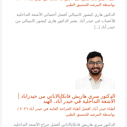
بواسطة
المرشد للتنسيق الطبي
الدكتور هاري كيشور كاميبالي أفضل أخصائي الأشعة التداخلية
للأعصاب في حيدر آباد. يعتبر الدكتور هاري كيشور كاميبالي من
حيدر أباد […]
الدكتور سري هاريش فانكايالاباتي من حيدراباد |
الأشعة التداخلية في حيدر آباد، الهند
أطباء حيدر آباد
,
أفضل أطباء الجراحة العامة في حيدر أباد ٢٠٢٦
/
بواسطة
المرشد للتنسيق الطبي
الدكتور سري هاريش فانكايالاباتي أفضل جراح الأشعة التداخلية