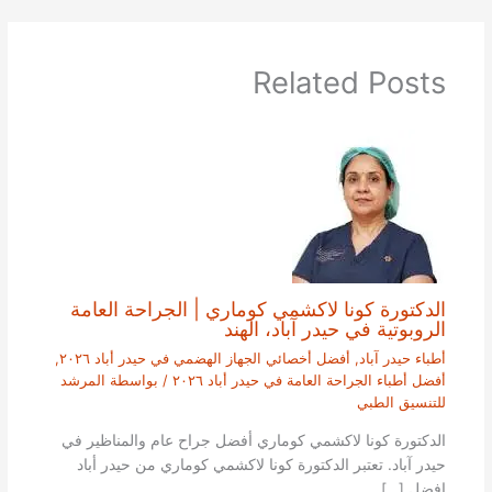
Related Posts
الدكتورة كونا لاكشمي كوماري | الجراحة العامة
الروبوتية في حيدر آباد، الهند
أطباء حيدر آباد
,
أفضل أخصائي الجهاز الهضمي في حيدر أباد ٢٠٢٦
,
أفضل أطباء الجراحة العامة في حيدر أباد ٢٠٢٦
/ بواسطة
المرشد
للتنسيق الطبي
الدكتورة كونا لاكشمي كوماري أفضل جراح عام والمناظير في
حيدر آباد. تعتبر الدكتورة كونا لاكشمي كوماري من حيدر أباد
افضل […]