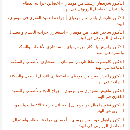
الدكتور شريدهار أرشيك من مومباي – أخصائي جراحة العظام
واستبدال المفاصل الروبوتي في الهند
الدكتور هارشال بامب من مومباي | جراحة العمود الفقري في مومباي،
الهند
الدكتور ساجير عثمان من مومباي – استشاري جراحة العظام واستبدال
المفاصل الروبوتي في الهند
الدكتور راميش باتانكار من مومباي – استشاري الأعصاب والسكتة
والصرع في الهند
الدكتور كاوستوب ماهاجان من مومباي – استشاري الأعصاب والسكتة
الدماغية في الهند
الدكتور راكيش سينغ من مومباي – استشاري التدخل العصبي والسكتة
الدماغية في الهند
الدكتور ماهيش تشودري من مومباي – جراح المخ والأعصاب والعمود
الفقري في الهند
الدكتور فينود رامبال من مومباي | أخصائي جراحة الأعصاب والعمود
الفقري في الهند
الدكتور راهول خوت من مومباي – أخصائي جراحة العظام واستبدال
المفاصل الروبوتي في الهند