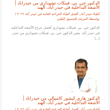
الدكتور جي. بي. فينكات تشوداري من حيدراباد |
الأشعة التداخلية في حيدر آباد، الهند
أطباء حيدر آباد
,
أفضل أطباء الجراحة العامة في حيدر أباد ٢٠٢٦
/
بواسطة
المرشد للتنسيق الطبي
الدكتور جي. بي. فينكات تشوداري أفضل جراح الأشعة التداخلية
في حيدر آباد. يعتبر الدكتور جي. بي. فينكات تشوداري من حيدر
[…]
الدكتور هاري كيشور كاميبالي من حيدراباد |
الأشعة التداخلية في حيدر آباد، الهند
أطباء حيدر آباد
,
أفضل أطباء الجراحة العامة في حيدر أباد ٢٠٢٦
/