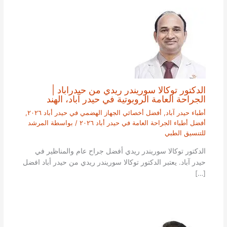
الدكتور توكالا سوريندر ريدي من حيدراباد |
الجراحة العامة الروبوتية في حيدر آباد، الهند
أطباء حيدر آباد
,
أفضل أخصائي الجهاز الهضمي في حيدر أباد ٢٠٢٦
,
أفضل أطباء الجراحة العامة في حيدر أباد ٢٠٢٦
/ بواسطة
المرشد
للتنسيق الطبي
الدكتور توكالا سوريندر ريدي أفضل جراح عام والمناظير في
حيدر آباد. يعتبر الدكتور توكالا سوريندر ريدي من حيدر أباد افضل
[…]