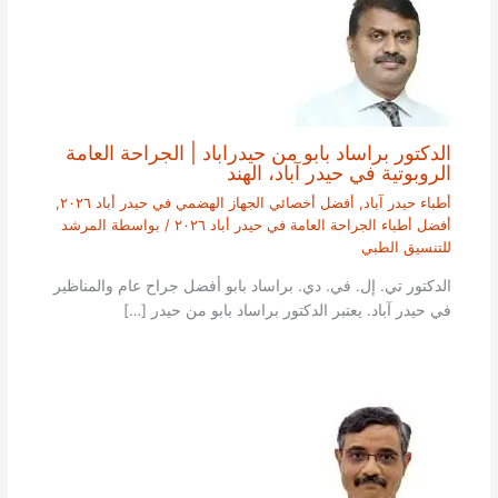
الدكتور براساد بابو من حيدراباد | الجراحة العامة
الروبوتية في حيدر آباد، الهند
أطباء حيدر آباد
,
أفضل أخصائي الجهاز الهضمي في حيدر أباد ٢٠٢٦
,
أفضل أطباء الجراحة العامة في حيدر أباد ٢٠٢٦
/ بواسطة
المرشد
للتنسيق الطبي
الدكتور تي. إل. في. دي. براساد بابو أفضل جراح عام والمناظير
في حيدر آباد. يعتبر الدكتور براساد بابو من حيدر […]