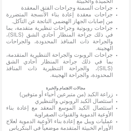
الحميدة والخبيثة
جراحات السمنة وجراحات الفتق المعقدة
جراحات معقدة إعادة بناء الأنسجة المتضررة
من إصابات الجهاز الهضمي الناتجة عن التآكل.
جراحات روبوتية وجراحات تنظيرية متقدمة، بما
في ذلك جراحة المنظار أحادي الشق (SILS)،
والجراحة ذات المنافذ المحدودة، والجراحات
الهجينة.
جراحات الروبوت والجراحة التنظيرية المتقدمة،
بما في ذلك جراحة المنظار أحادي الشق
(SILS)، والجراحة التنظيرية ذات المنافذ
المحدودة، والجراحة الهجينة.
مجالات الاهتمام والخبرة
زراعة الكبد (من متبرعين أحياء أو متوفين)
استئصال الكبد الروبوتي والتنظيري
استئصال الكبد الموسع المعقد مع إعادة بناء
الأوعية الدموية والقنوات الصفراوية
عمليات ويبل مع إعادة بناء الأوعية الدموية لعلاج
الأورام الخبيثة المتقدمة موضعياً في البنكرياس