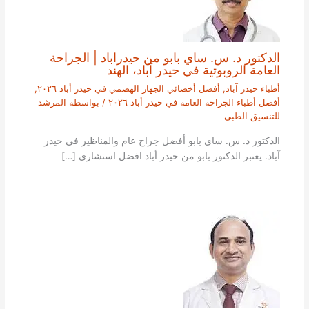
الدكتور د. س. ساي بابو من حيدراباد | الجراحة
العامة الروبوتية في حيدر آباد، الهند
أطباء حيدر آباد
,
أفضل أخصائي الجهاز الهضمي في حيدر أباد ٢٠٢٦
,
أفضل أطباء الجراحة العامة في حيدر أباد ٢٠٢٦
/ بواسطة
المرشد
للتنسيق الطبي
الدكتور د. س. ساي بابو أفضل جراح عام والمناظير في حيدر
آباد. يعتبر الدكتور بابو من حيدر أباد افضل استشاري […]