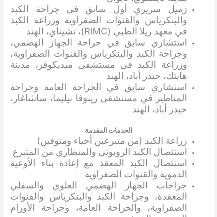
زميل سريري أول سابق في جراحة الكبد
والبنكرياس والقنوات الصفراوية وزراعة الكبد
في معهد ريلا الطبي (RIMC)، تشيناي، الهند
استشاري سابق في جراحة الجهاز الهضمي،
وجراحة الكبد والبنكرياس والقنوات الصفراوية،
وزراعة الكبد في مستشفى ميديكوفر، مدينة
هايتك، حيدر أباد، الهند
استشاري سابق في الجراحة العامة وجراحة
المناظير في مستشفى رينوفا نيليما، سانثناغار،
حيدر أباد، الهند
الخدمات المقدمة
زراعة الكبد (من متبرعين أحياء ومتوفين)
استئصال الكبد الروبوتي والمنظاري من المتبرع
استئصال الكبد المعقد مع إعادة بناء الأوعية
الدموية والقنوات الصفراوية
جراحات الجهاز الهضمي العلوي والسفلي
المعقدة، وجراحة الكبد والبنكرياس والقنوات
الصفراوية، والجراحة العامة، وجراحة الأورام