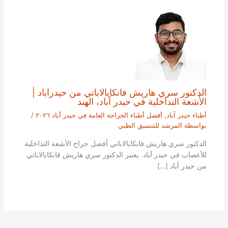
الدكتور سري هاريش فانكايالاباتي من حيدراباد |
الأشعة التداخلية في حيدر آباد، الهند
أطباء حيدر آباد
,
أفضل أطباء الجراحة العامة في حيدر أباد ٢٠٢٦
/
بواسطة
المرشد للتنسيق الطبي
الدكتور سري هاريش فانكايالاباتي أفضل جراح الأشعة التداخلية
للأعصاب في حيدر آباد. يعتبر الدكتور سري هاريش فانكايالاباتي
من حيدر أباد […]