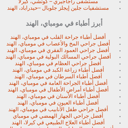
مستشفى راجاجيري – كوتشي، كيرلا
مستشفيات جلين إيجلز جلوبال –
حيدراباد، الهند
أبرز أطباء في مومباي، الهند
أفضل أطباء جراحة القلب في مومباي، الهند
أفضل جراحي المخ والأعصاب في مومباي، الهند
أفضل جراحي العمود الفقري في مومباي، الهند
أفضل جراحي المسالك البولية في مومباي، الهند
أفضل جراحي العظام في مومباي، الهند
أفضل أطباء زراعة الكبد في مومباي، الهند
أفضل أطباء السرطان في مومباي، الهند
أفضل أطباء الجراحة العامة في مومباي، الهند
أفضل أطباء أمراض الأطفال في مومباي، الهند
أفضل أطباء الأسنان في مومباي، الهند
أفضل أطباء العيون في مومباي، الهند
أفضل جراحي طفل الأنابيب في مومباي، الهند
أفضل جراحي الجهاز الهمضي في مومباي
أفضل أطباء العلاج الطبيعي في كيرلا، الهند