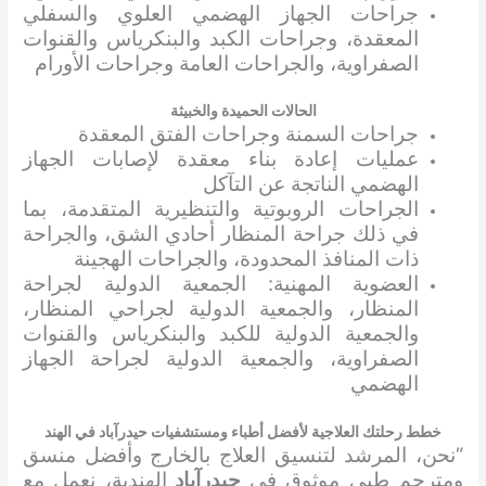
جراحات الجهاز الهضمي العلوي والسفلي
المعقدة، وجراحات الكبد والبنكرياس والقنوات
الصفراوية، والجراحات العامة وجراحات الأورام
الحالات الحميدة والخبيثة
جراحات السمنة وجراحات الفتق المعقدة
عمليات إعادة بناء معقدة لإصابات الجهاز
الهضمي الناتجة عن التآكل
الجراحات الروبوتية والتنظيرية المتقدمة، بما
في ذلك جراحة المنظار أحادي الشق، والجراحة
ذات المنافذ المحدودة، والجراحات الهجينة
العضوية المهنية: الجمعية الدولية لجراحة
المنظار، والجمعية الدولية لجراحي المنظار،
والجمعية الدولية للكبد والبنكرياس والقنوات
الصفراوية، والجمعية الدولية لجراحة الجهاز
الهضمي
خطط رحلتك العلاجية لأفضل أطباء ومستشفيات حيدرآباد في الهند
“نحن، المرشد لتنسيق العلاج بالخارج وأفضل منسق
ومترجم طبي موثوق في
حيدرآباد
الهندية، نعمل مع