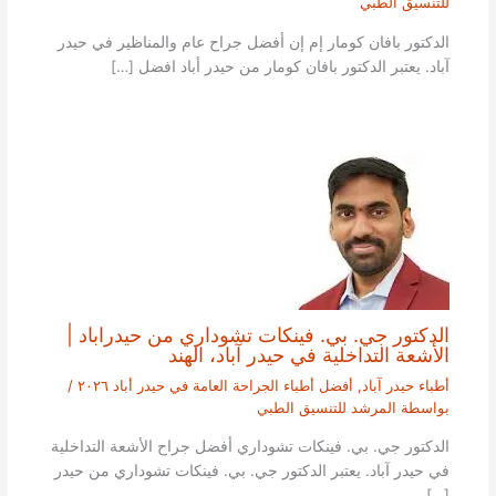
للتنسيق الطبي
الدكتور بافان كومار إم إن أفضل جراح عام والمناظير في حيدر
آباد. يعتبر الدكتور بافان كومار من حيدر أباد افضل […]
الدكتور جي. بي. فينكات تشوداري من حيدراباد |
الأشعة التداخلية في حيدر آباد، الهند
أطباء حيدر آباد
,
أفضل أطباء الجراحة العامة في حيدر أباد ٢٠٢٦
/
بواسطة
المرشد للتنسيق الطبي
الدكتور جي. بي. فينكات تشوداري أفضل جراح الأشعة التداخلية
في حيدر آباد. يعتبر الدكتور جي. بي. فينكات تشوداري من حيدر
[…]