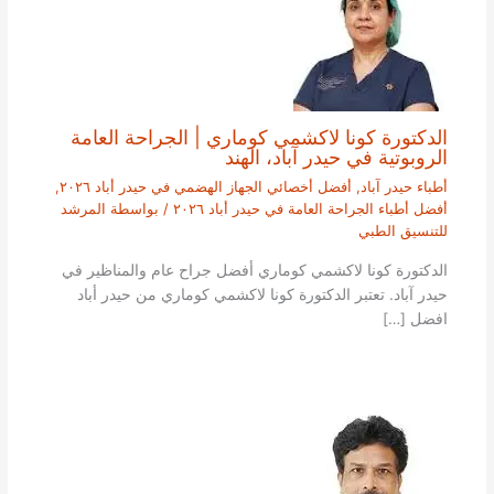
الدكتورة كونا لاكشمي كوماري | الجراحة العامة
الروبوتية في حيدر آباد، الهند
أطباء حيدر آباد
,
أفضل أخصائي الجهاز الهضمي في حيدر أباد ٢٠٢٦
,
أفضل أطباء الجراحة العامة في حيدر أباد ٢٠٢٦
/ بواسطة
المرشد
للتنسيق الطبي
الدكتورة كونا لاكشمي كوماري أفضل جراح عام والمناظير في
حيدر آباد. تعتبر الدكتورة كونا لاكشمي كوماري من حيدر أباد
افضل […]