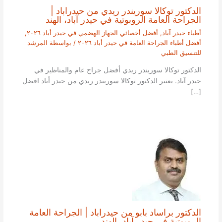
الدكتور توكالا سوريندر ريدي من حيدراباد |
الجراحة العامة الروبوتية في حيدر آباد، الهند
أطباء حيدر آباد
,
أفضل أخصائي الجهاز الهضمي في حيدر أباد ٢٠٢٦
,
أفضل أطباء الجراحة العامة في حيدر أباد ٢٠٢٦
/ بواسطة
المرشد
للتنسيق الطبي
الدكتور توكالا سوريندر ريدي أفضل جراح عام والمناظير في
حيدر آباد. يعتبر الدكتور توكالا سوريندر ريدي من حيدر أباد افضل
[…]
الدكتور براساد بابو من حيدراباد | الجراحة العامة
الروبوتية في حيدر آباد، الهند