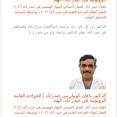
أطباء حيدر آباد
,
أفضل أخصائي الجهاز الهضمي في حيدر أباد ٢٠٢٦
,
أفضل أطباء الجراحة العامة في حيدر أباد ٢٠٢٦
/ بواسطة
المرشد
للتنسيق الطبي
الدكتور تي. إل. في. دي. براساد بابو أفضل جراح عام والمناظير
في حيدر آباد. يعتبر الدكتور براساد بابو من حيدر […]
الدكتور بافان كومار من حيدراباد | الجراحة العامة
الروبوتية في حيدر آباد، الهند
أطباء حيدر آباد
,
أفضل أخصائي الجهاز الهضمي في حيدر أباد ٢٠٢٦
,
أفضل أطباء الجراحة العامة في حيدر أباد ٢٠٢٦
/ بواسطة
المرشد