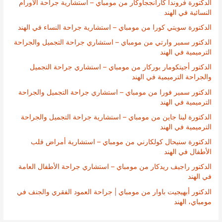
الدكتورة فروندا كارانججاوكار من مومباي – استشارية جراحة الأورام
النسائية في الهند
الدكتورة سويتي كورا من مومباي – استشارية جراحة النساء في الهند
الدكتور سمير وارتي من مومباي – استشاري جراحة التجميل والجراحة
الترميمية في الهند
الدكتور أجيتكومار بوركار من مومباي – استشاري جراحة التجميل
والجراحة الترميمية في الهند
الدكتور سمير فورا من مومباي – استشاري جراحة التجميل والجراحة
الترميمية في الهند
الدكتورة لينا جاين من مومباي – استشارية جراحة التجميل والجراحة
الترميمية في الهند
الدكتورة سنيحال كولكارني من مومباي – استشارية أمراض قلب
الأطفال في الهند
الدكتور راجيف ريدكار من مومباي – استشاري جراحة الأطفال العامة
في الهند
الدكتور أبهيجيت باوار من مومباي | جراحة العمود الفقري والجنف في
مومباي، الهند