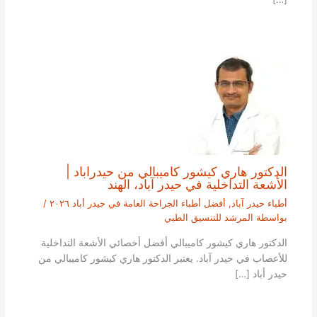
الدكتور هاري كيشور كاميبالي من حيدراباد |
الأشعة التداخلية في حيدر آباد، الهند
أطباء حيدر آباد
,
أفضل أطباء الجراحة العامة في حيدر أباد ٢٠٢٦
/
بواسطة
المرشد للتنسيق الطبي
الدكتور هاري كيشور كاميبالي أفضل أخصائي الأشعة التداخلية
للأعصاب في حيدر آباد. يعتبر الدكتور هاري كيشور كاميبالي من
حيدر أباد […]