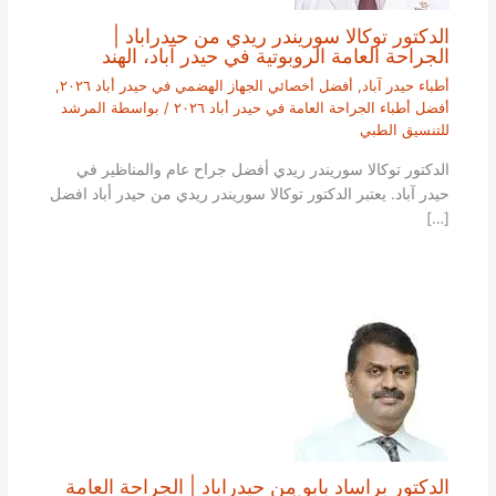
الدكتور توكالا سوريندر ريدي من حيدراباد |
الجراحة العامة الروبوتية في حيدر آباد، الهند
أطباء حيدر آباد
,
أفضل أخصائي الجهاز الهضمي في حيدر أباد ٢٠٢٦
,
أفضل أطباء الجراحة العامة في حيدر أباد ٢٠٢٦
/ بواسطة
المرشد
للتنسيق الطبي
الدكتور توكالا سوريندر ريدي أفضل جراح عام والمناظير في
حيدر آباد. يعتبر الدكتور توكالا سوريندر ريدي من حيدر أباد افضل
[…]
الدكتور براساد بابو من حيدراباد | الجراحة العامة