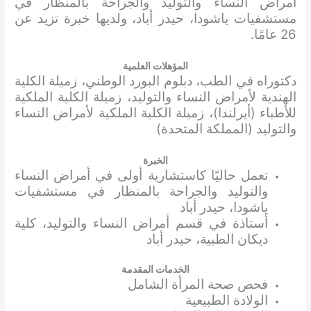
أمراض النساء والتوليد والجراحة بالمنظار في
مستشفيات ياشودا، حيدر أباد، ولديها خبرة تزيد عن
26 عامًا.
المؤهلات العلمية
دكتوراه في الطب، دبلوم البورد الوطني، زميلة الكلية
الهندية لأمراض النساء والتوليد، زميلة الكلية الملكية
للأطباء (أيرلندا)، زميلة الكلية الملكية لأمراض النساء
والتوليد (المملكة المتحدة)
الخبرة
تعمل حاليًا كاستشارية أولى في أمراض النساء
والتوليد والجراحة بالمنظار في مستشفيات
ياشودا، حيدر أباد
أستاذة في قسم أمراض النساء والتوليد، كلية
ديكان الطبية، حيدر أباد
الخدمات المقدمة
فحص صحة المرأة الشامل
الولادة الطبيعية