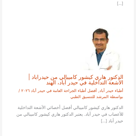
[…]
الدكتور هاري كيشور كاميبالي من حيدراباد |
الأشعة التداخلية في حيدر آباد، الهند
أطباء حيدر آباد
,
أفضل أطباء الجراحة العامة في حيدر أباد ٢٠٢٦
/
بواسطة
المرشد للتنسيق الطبي
الدكتور هاري كيشور كاميبالي أفضل أخصائي الأشعة التداخلية
للأعصاب في حيدر آباد. يعتبر الدكتور هاري كيشور كاميبالي من
حيدر أباد […]