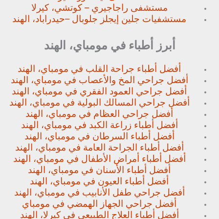
مستشفى راجاجيري – كوتشي، كيرلا
مستشفيات جلين إيجلز جلوبال –
حيدراباد، الهند
أبرز أطباء في مومباي، الهند
أفضل أطباء جراحة القلب في مومباي، الهند
أفضل جراحي المخ والأعصاب في مومباي، الهند
أفضل جراحي العمود الفقري في مومباي، الهند
أفضل جراحي المسالك البولية في مومباي، الهند
أفضل جراحي العظام في مومباي، الهند
أفضل أطباء زراعة الكبد في مومباي، الهند
أفضل أطباء السرطان في مومباي، الهند
أفضل أطباء الجراحة العامة في مومباي، الهند
أفضل أطباء أمراض الأطفال في مومباي، الهند
أفضل أطباء الأسنان في مومباي، الهند
أفضل أطباء العيون في مومباي، الهند
أفضل جراحي طفل الأنابيب في مومباي، الهند
أفضل جراحي الجهاز الهمضي في مومباي
أفضل أطباء العلاج الطبيعي في كيرلا، الهند