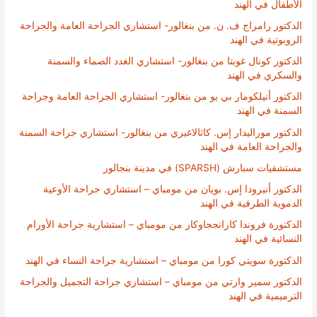
الأطفال في الهند
الدكتور رامراج ف. ن. من بنغالور- استشاري الجراحة العامة والجراحة
الروبوتية في الهند
الدكتور كونال غوبتا من بنغالور- استشاري الغدد الصماء والسمنة
والسكري في الهند
الدكتور أنيلكومار بي يو من بنغالور- استشاري الجراحة العامة وجراحة
السمنة في الهند
الدكتور موراليدار إس. كاثالاغيري من بنغالور- استشاري جراحة السمنة
والجراحة العامة في الهند
مستشفيات سبارش (SPARSH) في مدينة بنجالور
الدكتور أنيرودا إس. بويان من مومباي – استشاري جراحة الأوعية
الدموية الطرفية في الهند
الدكتورة فروندا كارانججاوكار من مومباي – استشارية جراحة الأورام
النسائية في الهند
الدكتورة سويتي كورا من مومباي – استشارية جراحة النساء في الهند
الدكتور سمير وارتي من مومباي – استشاري جراحة التجميل والجراحة
الترميمية في الهند