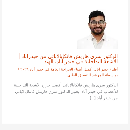
الدكتور سري هاريش فانكايالاباتي من حيدراباد |
الأشعة التداخلية في حيدر آباد، الهند
أطباء حيدر آباد
,
أفضل أطباء الجراحة العامة في حيدر أباد ٢٠٢٦
/
بواسطة
المرشد للتنسيق الطبي
الدكتور سري هاريش فانكايالاباتي أفضل جراح الأشعة التداخلية
للأعصاب في حيدر آباد. يعتبر الدكتور سري هاريش فانكايالاباتي
من حيدر أباد […]