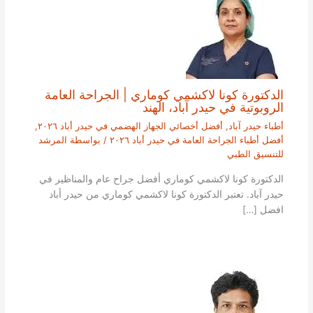
الدكتورة كونا لاكشمي كوماري | الجراحة العامة
الروبوتية في حيدر آباد، الهند
أطباء حيدر آباد
,
أفضل أخصائي الجهاز الهضمي في حيدر أباد ٢٠٢٦
,
أفضل أطباء الجراحة العامة في حيدر أباد ٢٠٢٦
/ بواسطة
المرشد
للتنسيق الطبي
الدكتورة كونا لاكشمي كوماري أفضل جراح عام والمناظير في
حيدر آباد. تعتبر الدكتورة كونا لاكشمي كوماري من حيدر أباد
افضل […]