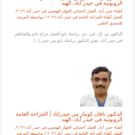
الروبوتية في حيدر آباد، الهند
أطباء حيدر آباد
,
أفضل أخصائي الجهاز الهضمي في حيدر أباد ٢٠٢٦
,
أفضل أطباء الجراحة العامة في حيدر أباد ٢٠٢٦
/ بواسطة
المرشد
للتنسيق الطبي
الدكتور تي. إل. في. دي. براساد بابو أفضل جراح عام والمناظير
في حيدر آباد. يعتبر الدكتور براساد بابو من حيدر […]
الدكتور بافان كومار من حيدراباد | الجراحة العامة
الروبوتية في حيدر آباد، الهند
أطباء حيدر آباد
,
أفضل أخصائي الجهاز الهضمي في حيدر أباد ٢٠٢٦
,
أفضل أطباء الجراحة العامة في حيدر أباد ٢٠٢٦
/ بواسطة
المرشد