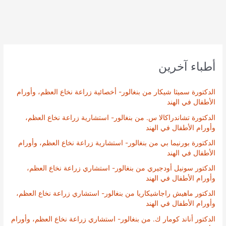
أطباء آخرين
الدكتورة سميثا شيكار من بنغالور- أخصائية زراعة نخاع العظم، وأورام
الأطفال في الهند
الدكتورة تشاندراكالا س. من بنغالور- استشارية زراعة نخاع العظم،
وأورام الأطفال في الهند
الدكتورة بورنيما بي من بنغالور- استشارية زراعة نخاع العظم، وأورام
الأطفال في الهند
الدكتور سونيل أودجيري من بنغالور- استشاري زراعة نخاع العظم،
وأورام الأطفال في الهند
الدكتور ماهيش راجاشيكاريا من بنغالور- استشاري زراعة نخاع العظم،
وأورام الأطفال في الهند
الدكتور أناند كومار ك. من بنغالور- استشاري زراعة نخاع العظم، وأورام