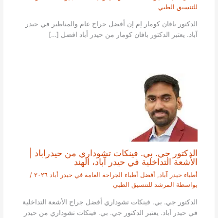
للتنسيق الطبي
الدكتور بافان كومار إم إن أفضل جراح عام والمناظير في حيدر
آباد. يعتبر الدكتور بافان كومار من حيدر أباد افضل […]
الدكتور جي. بي. فينكات تشوداري من حيدراباد |
الأشعة التداخلية في حيدر آباد، الهند
أطباء حيدر آباد
,
أفضل أطباء الجراحة العامة في حيدر أباد ٢٠٢٦
/
بواسطة
المرشد للتنسيق الطبي
الدكتور جي. بي. فينكات تشوداري أفضل جراح الأشعة التداخلية
في حيدر آباد. يعتبر الدكتور جي. بي. فينكات تشوداري من حيدر