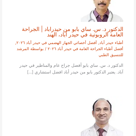
الدكتور د. س. ساي بابو من حيدراباد | الجراحة
العامة الروبوتية في حيدر آباد، الهند
أطباء حيدر آباد
,
أفضل أخصائي الجهاز الهضمي في حيدر أباد ٢٠٢٦
,
أفضل أطباء الجراحة العامة في حيدر أباد ٢٠٢٦
/ بواسطة
المرشد
للتنسيق الطبي
الدكتور د. س. ساي بابو أفضل جراح عام والمناظير في حيدر
آباد. يعتبر الدكتور بابو من حيدر أباد افضل استشاري […]