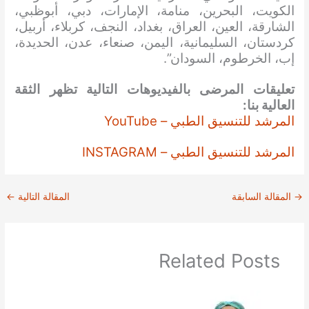
الكويت، البحرين، منامة، الإمارات، دبي، أبوظبي،
الشارقة، العين، العراق، بغداد، النجف، كربلاء، أربيل،
كردستان، السليمانية، اليمن، صنعاء، عدن، الحديدة،
إب، الخرطوم، السودان”.
تعليقات المرضى بالفيديوهات التالية تظهر الثقة
العالية بنا:
المرشد للتنسيق الطبي – YouTube
المرشد للتنسيق الطبي – INSTAGRAM
→
المقالة السابقة
المقالة التالية
←
Related Posts