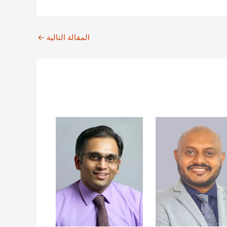
المقالة التالية
←