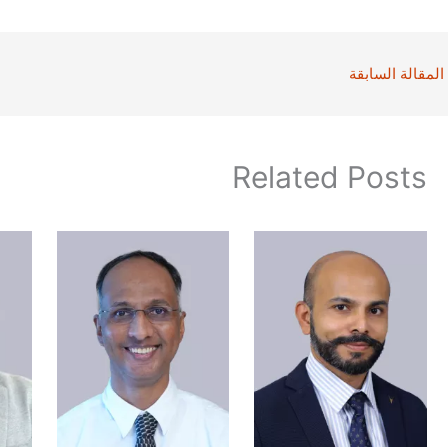
المقالة السابقة
Related Posts