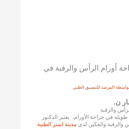
ة أورام الرأس والرقبة في
واسطة
المرشد للتنسيق الطبي
ر ن.
رأس والرقبة
ويلة في جراحة الأورام، يعتبر الدكتور
 والرقبة والفكين لدى
مدينة استر الطبية