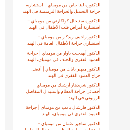
الدكتورة لينا جاين من مومباي – استشارية
جراحة التجميل والجراحة الترميمية في الهند
الدكتورة سنيحال كولكارني من مومباي –
استشارية أمراض قلب الأطفال في الهند
الدكتور راجيف ريدكار من مومباي –
استشاري جراحة الأطفال العامة في الهند
الدكتور أبهيجيت باوار من مومباي | جراحة
العمود الفقري والجنف في مومباي، الهند
الدكتور ميهير بابات من مومباي | أفضل
جراح العمود الفقري في الهند
الدكتور شريدهار أرشيك من مومباي –
أخصائي جراحة العظام واستبدال المفاصل
الروبوتي في الهند
الدكتور هارشال بامب من مومباي | جراحة
العمود الفقري في مومباي، الهند
الدكتور ساجير عثمان من مومباي –
استشاري جراحة العظام واستبدال المفاصل