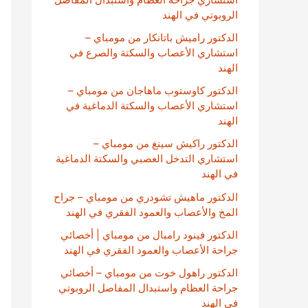
الروبوتي في الهند
الدكتور راميش باتانكار من مومباي –
استشاري الأعصاب والسكتة والصرع في
الهند
الدكتور كاوستوب ماهاجان من مومباي –
استشاري الأعصاب والسكتة الدماغية في
الهند
الدكتور راكيش سينغ من مومباي –
استشاري التدخل العصبي والسكتة الدماغية
في الهند
الدكتور ماهيش تشودري من مومباي – جراح
المخ والأعصاب والعمود الفقري في الهند
الدكتور فينود رامبال من مومباي | أخصائي
جراحة الأعصاب والعمود الفقري في الهند
الدكتور راهول خوت من مومباي – أخصائي
جراحة العظام واستبدال المفاصل الروبوتي
في الهند