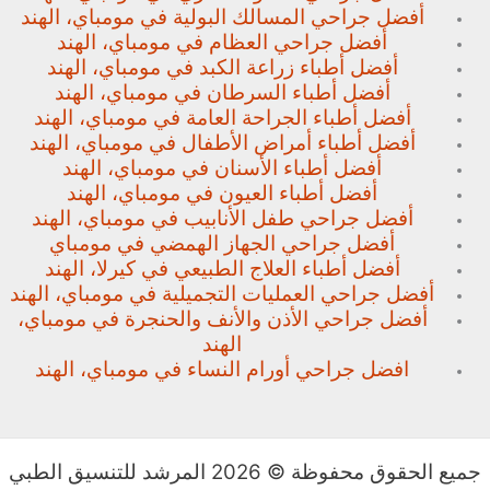
أفضل جراحي المسالك البولية في مومباي، الهند
أفضل جراحي العظام في مومباي، الهند
أفضل أطباء زراعة الكبد في مومباي، الهند
أفضل أطباء السرطان في مومباي، الهند
أفضل أطباء الجراحة العامة في مومباي، الهند
أفضل أطباء أمراض الأطفال في مومباي، الهند
أفضل أطباء الأسنان في مومباي، الهند
أفضل أطباء العيون في مومباي، الهند
أفضل جراحي طفل الأنابيب في مومباي، الهند
أفضل جراحي الجهاز الهمضي في مومباي
أفضل أطباء العلاج الطبيعي في كيرلا، الهند
أفضل جراحي العمليات التجميلية في مومباي، الهند
أفضل جراحي الأذن والأنف والحنجرة في مومباي،
الهند
افضل جراحي أورام النساء في مومباي، الهند
جميع الحقوق محفوظة © 2026 المرشد للتنسيق الطبي