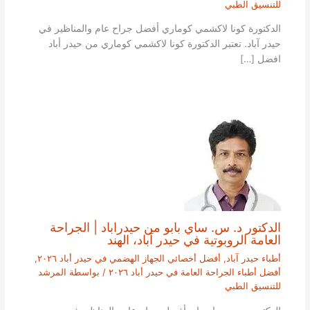
للتنسيق الطبي
الدكتورة كونا لاكشمي كوماري أفضل جراح عام والمناظير في
حيدر آباد. تعتبر الدكتورة كونا لاكشمي كوماري من حيدر أباد
افضل […]
الدكتور د. س. ساي بابو من حيدراباد | الجراحة
العامة الروبوتية في حيدر آباد، الهند
أطباء حيدر آباد
,
أفضل أخصائي الجهاز الهضمي في حيدر أباد ٢٠٢٦
,
أفضل أطباء الجراحة العامة في حيدر أباد ٢٠٢٦
/ بواسطة
المرشد
للتنسيق الطبي