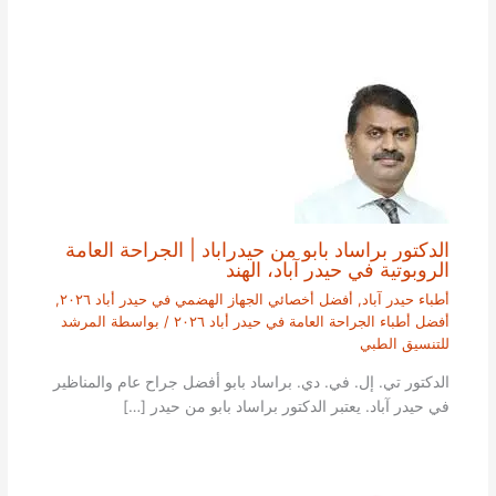
الدكتور براساد بابو من حيدراباد | الجراحة العامة
الروبوتية في حيدر آباد، الهند
أطباء حيدر آباد
,
أفضل أخصائي الجهاز الهضمي في حيدر أباد ٢٠٢٦
,
أفضل أطباء الجراحة العامة في حيدر أباد ٢٠٢٦
/ بواسطة
المرشد
للتنسيق الطبي
الدكتور تي. إل. في. دي. براساد بابو أفضل جراح عام والمناظير
في حيدر آباد. يعتبر الدكتور براساد بابو من حيدر […]