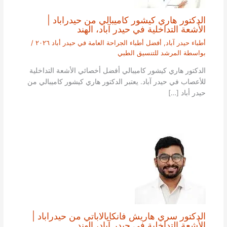
الدكتور هاري كيشور كاميبالي من حيدراباد |
الأشعة التداخلية في حيدر آباد، الهند
أطباء حيدر آباد
,
أفضل أطباء الجراحة العامة في حيدر أباد ٢٠٢٦
/
بواسطة
المرشد للتنسيق الطبي
الدكتور هاري كيشور كاميبالي أفضل أخصائي الأشعة التداخلية
للأعصاب في حيدر آباد. يعتبر الدكتور هاري كيشور كاميبالي من
حيدر أباد […]
الدكتور سري هاريش فانكايالاباتي من حيدراباد |
الأشعة التداخلية في حيدر آباد، الهند