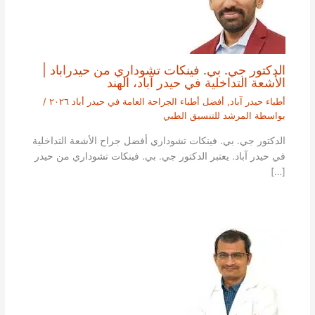
الدكتور جي. بي. فينكات تشوداري من حيدراباد |
الأشعة التداخلية في حيدر آباد، الهند
أطباء حيدر آباد
,
أفضل أطباء الجراحة العامة في حيدر أباد ٢٠٢٦
/
بواسطة
المرشد للتنسيق الطبي
الدكتور جي. بي. فينكات تشوداري أفضل جراح الأشعة التداخلية
في حيدر آباد. يعتبر الدكتور جي. بي. فينكات تشوداري من حيدر
[…]