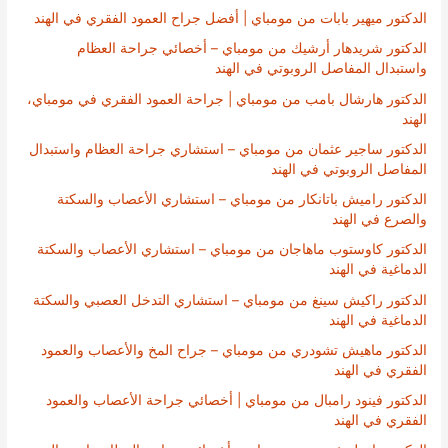
الدكتور ميهير بابات من مومباي | أفضل جراح العمود الفقري في الهند
الدكتور شريدهار أرشيك من مومباي – أخصائي جراحة العظام
واستبدال المفاصل الروبوتي في الهند
الدكتور هارشال بامب من مومباي | جراحة العمود الفقري في مومباي،
الهند
الدكتور ساجير عثمان من مومباي – استشاري جراحة العظام واستبدال
المفاصل الروبوتي في الهند
الدكتور راميش باتانكار من مومباي – استشاري الأعصاب والسكتة
والصرع في الهند
الدكتور كاوستوب ماهاجان من مومباي – استشاري الأعصاب والسكتة
الدماغية في الهند
الدكتور راكيش سينغ من مومباي – استشاري التدخل العصبي والسكتة
الدماغية في الهند
الدكتور ماهيش تشودري من مومباي – جراح المخ والأعصاب والعمود
الفقري في الهند
الدكتور فينود رامبال من مومباي | أخصائي جراحة الأعصاب والعمود
الفقري في الهند