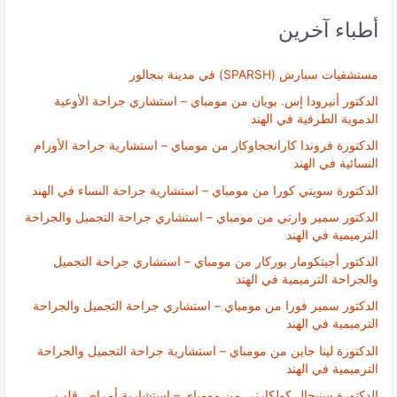
أطباء آخرين
مستشفيات سبارش (SPARSH) في مدينة بنجالور
الدكتور أنيرودا إس. بويان من مومباي – استشاري جراحة الأوعية
الدموية الطرفية في الهند
الدكتورة فروندا كارانججاوكار من مومباي – استشارية جراحة الأورام
النسائية في الهند
الدكتورة سويتي كورا من مومباي – استشارية جراحة النساء في الهند
الدكتور سمير وارتي من مومباي – استشاري جراحة التجميل والجراحة
الترميمية في الهند
الدكتور أجيتكومار بوركار من مومباي – استشاري جراحة التجميل
والجراحة الترميمية في الهند
الدكتور سمير فورا من مومباي – استشاري جراحة التجميل والجراحة
الترميمية في الهند
الدكتورة لينا جاين من مومباي – استشارية جراحة التجميل والجراحة
الترميمية في الهند
الدكتورة سنيحال كولكارني من مومباي – استشارية أمراض قلب