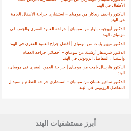
الأطفال في الهند
الدكتور راجيف ريدكار من مومباي – استشاري جراحة الأطفال العامة
في الهند
الدكتور أبهيجيت باوار من مومباي | جراحة العمود الفقري والجنف في
مومباي، الهند
الدكتور ميهير بابات من مومباي | أفضل جراح العمود الفقري في الهند
الدكتور شريدهار أرشيك من مومباي – أخصائي جراحة العظام
واستبدال المفاصل الروبوتي في الهند
الدكتور هارشال بامب من مومباي | جراحة العمود الفقري في مومباي،
الهند
الدكتور ساجير عثمان من مومباي – استشاري جراحة العظام واستبدال
المفاصل الروبوتي في الهند
أبرز مستشفيات الهند