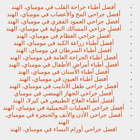
أفضل أطباء جراحة القلب في مومباي، الهند
أفضل جراحي المخ والأعصاب في مومباي، الهند
أفضل جراحي العمود الفقري في مومباي، الهند
أفضل جراحي المسالك البولية في مومباي، الهند
أفضل جراحي العظام في مومباي، الهند
أفضل أطباء زراعة الكبد في مومباي، الهند
أفضل أطباء السرطان في مومباي، الهند
أفضل أطباء الجراحة العامة في مومباي، الهند
أفضل أطباء أمراض الأطفال في مومباي، الهند
أفضل أطباء الأسنان في مومباي، الهند
أفضل أطباء العيون في مومباي، الهند
أفضل جراحي طفل الأنابيب في مومباي، الهند
أفضل جراحي الجهاز الهمضي في مومباي
أفضل أطباء العلاج الطبيعي في كيرلا، الهند
أفضل جراحي العمليات التجميلية في مومباي، الهند
أفضل جراحي الأذن والأنف والحنجرة في مومباي،
الهند
افضل جراحي أورام النساء في مومباي، الهند