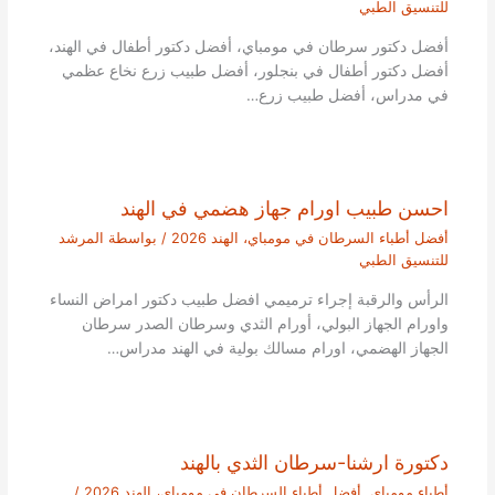
للتنسيق الطبي
أفضل دكتور سرطان في مومباي، أفضل دكتور أطفال في الهند،
أفضل دكتور أطفال في بنجلور، أفضل طبيب زرع نخاع عظمي
في مدراس، أفضل طبيب زرع…
احسن طبيب اورام جهاز هضمي في الهند
أفضل أطباء السرطان في مومباي، الهند 2026
/ بواسطة
المرشد
للتنسيق الطبي
الرأس والرقبة إجراء ترميمي افضل طبيب دكتور امراض النساء
واورام الجهاز البولي، أورام الثدي وسرطان الصدر سرطان
الجهاز الهضمي، اورام مسالك بولية في الهند مدراس…
دكتورة ارشنا-سرطان الثدي بالهند
أطباء مومباي
,
أفضل أطباء السرطان في مومباي، الهند 2026
/