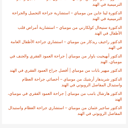
الترميمية في الهند
الدكتورة لينا جاين من مومباي – استشارية جراحة التجميل والجراحة
الترميمية في الهند
الدكتورة سنيحال كولكارني من مومباي – استشارية أمراض قلب
الأطفال في الهند
الدكتور راجيف ريدكار من مومباي – استشاري جراحة الأطفال العامة
في الهند
الدكتور أبهيجيت باوار من مومباي | جراحة العمود الفقري والجنف في
مومباي، الهند
الدكتور ميهير بابات من مومباي | أفضل جراح العمود الفقري في الهند
الدكتور شريدهار أرشيك من مومباي – أخصائي جراحة العظام
واستبدال المفاصل الروبوتي في الهند
الدكتور هارشال بامب من مومباي | جراحة العمود الفقري في مومباي،
الهند
الدكتور ساجير عثمان من مومباي – استشاري جراحة العظام واستبدال
المفاصل الروبوتي في الهند