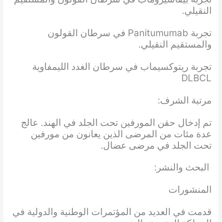
النقيلي.
تجربة Panitumumab في سرطان القولون
والمستقيم النقيلي.
تجربة ريتوكسيماب في سرطان الغدد الليمفاوية
DLBCL
مرتبة الشرف:
تم إدخال حقن المورفين تحت الجلد في الهند. عالج
عدة مئات من المرضى الذين يعانون من مورفين
تحت الجلد في مرضى عضال.
البحث والنشر:
المنشورات
قدمت في العديد من المؤتمرات الوطنية والدولية في