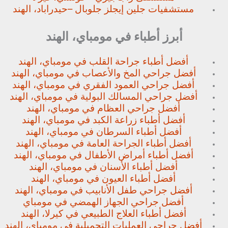
مستشفيات جلين إيجلز جلوبال –
حيدراباد، الهند
أبرز أطباء في مومباي، الهند
أفضل أطباء جراحة القلب في مومباي، الهند
أفضل جراحي المخ والأعصاب في مومباي، الهند
أفضل جراحي العمود الفقري في مومباي، الهند
أفضل جراحي المسالك البولية في مومباي، الهند
أفضل جراحي العظام في مومباي، الهند
أفضل أطباء زراعة الكبد في مومباي، الهند
أفضل أطباء السرطان في مومباي، الهند
أفضل أطباء الجراحة العامة في مومباي، الهند
أفضل أطباء أمراض الأطفال في مومباي، الهند
أفضل أطباء الأسنان في مومباي، الهند
أفضل أطباء العيون في مومباي، الهند
أفضل جراحي طفل الأنابيب في مومباي، الهند
أفضل جراحي الجهاز الهمضي في مومباي
أفضل أطباء العلاج الطبيعي في كيرلا، الهند
أفضل جراحي العمليات التجميلية في مومباي، الهند