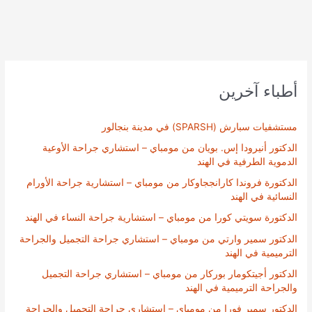
أطباء آخرين
مستشفيات سبارش (SPARSH) في مدينة بنجالور
الدكتور أنيرودا إس. بويان من مومباي – استشاري جراحة الأوعية
الدموية الطرفية في الهند
الدكتورة فروندا كارانججاوكار من مومباي – استشارية جراحة الأورام
النسائية في الهند
الدكتورة سويتي كورا من مومباي – استشارية جراحة النساء في الهند
الدكتور سمير وارتي من مومباي – استشاري جراحة التجميل والجراحة
الترميمية في الهند
الدكتور أجيتكومار بوركار من مومباي – استشاري جراحة التجميل
والجراحة الترميمية في الهند
الدكتور سمير فورا من مومباي – استشاري جراحة التجميل والجراحة