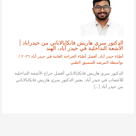
الدكتور سري هاريش فانكايالاباتي من حيدراباد |
الأشعة التداخلية في حيدر آباد، الهند
أطباء حيدر آباد
,
أفضل أطباء الجراحة العامة في حيدر أباد ٢٠٢٦
/
بواسطة
المرشد للتنسيق الطبي
الدكتور سري هاريش فانكايالاباتي أفضل جراح الأشعة التداخلية
للأعصاب في حيدر آباد. يعتبر الدكتور سري هاريش فانكايالاباتي
من حيدر أباد […]