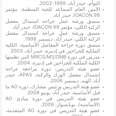
التوأم، حيدر أباد، 1999-2002.
الأمين العام المساعد للجنة المنظمة، مؤتمر
IOACON 99، حيدر أباد.
منسق ورشة عمل جراحة استبدال مفصل
الركبة الكلي، مؤتمر IOACON 99، حيدر أباد.
منسق ورشة عمل جراحة استبدال مفصل
الركبة الكلي، حيدر أباد، ديسمبر 1998.
منسق دورة جراحة المفاصل الأساسية، الكلية
الملكية للجراحين في إدنبرة، حيدر أباد، 2003.
مدرس في دورة MRCS/MS/DNB التي نظمتها
الكلية الملكية للجراحين في إدنبرة، 2004.
عضو هيئة التدريس، دورة مراجعة جراحة
استبدال مفصل الورك والركبة، APAS، حيدر
أباد، الهند، ديسمبر 2006.
عضو هيئة التدريس ورئيس مشارك، دورة AO ما
قبل الأساسية، حيدر أباد، يونيو 2008.
عضو هيئة التدريس في دورة مبادئ AO
(الأساسية)، بوبانسوار، 2009.
عضو هيئة التدريس في دورة AO المتقدمة،