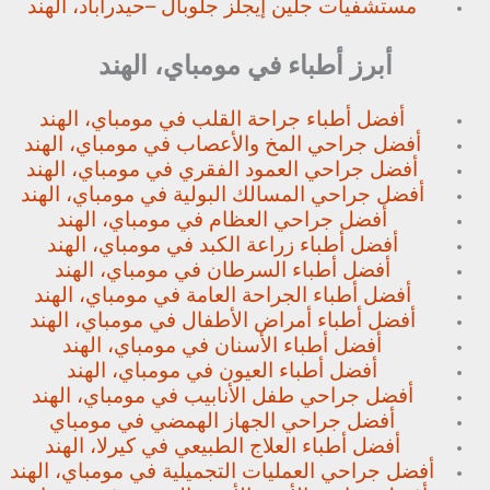
مستشفيات جلين إيجلز جلوبال –
حيدراباد، الهند
أبرز أطباء في مومباي، الهند
أفضل أطباء جراحة القلب في مومباي، الهند
أفضل جراحي المخ والأعصاب في مومباي، الهند
أفضل جراحي العمود الفقري في مومباي، الهند
أفضل جراحي المسالك البولية في مومباي، الهند
أفضل جراحي العظام في مومباي، الهند
أفضل أطباء زراعة الكبد في مومباي، الهند
أفضل أطباء السرطان في مومباي، الهند
أفضل أطباء الجراحة العامة في مومباي، الهند
أفضل أطباء أمراض الأطفال في مومباي، الهند
أفضل أطباء الأسنان في مومباي، الهند
أفضل أطباء العيون في مومباي، الهند
أفضل جراحي طفل الأنابيب في مومباي، الهند
أفضل جراحي الجهاز الهمضي في مومباي
أفضل أطباء العلاج الطبيعي في كيرلا، الهند
أفضل جراحي العمليات التجميلية في مومباي، الهند