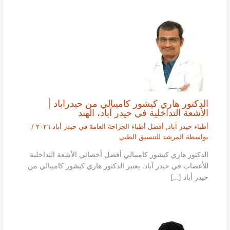
الدكتور هاري كيشور كاميبالي من حيدراباد |
الأشعة التداخلية في حيدر آباد، الهند
أطباء حيدر آباد
,
أفضل أطباء الجراحة العامة في حيدر أباد ٢٠٢٦
/
بواسطة
المرشد للتنسيق الطبي
الدكتور هاري كيشور كاميبالي أفضل أخصائي الأشعة التداخلية
للأعصاب في حيدر آباد. يعتبر الدكتور هاري كيشور كاميبالي من
حيدر أباد […]