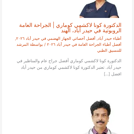
الدكتورة كونا لاكشمي كوماري | الجراحة العامة
الروبوتية في حيدر آباد، الهند
أطباء حيدر آباد
,
أفضل أخصائي الجهاز الهضمي في حيدر أباد ٢٠٢٦
,
أفضل أطباء الجراحة العامة في حيدر أباد ٢٠٢٦
/ بواسطة
المرشد
للتنسيق الطبي
الدكتورة كونا لاكشمي كوماري أفضل جراح عام والمناظير في
حيدر آباد. تعتبر الدكتورة كونا لاكشمي كوماري من حيدر أباد
افضل […]