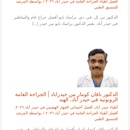
أفضل أطباء الجراحة العامة في حيدر أباد ٢٠٢٦
/ بواسطة
المرشد
للتنسيق الطبي
الدكتور تي. إل. في. دي. براساد بابو أفضل جراح عام والمناظير
في حيدر آباد. يعتبر الدكتور براساد بابو من حيدر […]
الدكتور بافان كومار من حيدراباد | الجراحة العامة
الروبوتية في حيدر آباد، الهند
أطباء حيدر آباد
,
أفضل أخصائي الجهاز الهضمي في حيدر أباد ٢٠٢٦
,
أفضل أطباء الجراحة العامة في حيدر أباد ٢٠٢٦
/ بواسطة
المرشد
للتنسيق الطبي
الدكتور بافان كومار إم إن أفضل جراح عام والمناظير في حيدر