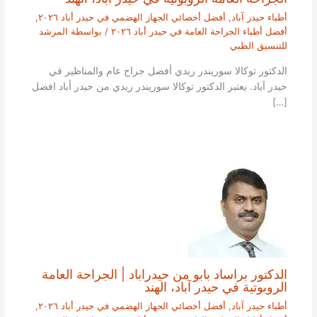
أطباء حيدر آباد
,
أفضل أخصائي الجهاز الهضمي في حيدر أباد ٢٠٢٦
,
أفضل أطباء الجراحة العامة في حيدر أباد ٢٠٢٦
/ بواسطة
المرشد
للتنسيق الطبي
الدكتور توكالا سوريندر ريدي أفضل جراح عام والمناظير في
حيدر آباد. يعتبر الدكتور توكالا سوريندر ريدي من حيدر أباد افضل
[…]
الدكتور براساد بابو من حيدراباد | الجراحة العامة
الروبوتية في حيدر آباد، الهند
أطباء حيدر آباد
,
أفضل أخصائي الجهاز الهضمي في حيدر أباد ٢٠٢٦
,