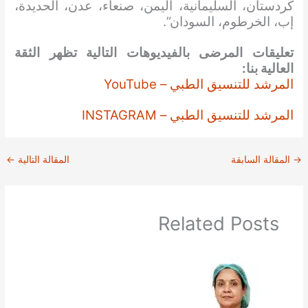
كردستان، السليمانية، اليمن، صنعاء، عدن، الحديدة،
إب، الخرطوم، السودان”.
تعليقات المرضى بالفيديوهات التالية تظهر الثقة
العالية بنا:
المرشد للتنسيق الطبي – YouTube
المرشد للتنسيق الطبي – INSTAGRAM
→
المقالة السابقة
المقالة التالية
←
Related Posts