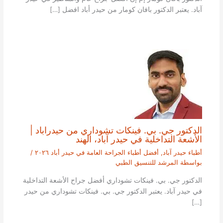
آباد. يعتبر الدكتور بافان كومار من حيدر أباد افضل […]
الدكتور جي. بي. فينكات تشوداري من حيدراباد |
الأشعة التداخلية في حيدر آباد، الهند
أطباء حيدر آباد
,
أفضل أطباء الجراحة العامة في حيدر أباد ٢٠٢٦
/
بواسطة
المرشد للتنسيق الطبي
الدكتور جي. بي. فينكات تشوداري أفضل جراح الأشعة التداخلية
في حيدر آباد. يعتبر الدكتور جي. بي. فينكات تشوداري من حيدر
[…]