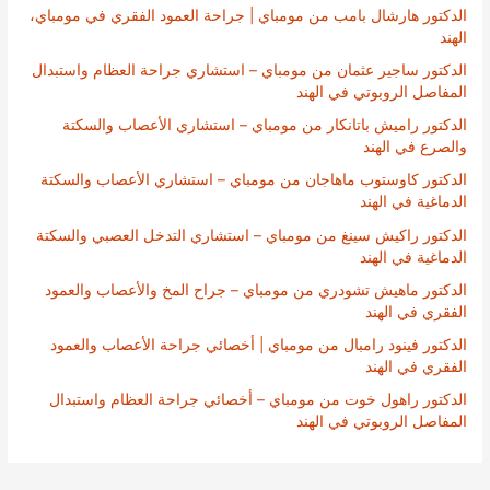
الدكتور هارشال بامب من مومباي | جراحة العمود الفقري في مومباي،
الهند
الدكتور ساجير عثمان من مومباي – استشاري جراحة العظام واستبدال
المفاصل الروبوتي في الهند
الدكتور راميش باتانكار من مومباي – استشاري الأعصاب والسكتة
والصرع في الهند
الدكتور كاوستوب ماهاجان من مومباي – استشاري الأعصاب والسكتة
الدماغية في الهند
الدكتور راكيش سينغ من مومباي – استشاري التدخل العصبي والسكتة
الدماغية في الهند
الدكتور ماهيش تشودري من مومباي – جراح المخ والأعصاب والعمود
الفقري في الهند
الدكتور فينود رامبال من مومباي | أخصائي جراحة الأعصاب والعمود
الفقري في الهند
الدكتور راهول خوت من مومباي – أخصائي جراحة العظام واستبدال
المفاصل الروبوتي في الهند