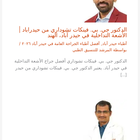
الدكتور جي. بي. فينكات تشوداري من حيدراباد |
الأشعة التداخلية في حيدر آباد، الهند
أطباء حيدر آباد
,
أفضل أطباء الجراحة العامة في حيدر أباد ٢٠٢٦
/
بواسطة
المرشد للتنسيق الطبي
الدكتور جي. بي. فينكات تشوداري أفضل جراح الأشعة التداخلية
في حيدر آباد. يعتبر الدكتور جي. بي. فينكات تشوداري من حيدر
[…]