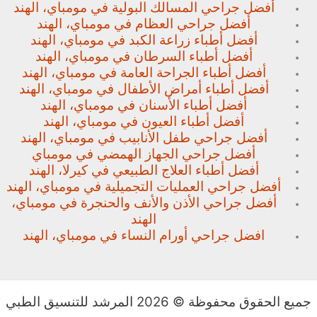
أفضل جراحي المسالك البولية في مومباي، الهند
أفضل جراحي العظام في مومباي، الهند
أفضل أطباء زراعة الكبد في مومباي، الهند
أفضل أطباء السرطان في مومباي، الهند
أفضل أطباء الجراحة العامة في مومباي، الهند
أفضل أطباء أمراض الأطفال في مومباي، الهند
أفضل أطباء الأسنان في مومباي، الهند
أفضل أطباء العيون في مومباي، الهند
أفضل جراحي طفل الأنابيب في مومباي، الهند
أفضل جراحي الجهاز الهمضي في مومباي
أفضل أطباء العلاج الطبيعي في كيرلا، الهند
أفضل جراحي العمليات التجميلية في مومباي، الهند
أفضل جراحي الأذن والأنف والحنجرة في مومباي،
الهند
افضل جراحي أورام النساء في مومباي، الهند
جميع الحقوق محفوظة © 2026 المرشد للتنسيق الطبي