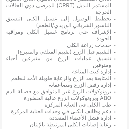
المستمر البديل (CRRT) للمرضى ذوي الحالات
الحرجة
تخطيط الوصول إلى غسيل الكلى (تنسيق
الناسور الشرياني الوريدي/الطعم)
الإشراف على برنامج غسيل الكلى ومراقبة
الجودة
خدمات زراعة الكلى
التقييم قبل الزرع (تقييم المتلقي والمتبرع)
تنسيق عمليات الزرع من متبرعين أحياء
ومتوفين
إدارة كبت المناعة
المتابعة بعد الزرع والرعاية طويلة الأمد للطعم
إدارة رفض الزرع ومضاعفاته
بروتوكولات الزرع غير المتوافق مع فصيلة الدم
ABO وبروتوكولات الزرع عالية الخطورة
طب الكلى في العناية المركزة
دعم وظائف الكلى في وحدات العناية المركزة
إدارة فشل الأعضاء المتعددة
رعاية إصابات الكلى المرتبطة بالإنتان