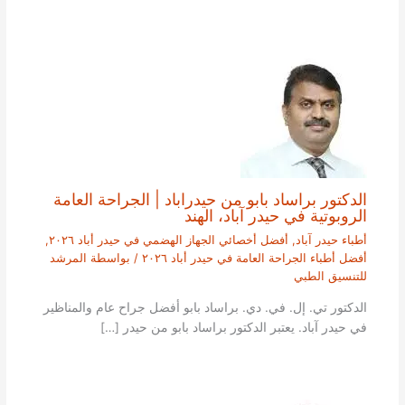
الدكتور براساد بابو من حيدراباد | الجراحة العامة
الروبوتية في حيدر آباد، الهند
أطباء حيدر آباد
,
أفضل أخصائي الجهاز الهضمي في حيدر أباد ٢٠٢٦
,
أفضل أطباء الجراحة العامة في حيدر أباد ٢٠٢٦
/ بواسطة
المرشد
للتنسيق الطبي
الدكتور تي. إل. في. دي. براساد بابو أفضل جراح عام والمناظير
في حيدر آباد. يعتبر الدكتور براساد بابو من حيدر […]