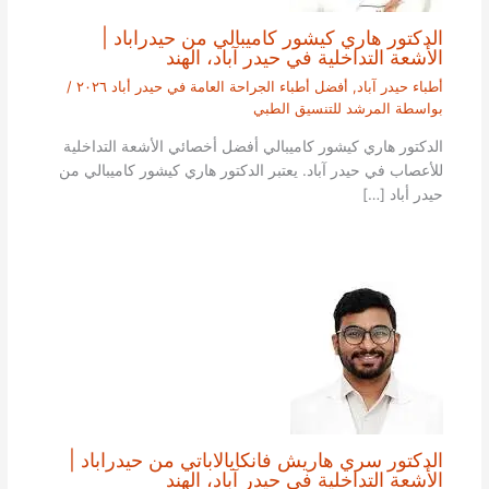
الدكتور هاري كيشور كاميبالي من حيدراباد |
الأشعة التداخلية في حيدر آباد، الهند
أطباء حيدر آباد
,
أفضل أطباء الجراحة العامة في حيدر أباد ٢٠٢٦
/
بواسطة
المرشد للتنسيق الطبي
الدكتور هاري كيشور كاميبالي أفضل أخصائي الأشعة التداخلية
للأعصاب في حيدر آباد. يعتبر الدكتور هاري كيشور كاميبالي من
حيدر أباد […]
الدكتور سري هاريش فانكايالاباتي من حيدراباد |
الأشعة التداخلية في حيدر آباد، الهند