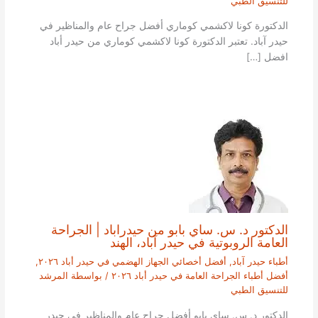
للتنسيق الطبي
الدكتورة كونا لاكشمي كوماري أفضل جراح عام والمناظير في
حيدر آباد. تعتبر الدكتورة كونا لاكشمي كوماري من حيدر أباد
افضل […]
الدكتور د. س. ساي بابو من حيدراباد | الجراحة
العامة الروبوتية في حيدر آباد، الهند
أطباء حيدر آباد
,
أفضل أخصائي الجهاز الهضمي في حيدر أباد ٢٠٢٦
,
أفضل أطباء الجراحة العامة في حيدر أباد ٢٠٢٦
/ بواسطة
المرشد
للتنسيق الطبي
الدكتور د. س. ساي بابو أفضل جراح عام والمناظير في حيدر