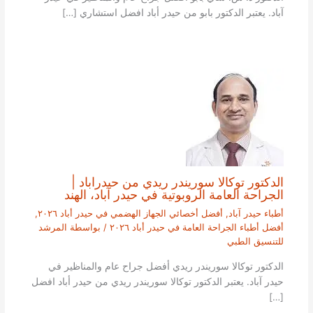
آباد. يعتبر الدكتور بابو من حيدر أباد افضل استشاري […]
الدكتور توكالا سوريندر ريدي من حيدراباد |
الجراحة العامة الروبوتية في حيدر آباد، الهند
أطباء حيدر آباد
,
أفضل أخصائي الجهاز الهضمي في حيدر أباد ٢٠٢٦
,
أفضل أطباء الجراحة العامة في حيدر أباد ٢٠٢٦
/ بواسطة
المرشد
للتنسيق الطبي
الدكتور توكالا سوريندر ريدي أفضل جراح عام والمناظير في
حيدر آباد. يعتبر الدكتور توكالا سوريندر ريدي من حيدر أباد افضل
[…]