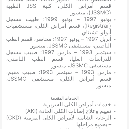
قسم أمراض الكلى، كلية JSS الطبية
(JSSMC)، ميسور
يونيو 1997 – يونيو 1999: طبيب مسجل
(Registrar)، قسم أمراض الكلى، مستشفيات
أبولو، تشيناي
أبريل 1997 – يونيو 1997: محاضر، قسم الطب
الباطني، مستشفى JSSMC، ميسور
سبتمبر 1993 – مارس 1997: طبيب مسجل
للدراسات العليا، قسم الطب الباطني،
مستشفى JSSMC، ميسور
مارس 1993 – سبتمبر 1993: طبيب مقيم،
قسم أمراض الكلى، مستشفى JSSMC،
ميسور
الخدمات المقدمة
خدمات أمراض الكلى السريرية
تقييم وعلاج إصابات الكلى الحادة (AKI)
الرعاية الشاملة لأمراض الكلى المزمنة (CKD)
– بجميع مراحلها