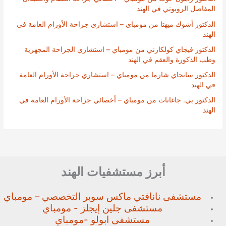
المفاصل الروبوتي في الهند
الدكتور أشوك ميهتا من مومباي – استشاري جراحة الأورام العامة في
الهند
الدكتور فيجاي كولكارني من مومباي – استشاري الجراحة المجهرية
وطب الذكورة والعقم في الهند
الدكتور سانجاي شارما من مومباي – استشاري جراحة الأورام العامة
في الهند
الدكتور بي. جاغاناث من مومباي – أخصائي جراحة الأورام العامة في
الهند
أبرز مستشفيات الهند
مستشفى نانافتي ماكس سوبر
التخصصي – مومباي
مستشفى جلين إيجلز - مومباي
مستشفى ابولو -مومباي