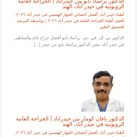
الدكتور براساد بابو من حيدراباد | الجراحة العامة
الروبوتية في حيدر آباد، الهند
أطباء حيدر آباد
,
أفضل أخصائي الجهاز الهضمي في حيدر أباد ٢٠٢٦
,
أفضل أطباء الجراحة العامة في حيدر أباد ٢٠٢٦
/ بواسطة
المرشد
للتنسيق الطبي
الدكتور تي. إل. في. دي. براساد بابو أفضل جراح عام والمناظير
في حيدر آباد. يعتبر الدكتور براساد بابو من حيدر […]
الدكتور بافان كومار من حيدراباد | الجراحة العامة
الروبوتية في حيدر آباد، الهند
أطباء حيدر آباد
,
أفضل أخصائي الجهاز الهضمي في حيدر أباد ٢٠٢٦
,