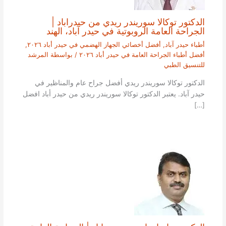
الدكتور توكالا سوريندر ريدي من حيدراباد |
الجراحة العامة الروبوتية في حيدر آباد، الهند
أطباء حيدر آباد
,
أفضل أخصائي الجهاز الهضمي في حيدر أباد ٢٠٢٦
,
أفضل أطباء الجراحة العامة في حيدر أباد ٢٠٢٦
/ بواسطة
المرشد
للتنسيق الطبي
الدكتور توكالا سوريندر ريدي أفضل جراح عام والمناظير في
حيدر آباد. يعتبر الدكتور توكالا سوريندر ريدي من حيدر أباد افضل
[…]