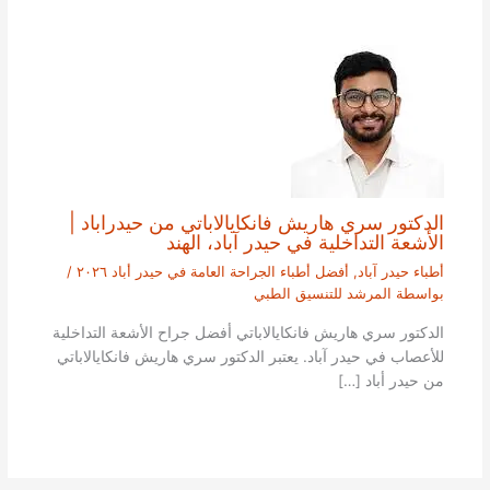
الدكتور سري هاريش فانكايالاباتي من حيدراباد |
الأشعة التداخلية في حيدر آباد، الهند
أطباء حيدر آباد
,
أفضل أطباء الجراحة العامة في حيدر أباد ٢٠٢٦
/
بواسطة
المرشد للتنسيق الطبي
الدكتور سري هاريش فانكايالاباتي أفضل جراح الأشعة التداخلية
للأعصاب في حيدر آباد. يعتبر الدكتور سري هاريش فانكايالاباتي
من حيدر أباد […]