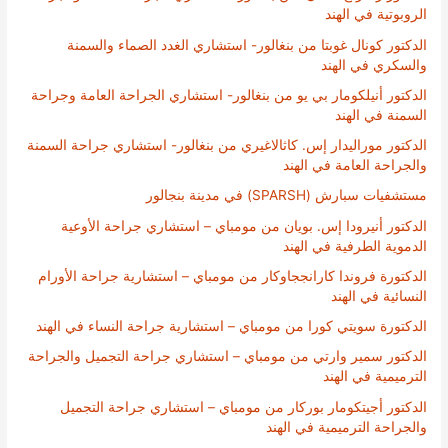
الروبوتية في الهند
الدكتور كونال غوبتا من بنغالور- استشاري الغدد الصماء والسمنة
والسكري في الهند
الدكتور أنيلكومار بي يو من بنغالور- استشاري الجراحة العامة وجراحة
السمنة في الهند
الدكتور موراليدار إس. كاثالاغيري من بنغالور- استشاري جراحة السمنة
والجراحة العامة في الهند
مستشفيات سبارش (SPARSH) في مدينة بنجالور
الدكتور أنيرودا إس. بويان من مومباي – استشاري جراحة الأوعية
الدموية الطرفية في الهند
الدكتورة فروندا كارانججاوكار من مومباي – استشارية جراحة الأورام
النسائية في الهند
الدكتورة سويتي كورا من مومباي – استشارية جراحة النساء في الهند
الدكتور سمير وارتي من مومباي – استشاري جراحة التجميل والجراحة
الترميمية في الهند
الدكتور أجيتكومار بوركار من مومباي – استشاري جراحة التجميل
والجراحة الترميمية في الهند