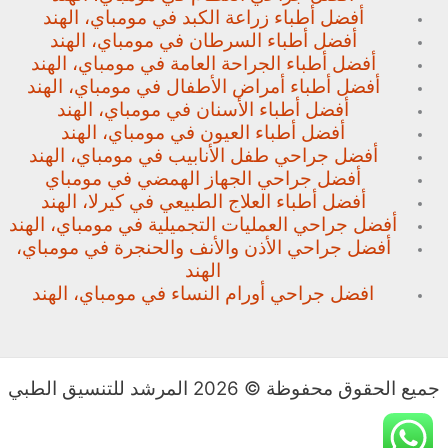
أفضل أطباء زراعة الكبد في مومباي، الهند
أفضل أطباء السرطان في مومباي، الهند
أفضل أطباء الجراحة العامة في مومباي، الهند
أفضل أطباء أمراض الأطفال في مومباي، الهند
أفضل أطباء الأسنان في مومباي، الهند
أفضل أطباء العيون في مومباي، الهند
أفضل جراحي طفل الأنابيب في مومباي، الهند
أفضل جراحي الجهاز الهمضي في مومباي
أفضل أطباء العلاج الطبيعي في كيرلا، الهند
أفضل جراحي العمليات التجميلية في مومباي، الهند
أفضل جراحي الأذن والأنف والحنجرة في مومباي،
الهند
افضل جراحي أورام النساء في مومباي، الهند
جميع الحقوق محفوظة © 2026 المرشد للتنسيق الطبي