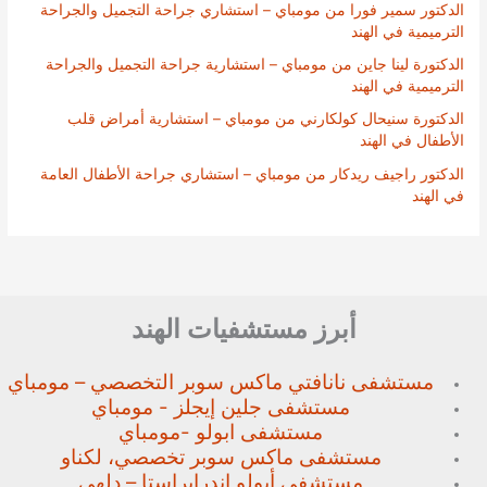
الدكتور سمير فورا من مومباي – استشاري جراحة التجميل والجراحة
الترميمية في الهند
الدكتورة لينا جاين من مومباي – استشارية جراحة التجميل والجراحة
الترميمية في الهند
الدكتورة سنيحال كولكارني من مومباي – استشارية أمراض قلب
الأطفال في الهند
الدكتور راجيف ريدكار من مومباي – استشاري جراحة الأطفال العامة
في الهند
أبرز مستشفيات الهند
مستشفى نانافتي ماكس سوبر
التخصصي – مومباي
مستشفى جلين إيجلز - مومباي
مستشفى ابولو -مومباي
مستشفى ماكس سوبر تخصصي،
لكناو
مستشفى أبولو إندرابراستا – دلهي