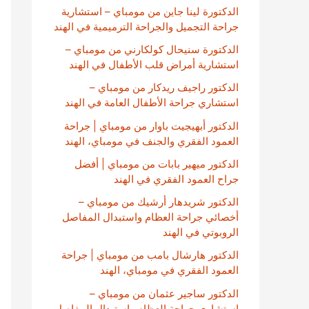
الدكتورة لينا جاين من مومباي – استشارية
جراحة التجميل والجراحة الترميمية في الهند
الدكتورة سنيحال كولكارني من مومباي –
استشارية أمراض قلب الأطفال في الهند
الدكتور راجيف ريدكار من مومباي –
استشاري جراحة الأطفال العامة في الهند
الدكتور أبهيجيت باوار من مومباي | جراحة
العمود الفقري والجنف في مومباي، الهند
الدكتور ميهير بابات من مومباي | أفضل
جراح العمود الفقري في الهند
الدكتور شريدهار أرشيك من مومباي –
أخصائي جراحة العظام واستبدال المفاصل
الروبوتي في الهند
الدكتور هارشال بامب من مومباي | جراحة
العمود الفقري في مومباي، الهند
الدكتور ساجير عثمان من مومباي –
استشاري جراحة العظام واستبدال المفاصل