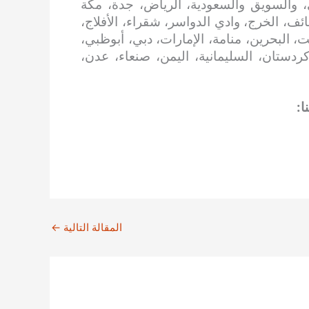
، والسويق والسعودية، الرياض، جدة، مكة
ائف، الخرج، وادي الدواسر، شقراء، الأفلاج،
، البحرين، منامة، الإمارات، دبي، أبوظبي،
 كردستان، السليمانية، اليمن، صنعاء، عدن،
ا:
المقالة التالية
←