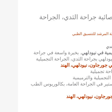
ائية جراحة الثدي، الجراحة
ة
المرشد للتنسيق الطبي
ندي
يمية في نيودلهي
. بخبرة واسعة في جراحة
دلهي بجراحة الثدي، الجراحة التجميلية
جورجاون، نيودلهي، الهند
حة تجميلية
التجميلية والترميمية
ستير في الجراحة العامة، بكالوريوس الطب
جاون، نيودلهي، الهند