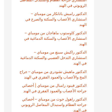
الروبوتي في الهند
الدكتور راميش باتانكار من مومباي –
استشاري الأعصاب والسكتة والصرع في
الهند
الدكتور كاوستوب ماهاجان من مومباي –
استشاري الأعصاب والسكتة الدماغية في
الهند
الدكتور راكيش سينغ من مومباي –
استشاري التدخل العصبي والسكتة الدماغية
في الهند
الدكتور ماهيش تشودري من مومباي – جراح
المخ والأعصاب والعمود الفقري في الهند
الدكتور فينود رامبال من مومباي | أخصائي
جراحة الأعصاب والعمود الفقري في الهند
الدكتور راهول خوت من مومباي – أخصائي
جراحة العظام واستبدال المفاصل الروبوتي
في الهند