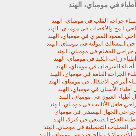
أطباء في مومباي، الهند
باء جراحة القلب في مومباي، الهند
حي المخ والأعصاب في مومباي، الهند
حي العمود الفقري في مومباي، الهند
ي المسالك البولية في مومباي، الهند
جراحي العظام في مومباي، الهند
باء زراعة الكبد في مومباي، الهند
أطباء السرطان في مومباي، الهند
اء الجراحة العامة في مومباي، الهند
اء أمراض الأطفال في مومباي، الهند
أطباء الأسنان في مومباي، الهند
 أطباء العيون في مومباي، الهند
حي طفل الأنابيب في مومباي، الهند
راحي الجهاز الهمضي في مومباي
باء العلاج الطبيعي في كيرلا، الهند
 العمليات التجميلية في مومباي، الهند
لأذن والأنف والحنجرة في مومباي، الهند