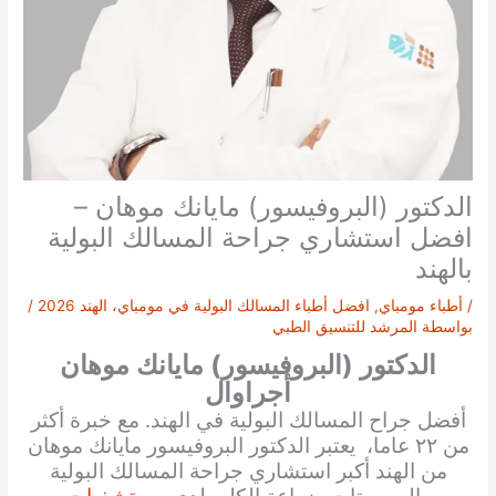
الدكتور (البروفيسور) مايانك موهان –
افضل استشاري جراحة المسالك البولية
بالهند
/
أطباء مومباي
,
افضل أطباء المسالك البولية في مومباي، الهند 2026
/
بواسطة
المرشد للتنسيق الطبي
الدكتور (البروفيسور) مايانك موهان
أجراوال
أفضل جراح المسالك البولية في الهند. مع خبرة أكثر
من ٢٢ عاما، يعتبر الدكتور البروفيسور مايانك موهان
من الهند أكبر استشاري جراحة المسالك البولية