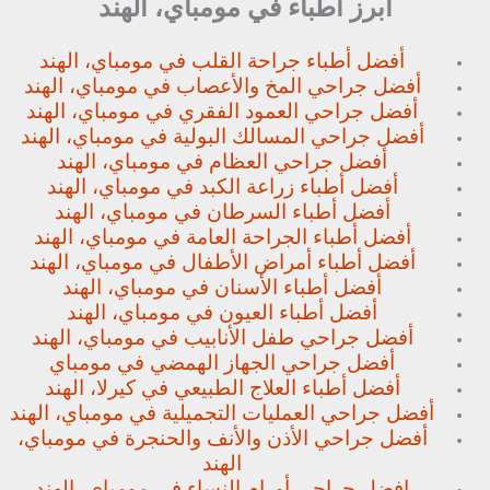
أبرز أطباء في مومباي، الهند
أفضل أطباء جراحة القلب في مومباي، الهند
أفضل جراحي المخ والأعصاب في مومباي، الهند
أفضل جراحي العمود الفقري في مومباي، الهند
أفضل جراحي المسالك البولية في مومباي، الهند
أفضل جراحي العظام في مومباي، الهند
أفضل أطباء زراعة الكبد في مومباي، الهند
أفضل أطباء السرطان في مومباي، الهند
أفضل أطباء الجراحة العامة في مومباي، الهند
أفضل أطباء أمراض الأطفال في مومباي، الهند
أفضل أطباء الأسنان في مومباي، الهند
أفضل أطباء العيون في مومباي، الهند
أفضل جراحي طفل الأنابيب في مومباي، الهند
أفضل جراحي الجهاز الهمضي في مومباي
أفضل أطباء العلاج الطبيعي في كيرلا، الهند
أفضل جراحي العمليات التجميلية في مومباي، الهند
أفضل جراحي الأذن والأنف والحنجرة في مومباي،
الهند
افضل جراحي أورام النساء في مومباي، الهند