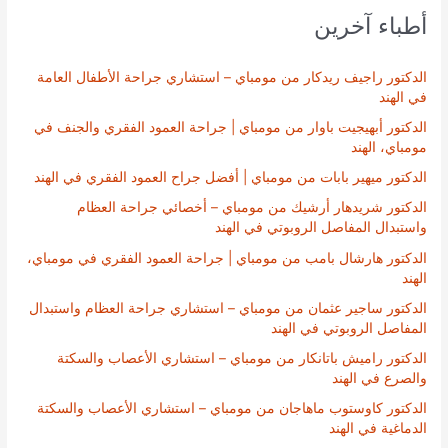
أطباء آخرين
الدكتور راجيف ريدكار من مومباي – استشاري جراحة الأطفال العامة
في الهند
الدكتور أبهيجيت باوار من مومباي | جراحة العمود الفقري والجنف في
مومباي، الهند
الدكتور ميهير بابات من مومباي | أفضل جراح العمود الفقري في الهند
الدكتور شريدهار أرشيك من مومباي – أخصائي جراحة العظام
واستبدال المفاصل الروبوتي في الهند
الدكتور هارشال بامب من مومباي | جراحة العمود الفقري في مومباي،
الهند
الدكتور ساجير عثمان من مومباي – استشاري جراحة العظام واستبدال
المفاصل الروبوتي في الهند
الدكتور راميش باتانكار من مومباي – استشاري الأعصاب والسكتة
والصرع في الهند
الدكتور كاوستوب ماهاجان من مومباي – استشاري الأعصاب والسكتة
الدماغية في الهند