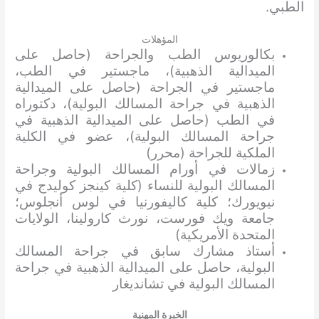
الطبي.
المؤهلات
بكالوريوس الطب والجراحة (حاصل على
الميدالية الذهبية)، ماجستير في الطب،
ماجستير في الجراحة (حاصل على الميدالية
الذهبية في جراحة المسالك البولية)، دكتوراه
في الطب (حاصل على الميدالية الذهبية في
جراحة المسالك البولية)، عضو في الكلية
الملكية للجراحة (محرر)
زمالات في أورام المسالك البولية وجراحة
المسالك البولية للنساء (كلية كينجز كوليدج في
نيويورك؛ كلية كاليفورنيا في لوس أنجلوس؛
جامعة ويك فورست، نورث كارولينا، الولايات
المتحدة الأمريكية)
أستاذ مشارك سابق في جراحة المسالك
البولية، حاصل على الميدالية الذهبية في جراحة
المسالك البولية في تشانديغار
الخبرة المهنية