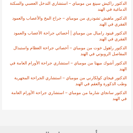
الدكتور راكيش سينغ من مومباي – استشاري التدخل العصبي والسكتة
الدماغية في الهند
الدكتور ماهيش تشودري من مومباي – جراح المخ والأعصاب والعمود
الفقري في الهند
الدكتور فينود رامبال من مومباي | أخصائي جراحة الأعصاب والعمود
الفقري في الهند
الدكتور راهول خوت من مومباي – أخصائي جراحة العظام واستبدال
المفاصل الروبوتي في الهند
الدكتور أشوك ميهتا من مومباي – استشاري جراحة الأورام العامة في
الهند
الدكتور فيجاي كولكارني من مومباي – استشاري الجراحة المجهرية
وطب الذكورة والعقم في الهند
الدكتور سانجاي شارما من مومباي – استشاري جراحة الأورام العامة
في الهند