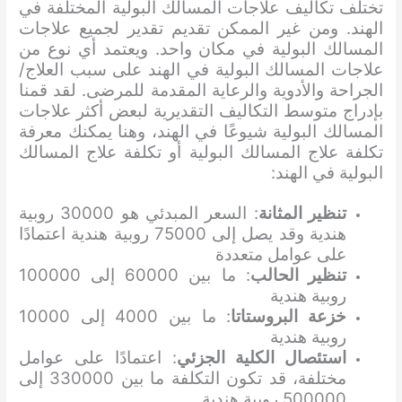
تختلف تكاليف علاجات المسالك البولية المختلفة في
الهند. ومن غير الممكن تقديم تقدير لجميع علاجات
المسالك البولية في مكان واحد. ويعتمد أي نوع من
علاجات المسالك البولية في الهند على سبب العلاج/
الجراحة والأدوية والرعاية المقدمة للمرضى. لقد قمنا
بإدراج متوسط ​​التكاليف التقديرية لبعض أكثر علاجات
المسالك البولية شيوعًا في الهند، وهنا يمكنك معرفة
تكلفة علاج المسالك البولية أو تكلفة علاج المسالك
البولية في الهند:
تنظير المثانة
: السعر المبدئي هو 30000 روبية
هندية وقد يصل إلى 75000 روبية هندية اعتمادًا
على عوامل متعددة
تنظير الحالب
: ما بين 60000 إلى 100000
روبية هندية
خزعة البروستاتا
: ما بين 4000 إلى 10000
روبية هندية
استئصال الكلية الجزئي
: اعتمادًا على عوامل
مختلفة، قد تكون التكلفة ما بين 330000 إلى
500000 روبية هندية