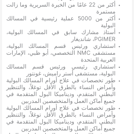
أكثر من 22 عامًا من الخبرة السريرية وما زالت
مستمرة
أكثر من 5000 عملية رئيسية في المسالك
البولية
أستاذ مشارك سابق في المسالك البولية،
PGIMER، شانديغار
استشاري ورئيس قسم المسالك البولية،
مستشفى NMC التخصصي، أبو ظبي، الإمارات
العربية المتحدة
استشاري رئيسي ورئيس قسم المسالك
البولية، مستشفى أستر راميش، غونتور
طور تخصصات في علاج أورام المسالك البولية
وأمراض النساء بالطرق الأقل توغلاً، والتنظير
البطني المتقدم، وديناميكا البول المتقدمة في
جميع أماكن العمل والمتخصصين المدربين
طور تخصصات في علاج أورام المسالك البولية
وأمراض النساء بالطرق الأقل توغلاً، والتنظير
البطني المتقدم، وديناميكا البول المتقدمة في
جميع أماكن العمل والمتخصصين المدربين