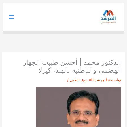
خطي
لى
لمحتوى
الدكتور محمد | أحسن طبيب الجهاز
الهضمي والباطنية بالهند، كيرلا
بواسطة
المرشد للتنسيق الطبي
/