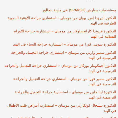
مستشفيات سبارش (SPARSH) في مدينة بنجالور
الدكتور أنيرودا إس. بويان من مومباي – استشاري جراحة الأوعية الدموية
الطرفية في الهند
الدكتورة فروندا كارانججاوكار من مومباي – استشارية جراحة الأورام
النسائية في الهند
الدكتورة سويتي كورا من مومباي – استشارية جراحة النساء في الهند
الدكتور سمير وارتي من مومباي – استشاري جراحة التجميل والجراحة
الترميمية في الهند
الدكتور أجيتكومار بوركار من مومباي – استشاري جراحة التجميل والجراحة
الترميمية في الهند
الدكتور سمير فورا من مومباي – استشاري جراحة التجميل والجراحة
الترميمية في الهند
الدكتورة لينا جاين من مومباي – استشارية جراحة التجميل والجراحة
الترميمية في الهند
الدكتورة سنيحال كولكارني من مومباي – استشارية أمراض قلب الأطفال
في الهند