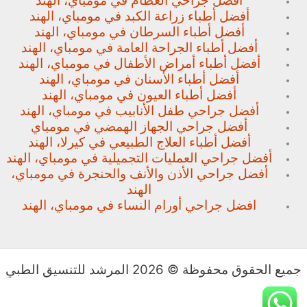
أفضل جراحي العظام في مومباي، الهند
أفضل أطباء زراعة الكبد في مومباي، الهند
أفضل أطباء السرطان في مومباي، الهند
أفضل أطباء الجراحة العامة في مومباي، الهند
أفضل أطباء أمراض الأطفال في مومباي، الهند
أفضل أطباء الأسنان في مومباي، الهند
أفضل أطباء العيون في مومباي، الهند
أفضل جراحي طفل الأنابيب في مومباي، الهند
أفضل جراحي الجهاز الهمضي في مومباي
أفضل أطباء العلاج الطبيعي في كيرلا، الهند
أفضل جراحي العمليات التجميلية في مومباي، الهند
أفضل جراحي الأذن والأنف والحنجرة في مومباي،
الهند
افضل جراحي أورام النساء في مومباي، الهند
جميع الحقوق محفوظة © 2026 المرشد للتنسيق الطبي