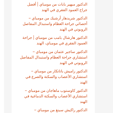
الدكتور ميهير بابات من مومباي | أفضل
جراح العمود الفقري في الهند
الدكتور شريدهار أرشيك من مومباي –
أخصائي جراحة العظام واستبدال المفاصل
الروبوتي في الهند
الدكتور هارشال بامب من مومباي | جراحة
العمود الفقري في مومباي، الهند
الدكتور ساجير عثمان من مومباي –
استشاري جراحة العظام واستبدال المفاصل
الروبوتي في الهند
الدكتور راميش باتانكار من مومباي –
استشاري الأعصاب والسكتة والصرع في
الهند
الدكتور كاوستوب ماهاجان من مومباي –
استشاري الأعصاب والسكتة الدماغية في
الهند
الدكتور راكيش سينغ من مومباي –