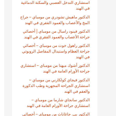
استشاري التدخل العصبي والسكتة الدماغية
في الهند
الدكتور ماهيش تشودري من مومباي – جراح
المخ والأعصاب والعمود الفقري في الهند
الدكتور فينود رامبال من مومباي | أخصائي
جراحة الأعصاب والعمود الفقري في الهند
الدكتور راهول خوت من مومباي – أخصائي
جراحة العظام واستبدال المفاصل الروبوتي
في الهند
الدكتور أشوك ميهتا من مومباي – استشاري
جراحة الأورام العامة في الهند
الدكتور فيجاي كولكارني من مومباي –
استشاري الجراحة المجهرية وطب الذكورة
والعقم في الهند
الدكتور سانجاي شارما من مومباي –
استشاري جراحة الأورام العامة في الهند
الدكتور بي. جاغاناث من مومباي – أخصائي